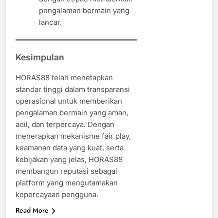
pengalaman bermain yang
lancar.
Kesimpulan
HORAS88 telah menetapkan
standar tinggi dalam transparansi
operasional untuk memberikan
pengalaman bermain yang aman,
adil, dan terpercaya. Dengan
menerapkan mekanisme fair play,
keamanan data yang kuat, serta
kebijakan yang jelas, HORAS88
membangun reputasi sebagai
platform yang mengutamakan
kepercayaan pengguna.
Read More