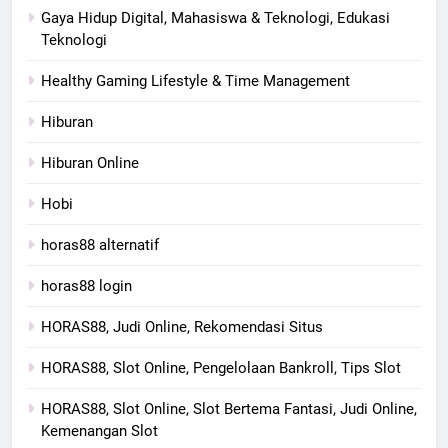
Gaya Hidup Digital, Mahasiswa & Teknologi, Edukasi
Teknologi
Healthy Gaming Lifestyle & Time Management
Hiburan
Hiburan Online
Hobi
horas88 alternatif
horas88 login
HORAS88, Judi Online, Rekomendasi Situs
HORAS88, Slot Online, Pengelolaan Bankroll, Tips Slot
HORAS88, Slot Online, Slot Bertema Fantasi, Judi Online,
Kemenangan Slot