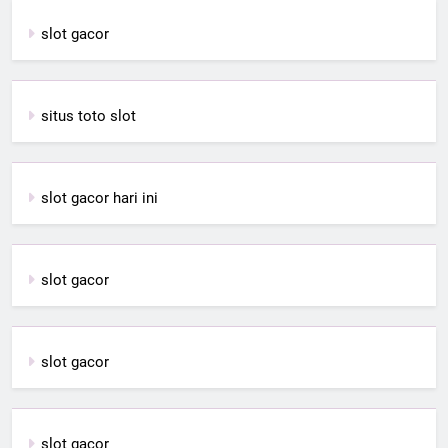
slot gacor
situs toto slot
slot gacor hari ini
slot gacor
slot gacor
slot gacor