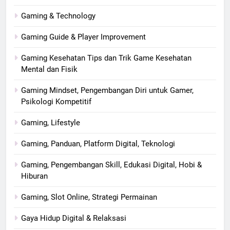
Gaming & Technology
Gaming Guide & Player Improvement
Gaming Kesehatan Tips dan Trik Game Kesehatan
Mental dan Fisik
Gaming Mindset, Pengembangan Diri untuk Gamer,
Psikologi Kompetitif
Gaming, Lifestyle
Gaming, Panduan, Platform Digital, Teknologi
Gaming, Pengembangan Skill, Edukasi Digital, Hobi &
Hiburan
Gaming, Slot Online, Strategi Permainan
Gaya Hidup Digital & Relaksasi