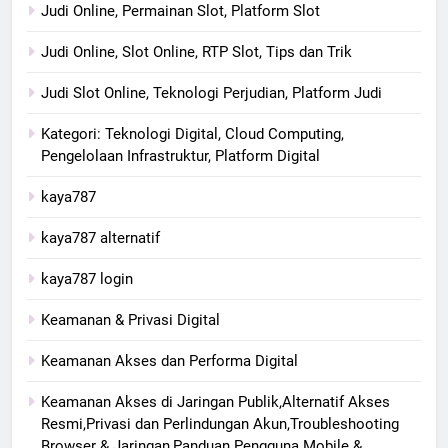
Judi Online, Permainan Slot, Platform Slot
Judi Online, Slot Online, RTP Slot, Tips dan Trik
Judi Slot Online, Teknologi Perjudian, Platform Judi
Kategori: Teknologi Digital, Cloud Computing,
Pengelolaan Infrastruktur, Platform Digital
kaya787
kaya787 alternatif
kaya787 login
Keamanan & Privasi Digital
Keamanan Akses dan Performa Digital
Keamanan Akses di Jaringan Publik,Alternatif Akses
Resmi,Privasi dan Perlindungan Akun,Troubleshooting
Browser & Jaringan,Panduan Pengguna Mobile &