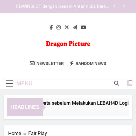
Skip
Terarah
LEBAH4D dengan Desain Antarmuka Bersih dan
to
Modern untuk Pengalaman Digital yang Nyaman
content
KAYA787 dengan Desain Antarmuka yang Bersih
dan Modern
Cara Memeriksa Data sebelum Melakukan
LEBAH4D Login dengan Aman dan Teliti
EDWINSLOT dengan Desain Antarmuka Bersih
dan Modern untuk Pengalaman yang Lebih
Dragon Picture
Terarah
Dapatkan Gambar Berkualitas Tinggi
LEBAH4D dengan Desain Antarmuka Bersih dan
NEWSLETTER
RANDOM NEWS
Modern untuk Pengalaman Digital yang Nyaman
Untuk Berbagai Kebutuhan Di Dragon
KAYA787 dengan Desain Antarmuka yang Bersih
Picture. Koleksi Visual Yang Menarik.
dan Modern
MENU
ara Memeriksa Data sebelum Melakukan LEBAH4D Login deng
HEADLINES
 Weeks Ago
Home
Fair Play