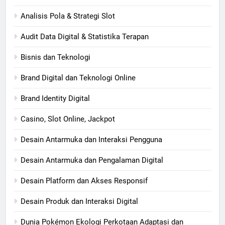
Analisis Pola & Strategi Slot
Audit Data Digital & Statistika Terapan
Bisnis dan Teknologi
Brand Digital dan Teknologi Online
Brand Identity Digital
Casino, Slot Online, Jackpot
Desain Antarmuka dan Interaksi Pengguna
Desain Antarmuka dan Pengalaman Digital
Desain Platform dan Akses Responsif
Desain Produk dan Interaksi Digital
Dunia Pokémon Ekologi Perkotaan Adaptasi dan