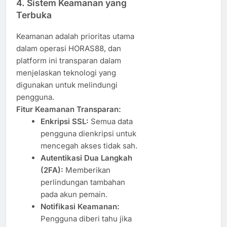
4.
Sistem Keamanan yang
Terbuka
Keamanan adalah prioritas utama
dalam operasi HORAS88, dan
platform ini transparan dalam
menjelaskan teknologi yang
digunakan untuk melindungi
pengguna.
Fitur Keamanan Transparan:
Enkripsi SSL:
Semua data
pengguna dienkripsi untuk
mencegah akses tidak sah.
Autentikasi Dua Langkah
(2FA):
Memberikan
perlindungan tambahan
pada akun pemain.
Notifikasi Keamanan:
Pengguna diberi tahu jika