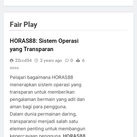
Fair Play
HORAS88: Sistem Operasi
yang Transparan
22ccd54
2 years ago
0
6
mins
Pelajari bagaimana HORAS88
menerapkan sistem operasi yang
transparan untuk memberikan
pengalaman bermain yang adil dan
aman bagi para pengguna.
Dalam dunia permainan daring,
transparansi menjadi salah satu
elemen penting untuk membangun
kepercayaan pengguna.
HORAS88