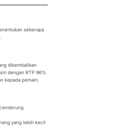
 menentukan seberapa
.
yang dikembalikan
mesin dengan RTP 96%
an kepada pemain.
 cenderung
ang yang lebih kecil