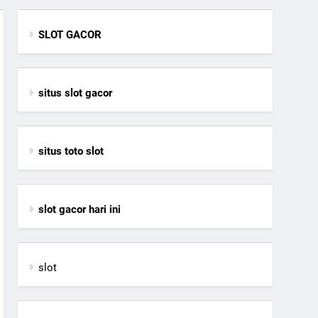
SLOT GACOR
situs slot gacor
situs toto slot
slot gacor hari ini
slot