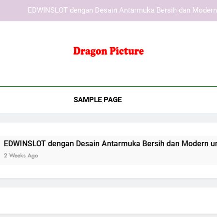
EDWINSLOT dengan Desain Antarmuka Bersih dan Modern 
LEBAH4D dengan Desain Antarmuka Bersih dan Modern u
KAYA787 dengan Desa
gon Picture
Cara Memeriksa Data sebelum Melakukan L
ambar Berkualitas Tinggi Untuk Berbagai Kebutuhan Di Dragon 
EDWINSLOT dengan Desain Antarmuka Bersih dan Modern 
SAMPLE PAGE
LEBAH4D dengan Desain Antarmuka Bersih dan Modern u
KAYA787 dengan Desa
dengan Desain Antarmuka Bersih dan Modern untuk Pengala