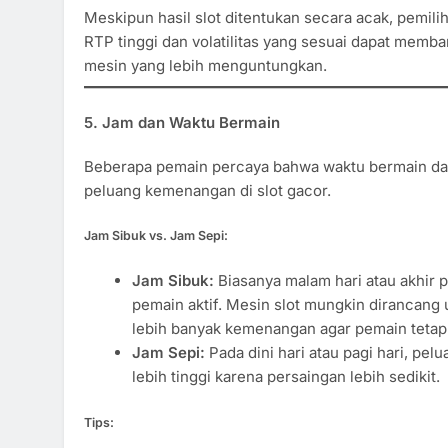
Meskipun hasil slot ditentukan secara acak, pemil
RTP tinggi dan volatilitas yang sesuai dapat me
mesin yang lebih menguntungkan.
5.
Jam dan Waktu Bermain
Beberapa pemain percaya bahwa waktu bermain d
peluang kemenangan di slot gacor.
Jam Sibuk vs. Jam Sepi:
Jam Sibuk:
Biasanya malam hari atau akhir 
pemain aktif. Mesin slot mungkin dirancang
lebih banyak kemenangan agar pemain tetap
Jam Sepi:
Pada dini hari atau pagi hari, pe
lebih tinggi karena persaingan lebih sedikit.
Tips: