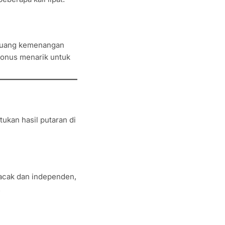
eluang kemenangan
bonus menarik untuk
ukan hasil putaran di
 acak dan independen,
.