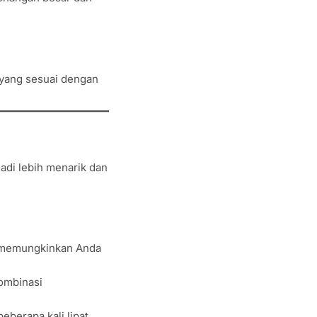
 yang sesuai dengan
adi lebih menarik dan
 memungkinkan Anda
ombinasi
erapa kali lipat.