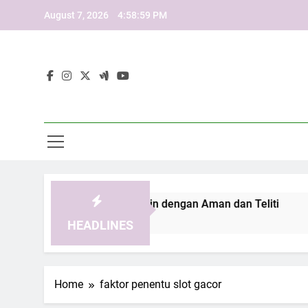
Skip
August 7, 2026
4:59:00 PM
to
content
Dra
Dapatkan G
an LEBAH4D Login dengan Aman dan Teliti
EDWINSLOT 
2 Weeks Ago
HEADLINES
Home
faktor penentu slot gacor