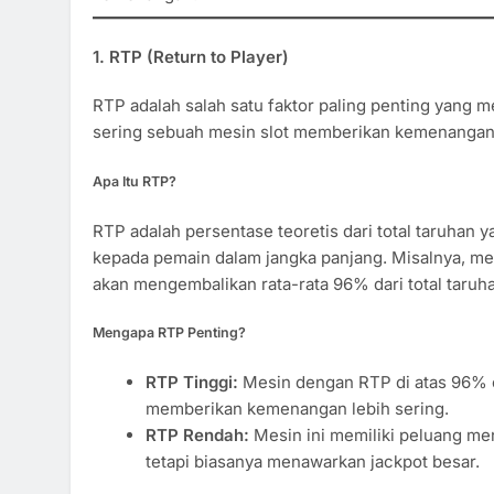
1.
RTP (Return to Player)
RTP adalah salah satu faktor paling penting yang
sering sebuah mesin slot memberikan kemenangan
Apa Itu RTP?
RTP adalah persentase teoretis dari total taruhan 
kepada pemain dalam jangka panjang. Misalnya, 
akan mengembalikan rata-rata 96% dari total taruh
Mengapa RTP Penting?
RTP Tinggi:
Mesin dengan RTP di atas 96%
memberikan kemenangan lebih sering.
RTP Rendah:
Mesin ini memiliki peluang men
tetapi biasanya menawarkan jackpot besar.