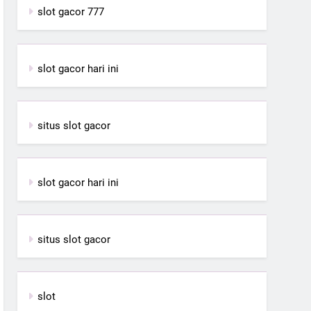
slot gacor 777
slot gacor hari ini
situs slot gacor
slot gacor hari ini
situs slot gacor
slot