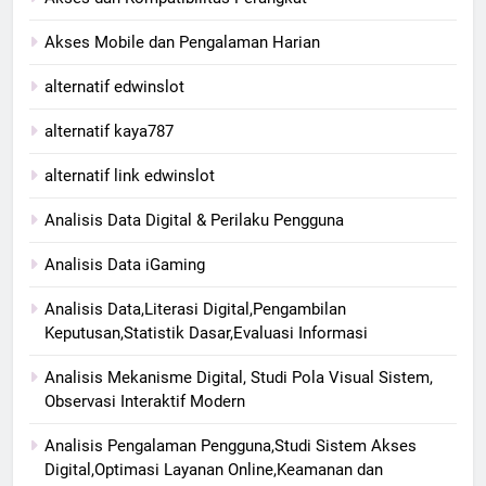
Akses Mobile dan Pengalaman Harian
alternatif edwinslot
alternatif kaya787
alternatif link edwinslot
Analisis Data Digital & Perilaku Pengguna
Analisis Data iGaming
Analisis Data,Literasi Digital,Pengambilan
Keputusan,Statistik Dasar,Evaluasi Informasi
Analisis Mekanisme Digital, Studi Pola Visual Sistem,
Observasi Interaktif Modern
Analisis Pengalaman Pengguna,Studi Sistem Akses
Digital,Optimasi Layanan Online,Keamanan dan