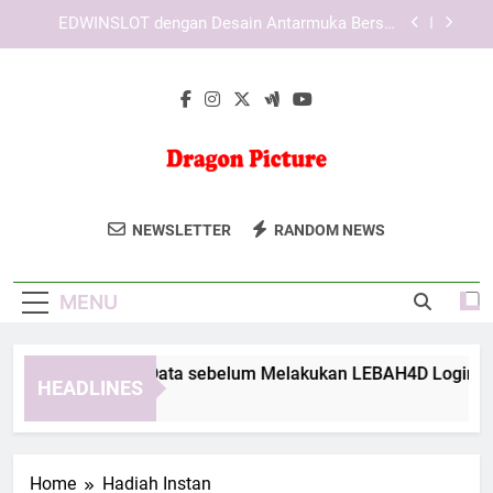
Skip
Terarah
LEBAH4D dengan Desain Antarmuka Bersih dan
to
Modern untuk Pengalaman Digital yang Nyaman
content
KAYA787 dengan Desain Antarmuka yang Bersih
dan Modern
Cara Memeriksa Data sebelum Melakukan
LEBAH4D Login dengan Aman dan Teliti
EDWINSLOT dengan Desain Antarmuka Bersih
dan Modern untuk Pengalaman yang Lebih
Dragon Picture
Terarah
Dapatkan Gambar Berkualitas Tinggi
LEBAH4D dengan Desain Antarmuka Bersih dan
NEWSLETTER
RANDOM NEWS
Modern untuk Pengalaman Digital yang Nyaman
Untuk Berbagai Kebutuhan Di Dragon
KAYA787 dengan Desain Antarmuka yang Bersih
Picture. Koleksi Visual Yang Menarik.
dan Modern
MENU
ra Memeriksa Data sebelum Melakukan LEBAH4D Login denga
HEADLINES
Weeks Ago
Home
Hadiah Instan