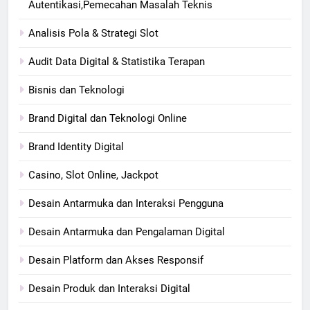
Autentikasi,Pemecahan Masalah Teknis
Analisis Pola & Strategi Slot
Audit Data Digital & Statistika Terapan
Bisnis dan Teknologi
Brand Digital dan Teknologi Online
Brand Identity Digital
Casino, Slot Online, Jackpot
Desain Antarmuka dan Interaksi Pengguna
Desain Antarmuka dan Pengalaman Digital
Desain Platform dan Akses Responsif
Desain Produk dan Interaksi Digital