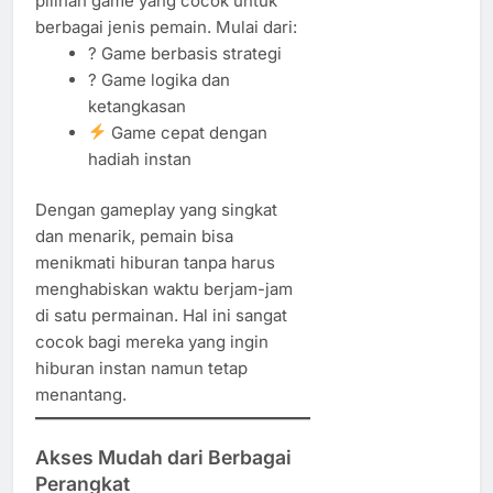
pilihan game yang cocok untuk
berbagai jenis pemain. Mulai dari:
? Game berbasis strategi
? Game logika dan
ketangkasan
Game cepat dengan
hadiah instan
Dengan gameplay yang singkat
dan menarik, pemain bisa
menikmati hiburan tanpa harus
menghabiskan waktu berjam-jam
di satu permainan. Hal ini sangat
cocok bagi mereka yang ingin
hiburan instan namun tetap
menantang.
Akses Mudah dari Berbagai
Perangkat