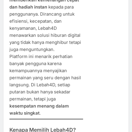
dan hadiah instan
kepada para
penggunanya. Dirancang untuk
efisiensi, kecepatan, dan
kenyamanan, Lebah4D
menawarkan solusi hiburan digital
yang tidak hanya menghibur tetapi
juga menguntungkan.
Platform ini menarik perhatian
banyak pengguna karena
kemampuannya menyajikan
permainan yang seru dengan hasil
langsung. Di Lebah4D, setiap
putaran bukan hanya sekadar
permainan, tetapi juga
kesempatan menang dalam
waktu singkat
.
Kenapa Memilih Lebah4D?