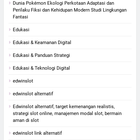
Dunia Pokémon Ekologi Perkotaan Adaptasi dan
Perilaku Fiksi dan Kehidupan Modern Studi Lingkungan
Fantasi
Edukasi
Edukasi & Keamanan Digital
Edukasi & Panduan Strategi
Edukasi & Teknologi Digital
edwinslot
edwinslot alternatif
Edwinslot alternatif, target kemenangan realistis,
strategi slot online, manajemen modal slot, bermain
aman di slot
edwinslot link alternatif