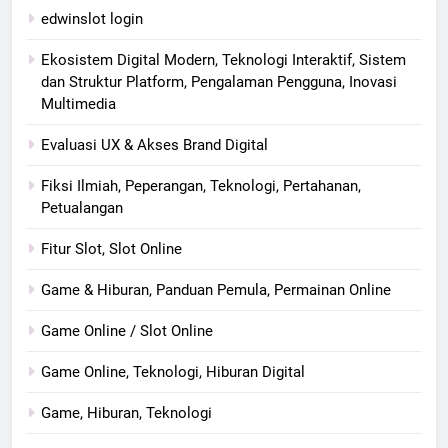
edwinslot login
Ekosistem Digital Modern, Teknologi Interaktif, Sistem
dan Struktur Platform, Pengalaman Pengguna, Inovasi
Multimedia
Evaluasi UX & Akses Brand Digital
Fiksi Ilmiah, Peperangan, Teknologi, Pertahanan,
Petualangan
Fitur Slot, Slot Online
Game & Hiburan, Panduan Pemula, Permainan Online
Game Online / Slot Online
Game Online, Teknologi, Hiburan Digital
Game, Hiburan, Teknologi