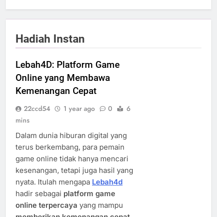
Hadiah Instan
Lebah4D: Platform Game
Online yang Membawa
Kemenangan Cepat
22ccd54
1 year ago
0
6
mins
Dalam dunia hiburan digital yang
terus berkembang, para pemain
game online tidak hanya mencari
kesenangan, tetapi juga hasil yang
nyata. Itulah mengapa
Lebah4d
hadir sebagai
platform game
online terpercaya
yang mampu
memberikan kemenangan cepat