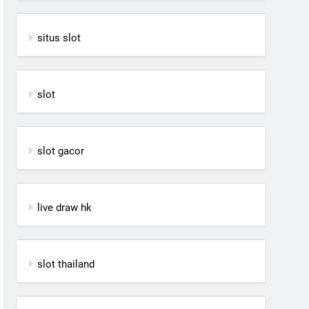
situs slot
slot
slot gacor
live draw hk
slot thailand