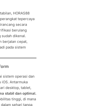
tabilan, HORAS88
 perangkat tepercaya
dirancang secara
ifikasi berulang
 sudah dikenal.
 berjalan cepat,
jadi pada sistem
tform
i sistem operasi dan
u iOS. Antarmuka
ri desktop, tablet,
 stabil dan optimal.
bilitas tinggi, di mana
 dalam sehari tanpa