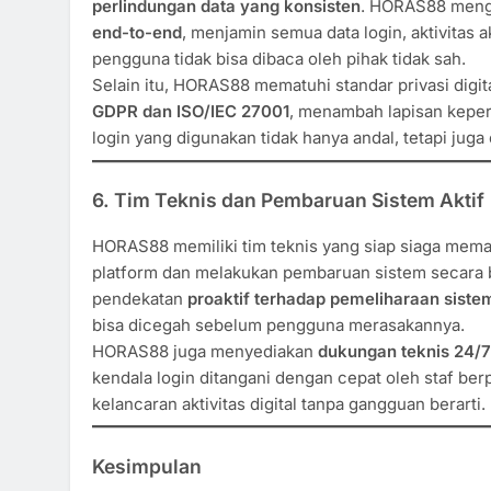
perlindungan data yang konsisten
. HORAS88 men
end-to-end
, menjamin semua data login, aktivitas 
pengguna tidak bisa dibaca oleh pihak tidak sah.
Selain itu, HORAS88 mematuhi standar privasi digita
GDPR dan ISO/IEC 27001
, menambah lapisan kepe
login yang digunakan tidak hanya andal, tetapi juga 
6. Tim Teknis dan Pembaruan Sistem Aktif
HORAS88 memiliki tim teknis yang siap siaga mem
platform dan melakukan pembaruan sistem secara 
pendekatan
proaktif terhadap pemeliharaan siste
bisa dicegah sebelum pengguna merasakannya.
HORAS88 juga menyediakan
dukungan teknis 24/7
kendala login ditangani dengan cepat oleh staf be
kelancaran aktivitas digital tanpa gangguan berarti.
Kesimpulan