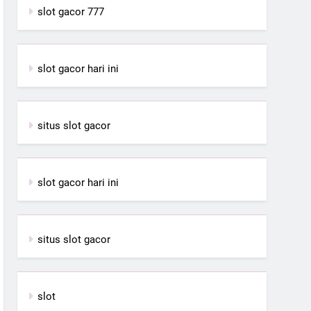
slot gacor 777
slot gacor hari ini
situs slot gacor
slot gacor hari ini
situs slot gacor
slot