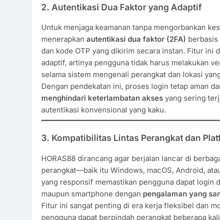
2. Autentikasi Dua Faktor yang Adaptif
Untuk menjaga keamanan tanpa mengorbankan kes
menerapkan
autentikasi dua faktor (2FA)
berbasis
dan kode OTP yang dikirim secara instan. Fitur ini 
adaptif, artinya pengguna tidak harus melakukan ver
selama sistem mengenali perangkat dan lokasi yang
Dengan pendekatan ini, proses login tetap aman dan
menghindari keterlambatan akses
yang sering ter
autentikasi konvensional yang kaku.
3. Kompatibilitas Lintas Perangkat dan Pla
HORAS88 dirancang agar berjalan lancar di berbaga
perangkat—baik itu Windows, macOS, Android, ata
yang responsif memastikan pengguna dapat login da
maupun smartphone dengan
pengalaman yang sama
Fitur ini sangat penting di era kerja fleksibel dan mo
pengguna dapat berpindah perangkat beberapa kali