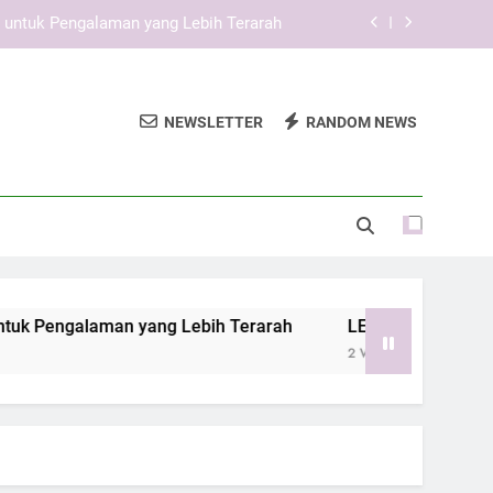
untuk Pengalaman yang Lebih Terarah
ntuk Pengalaman Digital yang Nyaman
in Antarmuka yang Bersih dan Modern
NEWSLETTER
RANDOM NEWS
EBAH4D Login dengan Aman dan Teliti
Picture. Koleksi Visual Yang Menarik.
untuk Pengalaman yang Lebih Terarah
ntuk Pengalaman Digital yang Nyaman
in Antarmuka yang Bersih dan Modern
man yang Lebih Terarah
LEBAH4D dengan Desain Antar
2 Weeks Ago