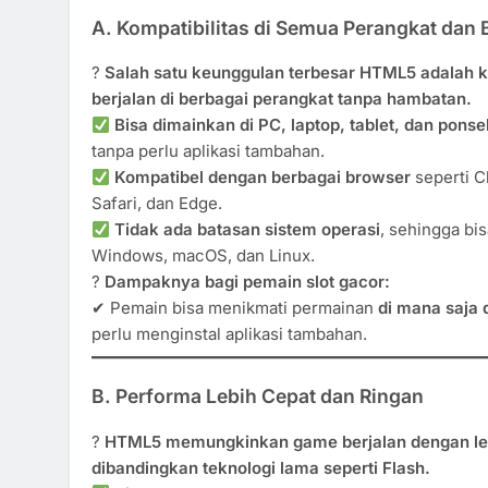
A. Kompatibilitas di Semua Perangkat dan
?
Salah satu keunggulan terbesar HTML5 adalah
berjalan di berbagai perangkat tanpa hambatan.
Bisa dimainkan di PC, laptop, tablet, dan ponse
tanpa perlu aplikasi tambahan.
Kompatibel dengan berbagai browser
seperti C
Safari, dan Edge.
Tidak ada batasan sistem operasi
, sehingga bi
Windows, macOS, dan Linux.
?
Dampaknya bagi pemain slot gacor:
✔ Pemain bisa menikmati permainan
di mana saja 
perlu menginstal aplikasi tambahan.
B. Performa Lebih Cepat dan Ringan
?
HTML5 memungkinkan game berjalan dengan le
dibandingkan teknologi lama seperti Flash.