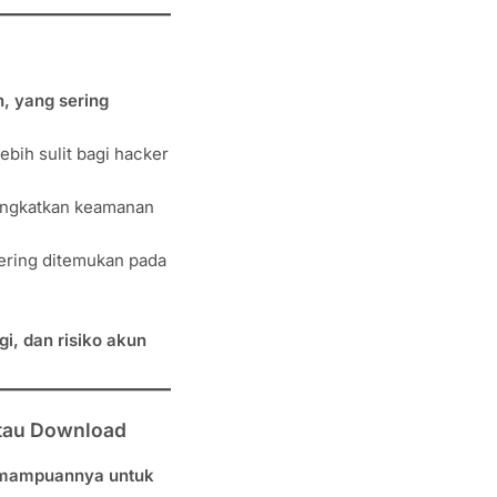
, yang sering
lebih sulit bagi hacker
ingkatkan keamanan
ering ditemukan pada
gi, dan risiko akun
atau Download
emampuannya untuk