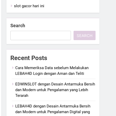
slot gacor hari ini
Search
SEARCH
Recent Posts
Cara Memeriksa Data sebelum Melakukan
LEBAH4D Login dengan Aman dan Teliti
EDWINSLOT dengan Desain Antarmuka Bersih
dan Modern untuk Pengalaman yang Lebih
Terarah
LEBAH4D dengan Desain Antarmuka Bersih
dan Modern untuk Pengalaman Digital yang