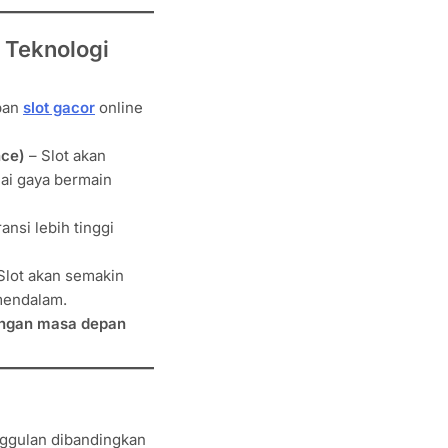
 Teknologi
pan
slot gacor
online
nce)
– Slot akan
ai gaya bermain
ansi lebih tinggi
Slot akan semakin
mendalam.
angan masa depan
ggulan dibandingkan