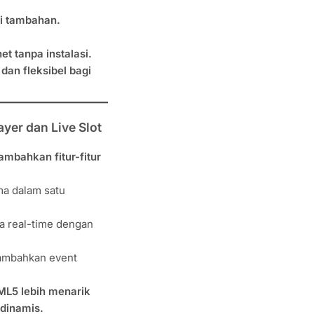
si tambahan.
t tanpa instalasi.
dan fleksibel bagi
ayer dan Live Slot
bahkan fitur-fitur
ma dalam satu
a real-time dengan
ambahkan event
ML5 lebih menarik
dinamis.