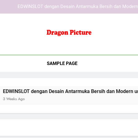
EDWINSLOT dengan Desain Antarmuka Bersih dan Modern 
LEBAH4D dengan Desain Antarmuka Bersih dan Modern u
KAYA787 dengan Desa
gon Picture
Cara Memeriksa Data sebelum Melakukan L
ambar Berkualitas Tinggi Untuk Berbagai Kebutuhan Di Dragon 
EDWINSLOT dengan Desain Antarmuka Bersih dan Modern 
SAMPLE PAGE
LEBAH4D dengan Desain Antarmuka Bersih dan Modern u
KAYA787 dengan Desa
dengan Desain Antarmuka Bersih dan Modern untuk Pengala