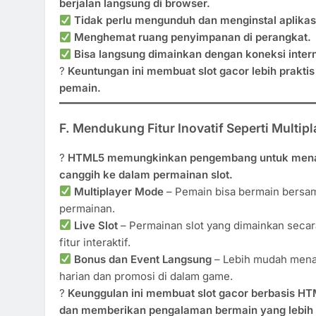
berjalan langsung di browser.
Tidak perlu mengunduh dan menginstal aplika
Menghemat ruang penyimpanan di perangkat.
Bisa langsung dimainkan dengan koneksi interne
?
Keuntungan ini membuat slot gacor lebih praktis 
pemain.
F. Mendukung Fitur Inovatif Seperti Multipl
?
HTML5 memungkinkan pengembang untuk menam
canggih ke dalam permainan slot.
Multiplayer Mode
– Pemain bisa bermain bersa
permainan.
Live Slot
– Permainan slot yang dimainkan secar
fitur interaktif.
Bonus dan Event Langsung
– Lebih mudah men
harian dan promosi di dalam game.
?
Keunggulan ini membuat slot gacor berbasis HT
dan memberikan pengalaman bermain yang lebih 