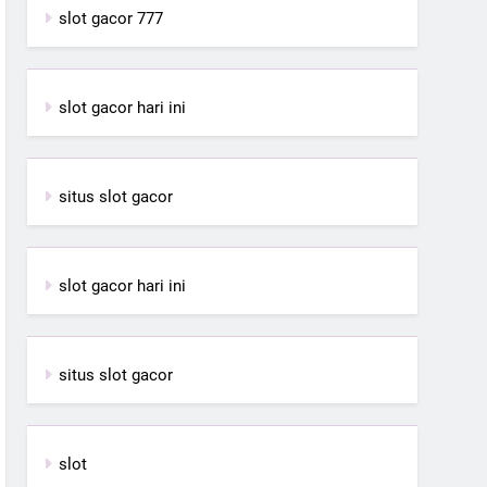
slot gacor 777
slot gacor hari ini
situs slot gacor
slot gacor hari ini
situs slot gacor
slot