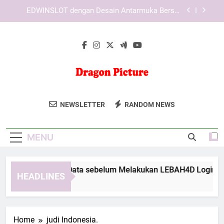
Skip
Terarah
LEBAH4D dengan Desain Antarmuka Bersih dan
to
Modern untuk Pengalaman Digital yang Nyaman
content
KAYA787 dengan Desain Antarmuka yang Bersih
dan Modern
Cara Memeriksa Data sebelum Melakukan
LEBAH4D Login dengan Aman dan Teliti
EDWINSLOT dengan Desain Antarmuka Bersih
dan Modern untuk Pengalaman yang Lebih
Dragon Picture
Terarah
Dapatkan Gambar Berkualitas Tinggi
LEBAH4D dengan Desain Antarmuka Bersih dan
NEWSLETTER
RANDOM NEWS
Modern untuk Pengalaman Digital yang Nyaman
Untuk Berbagai Kebutuhan Di Dragon
KAYA787 dengan Desain Antarmuka yang Bersih
Picture. Koleksi Visual Yang Menarik.
dan Modern
MENU
ra Memeriksa Data sebelum Melakukan LEBAH4D Login denga
HEADLINES
Weeks Ago
Home
judi Indonesia.