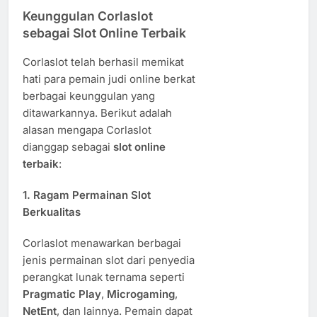
Keunggulan Corlaslot
sebagai Slot Online Terbaik
Corlaslot telah berhasil memikat
hati para pemain judi online berkat
berbagai keunggulan yang
ditawarkannya. Berikut adalah
alasan mengapa Corlaslot
dianggap sebagai
slot online
terbaik
:
1.
Ragam Permainan Slot
Berkualitas
Corlaslot menawarkan berbagai
jenis permainan slot dari penyedia
perangkat lunak ternama seperti
Pragmatic Play
,
Microgaming
,
NetEnt
, dan lainnya. Pemain dapat