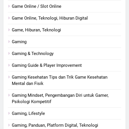
Game Online / Slot Online
Game Online, Teknologi, Hiburan Digital
Game, Hiburan, Teknologi
Gaming
Gaming & Technology
Gaming Guide & Player Improvement
Gaming Kesehatan Tips dan Trik Game Kesehatan
Mental dan Fisik
Gaming Mindset, Pengembangan Diri untuk Gamer,
Psikologi Kompetitif
Gaming, Lifestyle
Gaming, Panduan, Platform Digital, Teknologi