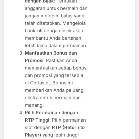
dengan Bijak
: Tentukan
anggaran untuk bermain dan
jangan melebihi batas yang
telah ditetapkan. Mengelola
bankroll dengan bijak akan
membantu Anda bertahan
lebih lama dalam permainan.
Manfaatkan Bonus dan
Promosi
: Pastikan Anda
memanfaatkan setiap bonus
dan promosi yang tersedia
di Corlaslot. Bonus ini
memberikan Anda peluang
ekstra untuk bermain dan
menang.
Pilih Permainan dengan
RTP Tinggi
: Pilih permainan
slot dengan
RTP (Return to
Player)
yang lebih tinggi