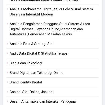
Analisis Mekanisme Digital, Studi Pola Visual Sistem,
Observasi Interaktif Modern
Analisis Pengalaman Pengguna,Studi Sistem Akses
Digital,Optimasi Layanan Online,Keamanan dan
Autentikasi,Pemecahan Masalah Teknis
Analisis Pola & Strategi Slot
Audit Data Digital & Statistika Terapan
Bisnis dan Teknologi
Brand Digital dan Teknologi Online
Brand Identity Digital
Casino, Slot Online, Jackpot
Desain Antarmuka dan Interaksi Pengguna