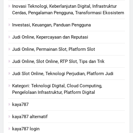
Inovasi Teknologi, Keberlanjutan Digital, Infrastruktur
Cerdas, Pengalaman Pengguna, Transformasi Ekosistem
Investasi, Keuangan, Panduan Pengguna
Judi Online, Kepercayaan dan Reputasi
Judi Online, Permainan Slot, Platform Slot
Judi Online, Slot Online, RTP Slot, Tips dan Trik
Judi Slot Online, Teknologi Perjudian, Platform Judi
Kategori: Teknologi Digital, Cloud Computing,
Pengelolaan Infrastruktur, Platform Digital
kaya787
kaya787 alternatif
kaya787 login