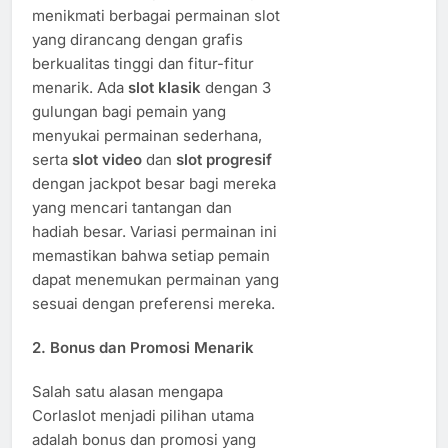
menikmati berbagai permainan slot
yang dirancang dengan grafis
berkualitas tinggi dan fitur-fitur
menarik. Ada
slot klasik
dengan 3
gulungan bagi pemain yang
menyukai permainan sederhana,
serta
slot video
dan
slot progresif
dengan jackpot besar bagi mereka
yang mencari tantangan dan
hadiah besar. Variasi permainan ini
memastikan bahwa setiap pemain
dapat menemukan permainan yang
sesuai dengan preferensi mereka.
2.
Bonus dan Promosi Menarik
Salah satu alasan mengapa
Corlaslot menjadi pilihan utama
adalah bonus dan promosi yang