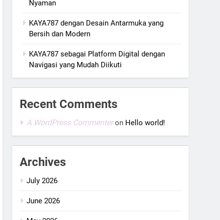
Nyaman
KAYA787 dengan Desain Antarmuka yang
Bersih dan Modern
KAYA787 sebagai Platform Digital dengan
Navigasi yang Mudah Diikuti
Recent Comments
A WordPress Commenter
on
Hello world!
Archives
July 2026
June 2026