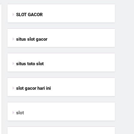
SLOT GACOR
situs slot gacor
situs toto slot
slot gacor hari ini
slot