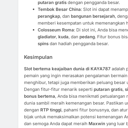
putaran gratis
dengan pengganda besar.
Tembok Besar China
: Slot ini dapat menam
perangkap
, dan
bangunan bersejarah
, deng
memberi kesempatan untuk memenangkan ha
Colosseum Roma
: Di slot ini, Anda bisa m
gladiator
,
kuda
, dan
pedang
. Fitur bonus b
spins
dan hadiah pengganda besar.
Kesimpulan
Slot bertema keajaiban dunia di KAYA787
adalah p
pemain yang ingin merasakan pengalaman bermain s
menghibur, tetapi juga memberikan peluang besar
Dengan fitur-fitur menarik seperti
putaran gratis
,
s
bonus bertema
, Anda bisa menikmati petualangan 
dunia sambil meraih kemenangan besar. Pastikan un
dengan
RTP tinggi
, pahami fitur bonusnya, dan at
bijak untuk memaksimalkan potensi kemenangan A
dan semoga Anda dapat meraih
Maxwin
yang luar b