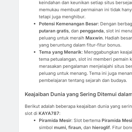
keindahan dan keunikan setiap situs berseja
memukau membuat permainan ini tidak han
tetapi juga menghibur.
Potensi Kemenangan Besar
: Dengan berbaga
putaran gratis
, dan
pengganda
, slot ini me
peluang untuk meraih
Maxwin
. Hadiah besa
yang beruntung dalam fitur-fitur bonus.
Tema yang Menarik
: Menggabungkan keaja
tema petualangan, slot ini memberi pemain
merasakan pengalaman menjelajahi situs be
peluang untuk menang. Tema ini juga mena
pembelajaran tentang sejarah dan budaya.
Keajaiban Dunia yang Sering Ditemui dala
Berikut adalah beberapa keajaiban dunia yang seri
slot di
KAYA787
:
Piramida Mesir
: Slot bertema
Piramida Mesi
simbol
mumi
,
firaun
, dan
hieroglif
. Fitur bo