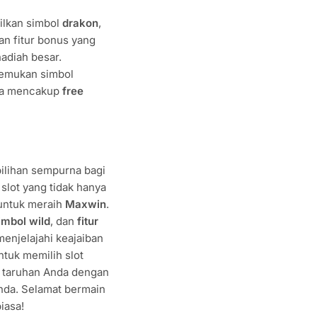
pilkan simbol
drakon
,
an fitur bonus yang
diah besar.
enemukan simbol
isa mencakup
free
ilihan sempurna bagi
lot yang tidak hanya
 untuk meraih
Maxwin
.
imbol wild
, dan
fitur
menjelajahi keajaiban
tuk memilih slot
ur taruhan Anda dengan
nda. Selamat bermain
iasa!