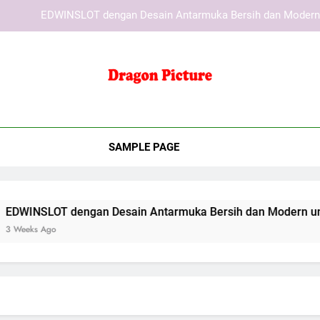
EDWINSLOT dengan Desain Antarmuka Bersih dan Modern 
LEBAH4D dengan Desain Antarmuka Bersih dan Modern u
KAYA787 dengan Desa
gon Picture
Cara Memeriksa Data sebelum Melakukan L
ambar Berkualitas Tinggi Untuk Berbagai Kebutuhan Di Dragon 
EDWINSLOT dengan Desain Antarmuka Bersih dan Modern 
SAMPLE PAGE
LEBAH4D dengan Desain Antarmuka Bersih dan Modern u
KAYA787 dengan Desa
dengan Desain Antarmuka Bersih dan Modern untuk Pengala