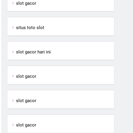
slot gacor
situs toto slot
slot gacor hari ini
slot gacor
slot gacor
slot gacor