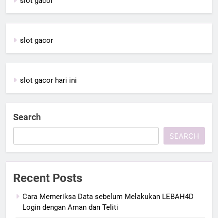
slot gacor
slot gacor
slot gacor hari ini
Search
SEARCH
Recent Posts
Cara Memeriksa Data sebelum Melakukan LEBAH4D
Login dengan Aman dan Teliti