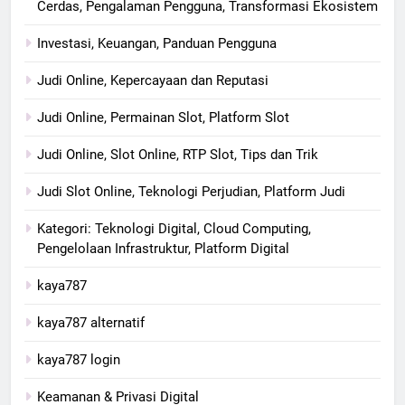
Cerdas, Pengalaman Pengguna, Transformasi Ekosistem
Investasi, Keuangan, Panduan Pengguna
Judi Online, Kepercayaan dan Reputasi
Judi Online, Permainan Slot, Platform Slot
Judi Online, Slot Online, RTP Slot, Tips dan Trik
Judi Slot Online, Teknologi Perjudian, Platform Judi
Kategori: Teknologi Digital, Cloud Computing,
Pengelolaan Infrastruktur, Platform Digital
kaya787
kaya787 alternatif
kaya787 login
Keamanan & Privasi Digital