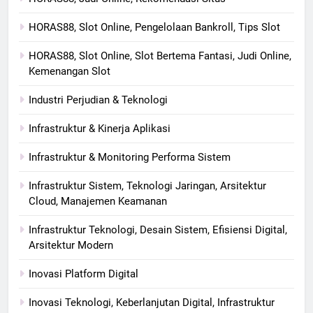
HORAS88, Slot Online, Pengelolaan Bankroll, Tips Slot
HORAS88, Slot Online, Slot Bertema Fantasi, Judi Online,
Kemenangan Slot
Industri Perjudian & Teknologi
Infrastruktur & Kinerja Aplikasi
Infrastruktur & Monitoring Performa Sistem
Infrastruktur Sistem, Teknologi Jaringan, Arsitektur
Cloud, Manajemen Keamanan
Infrastruktur Teknologi, Desain Sistem, Efisiensi Digital,
Arsitektur Modern
Inovasi Platform Digital
Inovasi Teknologi, Keberlanjutan Digital, Infrastruktur