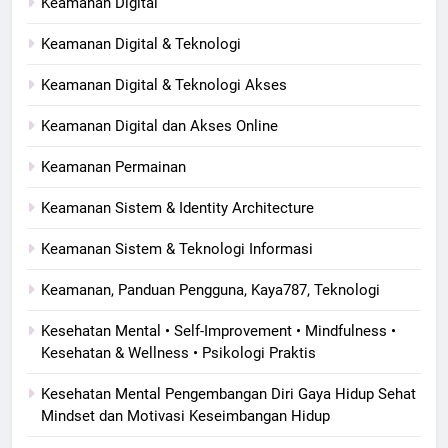
Keamanan Digital
Keamanan Digital & Teknologi
Keamanan Digital & Teknologi Akses
Keamanan Digital dan Akses Online
Keamanan Permainan
Keamanan Sistem & Identity Architecture
Keamanan Sistem & Teknologi Informasi
Keamanan, Panduan Pengguna, Kaya787, Teknologi
Kesehatan Mental • Self-Improvement • Mindfulness •
Kesehatan & Wellness • Psikologi Praktis
Kesehatan Mental Pengembangan Diri Gaya Hidup Sehat
Mindset dan Motivasi Keseimbangan Hidup