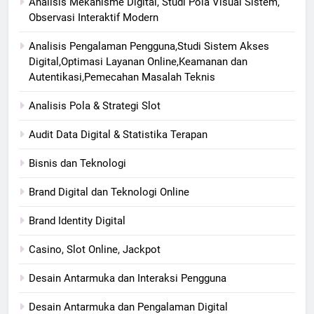
Analisis Mekanisme Digital, Studi Pola Visual Sistem,
Observasi Interaktif Modern
Analisis Pengalaman Pengguna,Studi Sistem Akses
Digital,Optimasi Layanan Online,Keamanan dan
Autentikasi,Pemecahan Masalah Teknis
Analisis Pola & Strategi Slot
Audit Data Digital & Statistika Terapan
Bisnis dan Teknologi
Brand Digital dan Teknologi Online
Brand Identity Digital
Casino, Slot Online, Jackpot
Desain Antarmuka dan Interaksi Pengguna
Desain Antarmuka dan Pengalaman Digital