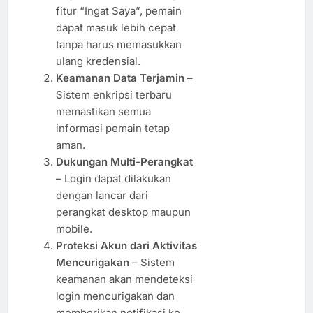
fitur “Ingat Saya”, pemain
dapat masuk lebih cepat
tanpa harus memasukkan
ulang kredensial.
Keamanan Data Terjamin
–
Sistem enkripsi terbaru
memastikan semua
informasi pemain tetap
aman.
Dukungan Multi-Perangkat
– Login dapat dilakukan
dengan lancar dari
perangkat desktop maupun
mobile.
Proteksi Akun dari Aktivitas
Mencurigakan
– Sistem
keamanan akan mendeteksi
login mencurigakan dan
memberikan notifikasi ke