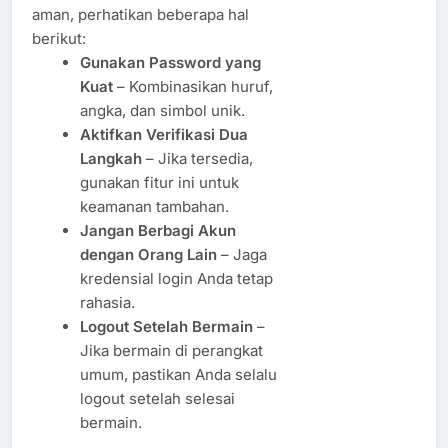
aman, perhatikan beberapa hal
berikut:
Gunakan Password yang
Kuat
– Kombinasikan huruf,
angka, dan simbol unik.
Aktifkan Verifikasi Dua
Langkah
– Jika tersedia,
gunakan fitur ini untuk
keamanan tambahan.
Jangan Berbagi Akun
dengan Orang Lain
– Jaga
kredensial login Anda tetap
rahasia.
Logout Setelah Bermain
–
Jika bermain di perangkat
umum, pastikan Anda selalu
logout setelah selesai
bermain.