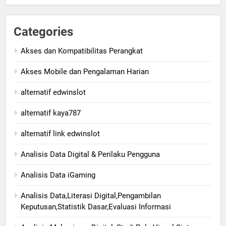
Categories
Akses dan Kompatibilitas Perangkat
Akses Mobile dan Pengalaman Harian
alternatif edwinslot
alternatif kaya787
alternatif link edwinslot
Analisis Data Digital & Perilaku Pengguna
Analisis Data iGaming
Analisis Data,Literasi Digital,Pengambilan
Keputusan,Statistik Dasar,Evaluasi Informasi