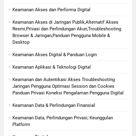
Keamanan Akses dan Performa Digital
Keamanan Akses di Jaringan Publik,Alternatif Akses
Resmi,Privasi dan Perlindungan Akun,Troubleshooting
Browser & Jaringan,Panduan Pengguna Mobile &
Desktop
Keamanan Akses Digital & Panduan Login
Keamanan Aplikasi & Teknologi Digital
Keamanan dan Autentikasi Akses Troubleshooting
Jaringan Pengguna Optimasi Session dan Cookies
Panduan Privasi Koneksi Pengalaman Pengguna Digital
Keamanan Data & Perlindungan Finansial
Keamanan Data, Perlindungan Privasi, Keunggulan
Platform