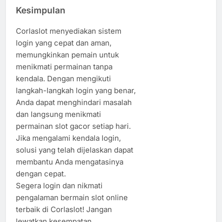
Kesimpulan
Corlaslot menyediakan sistem
login yang cepat dan aman,
memungkinkan pemain untuk
menikmati permainan tanpa
kendala. Dengan mengikuti
langkah-langkah login yang benar,
Anda dapat menghindari masalah
dan langsung menikmati
permainan slot gacor setiap hari.
Jika mengalami kendala login,
solusi yang telah dijelaskan dapat
membantu Anda mengatasinya
dengan cepat.
Segera login dan nikmati
pengalaman bermain slot online
terbaik di Corlaslot! Jangan
lewatkan kesempatan