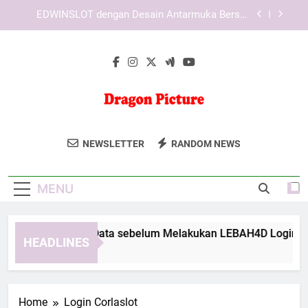
Skip
Terarah
LEBAH4D dengan Desain Antarmuka Bersih dan
to
Modern untuk Pengalaman Digital yang Nyaman
content
KAYA787 dengan Desain Antarmuka yang Bersih
dan Modern
Cara Memeriksa Data sebelum Melakukan
LEBAH4D Login dengan Aman dan Teliti
EDWINSLOT dengan Desain Antarmuka Bersih
dan Modern untuk Pengalaman yang Lebih
Dragon Picture
Terarah
Dapatkan Gambar Berkualitas Tinggi
LEBAH4D dengan Desain Antarmuka Bersih dan
NEWSLETTER
RANDOM NEWS
Modern untuk Pengalaman Digital yang Nyaman
Untuk Berbagai Kebutuhan Di Dragon
KAYA787 dengan Desain Antarmuka yang Bersih
Picture. Koleksi Visual Yang Menarik.
dan Modern
MENU
ra Memeriksa Data sebelum Melakukan LEBAH4D Login denga
HEADLINES
Weeks Ago
Home
Login Corlaslot