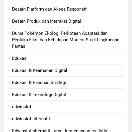
Desain Platform dan Akses Responsif
Desain Produk dan Interaksi Digital
Dunia Pokémon Ekologi Perkotaan Adaptasi dan
Perilaku Fiksi dan Kehidupan Modern Studi Lingkungan
Fantasi
Edukasi
Edukasi & Keamanan Digital
Edukasi & Panduan Strategi
Edukasi & Teknologi Digital
edwinslot
edwinslot alternatif
Edwinslot alternatif, target kemenangan realistis,