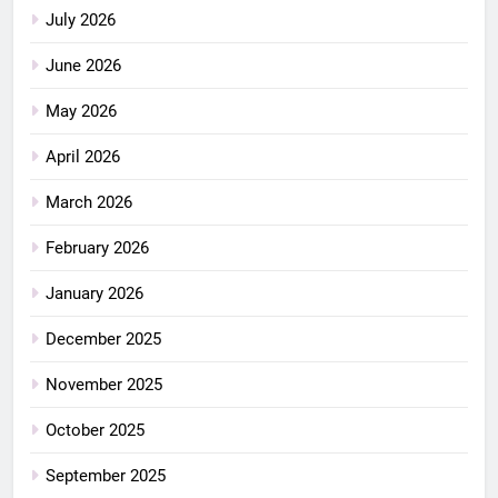
July 2026
June 2026
May 2026
April 2026
March 2026
February 2026
January 2026
December 2025
November 2025
October 2025
September 2025