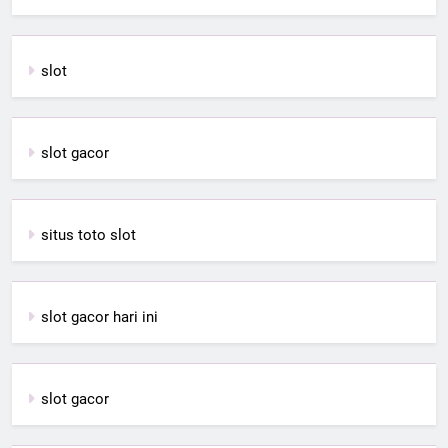
slot
slot gacor
situs toto slot
slot gacor hari ini
slot gacor