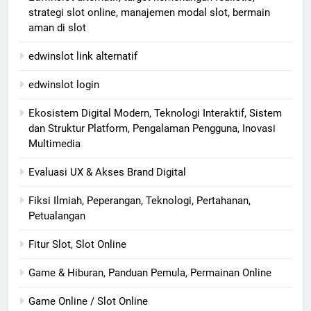
strategi slot online, manajemen modal slot, bermain
aman di slot
edwinslot link alternatif
edwinslot login
Ekosistem Digital Modern, Teknologi Interaktif, Sistem
dan Struktur Platform, Pengalaman Pengguna, Inovasi
Multimedia
Evaluasi UX & Akses Brand Digital
Fiksi Ilmiah, Peperangan, Teknologi, Pertahanan,
Petualangan
Fitur Slot, Slot Online
Game & Hiburan, Panduan Pemula, Permainan Online
Game Online / Slot Online