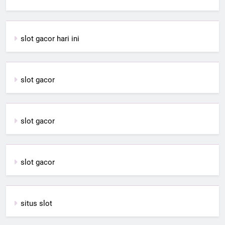
slot gacor hari ini
slot gacor
slot gacor
slot gacor
situs slot