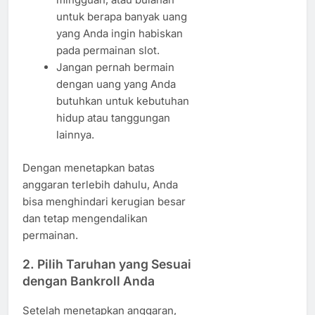
untuk berapa banyak uang
yang Anda ingin habiskan
pada permainan slot.
Jangan pernah bermain
dengan uang yang Anda
butuhkan untuk kebutuhan
hidup atau tanggungan
lainnya.
Dengan menetapkan batas
anggaran terlebih dahulu, Anda
bisa menghindari kerugian besar
dan tetap mengendalikan
permainan.
2.
Pilih Taruhan yang Sesuai
dengan Bankroll Anda
Setelah menetapkan anggaran,