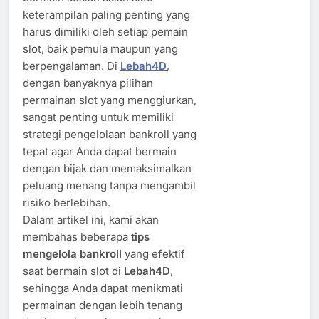
keterampilan paling penting yang
harus dimiliki oleh setiap pemain
slot, baik pemula maupun yang
berpengalaman. Di
Lebah4D
,
dengan banyaknya pilihan
permainan slot yang menggiurkan,
sangat penting untuk memiliki
strategi pengelolaan bankroll yang
tepat agar Anda dapat bermain
dengan bijak dan memaksimalkan
peluang menang tanpa mengambil
risiko berlebihan.
Dalam artikel ini, kami akan
membahas beberapa
tips
mengelola bankroll
yang efektif
saat bermain slot di
Lebah4D
,
sehingga Anda dapat menikmati
permainan dengan lebih tenang