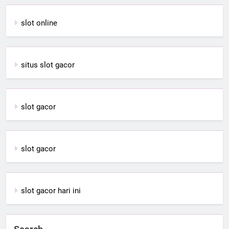
slot online
situs slot gacor
slot gacor
slot gacor
slot gacor hari ini