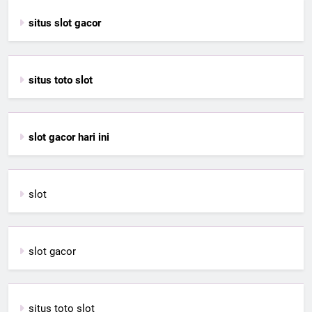
situs slot gacor
situs toto slot
slot gacor hari ini
slot
slot gacor
situs toto slot