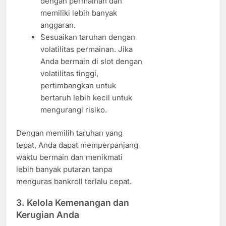
dengan permainan dan
memiliki lebih banyak
anggaran.
Sesuaikan taruhan dengan
volatilitas permainan. Jika
Anda bermain di slot dengan
volatilitas tinggi,
pertimbangkan untuk
bertaruh lebih kecil untuk
mengurangi risiko.
Dengan memilih taruhan yang
tepat, Anda dapat memperpanjang
waktu bermain dan menikmati
lebih banyak putaran tanpa
menguras bankroll terlalu cepat.
3.
Kelola Kemenangan dan
Kerugian Anda