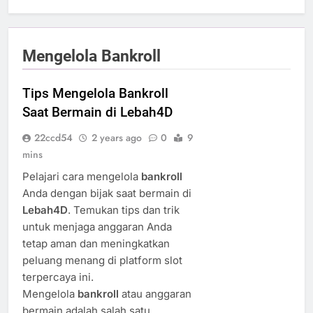
Mengelola Bankroll
Tips Mengelola Bankroll
Saat Bermain di Lebah4D
22ccd54
2 years ago
0
9
mins
Pelajari cara mengelola
bankroll
Anda dengan bijak saat bermain di
Lebah4D
. Temukan tips dan trik
untuk menjaga anggaran Anda
tetap aman dan meningkatkan
peluang menang di platform slot
terpercaya ini.
Mengelola
bankroll
atau anggaran
bermain adalah salah satu