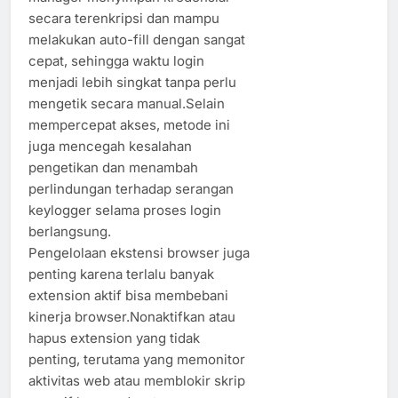
secara terenkripsi dan mampu
melakukan auto-fill dengan sangat
cepat, sehingga waktu login
menjadi lebih singkat tanpa perlu
mengetik secara manual.Selain
mempercepat akses, metode ini
juga mencegah kesalahan
pengetikan dan menambah
perlindungan terhadap serangan
keylogger selama proses login
berlangsung.
Pengelolaan ekstensi browser juga
penting karena terlalu banyak
extension aktif bisa membebani
kinerja browser.Nonaktifkan atau
hapus extension yang tidak
penting, terutama yang memonitor
aktivitas web atau memblokir skrip