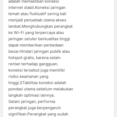
adalah memastikan koneksi
internet stabil.Koneksi jaringan
lemah atau fluktuatif sering kali
menjadi penyebab utama akses
lambat.Menghubungkan perangkat
ke Wi-Fi yang terpercaya atau
jaringan seluler berkualitas tinggi
dapat memberikan perbedaan
besar.Hindari jaringan publik atau
hotspot gratis, karena selain
rentan terhadap gangguan,
koneksi tersebut juga memiliki
risiko keamanan yang
tinggi.STabilitas koneksi adalah
pondasi utama sebelum melakukan
langkah optimasi lainnya.
Selain jaringan, performa
perangkat juga berpengaruh
signifikan.Perangkat yang sudah