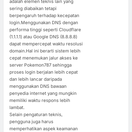
adalah elemen teknis lain yang
sering diabaikan tetapi
berpengaruh terhadap kecepatan
login.Menggunakan DNS dengan
performa tinggi seperti Cloudflare
(1.1.1.1) atau Google DNS (8.8.8.8)
dapat mempercepat waktu resolusi
domain.Hal ini berarti sistem lebih
cepat menemukan jalur akses ke
server Pokemon787 sehingga
proses login berjalan lebih cepat
dan lebih lancar daripada
menggunakan DNS bawaan
penyedia internet yang mungkin
memiliki waktu respons lebih
lambat.
Selain pengaturan teknis,
pengguna juga harus
memperhatikan aspek keamanan