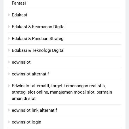
Fantasi
Edukasi
Edukasi & Keamanan Digital
Edukasi & Panduan Strategi
Edukasi & Teknologi Digital
edwinslot
edwinslot alternatif
Edwinslot alternatif, target kemenangan realistis,
strategi slot online, manajemen modal slot, bermain
aman di slot
edwinslot link alternatif
edwinslot login