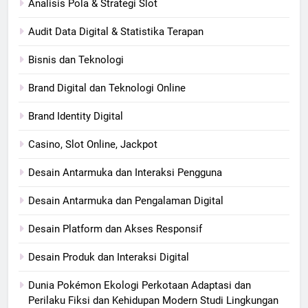
Analisis Pola & Strategi Slot
Audit Data Digital & Statistika Terapan
Bisnis dan Teknologi
Brand Digital dan Teknologi Online
Brand Identity Digital
Casino, Slot Online, Jackpot
Desain Antarmuka dan Interaksi Pengguna
Desain Antarmuka dan Pengalaman Digital
Desain Platform dan Akses Responsif
Desain Produk dan Interaksi Digital
Dunia Pokémon Ekologi Perkotaan Adaptasi dan
Perilaku Fiksi dan Kehidupan Modern Studi Lingkungan