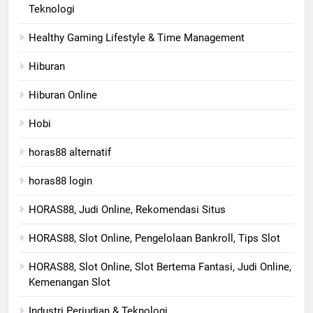
Teknologi
Healthy Gaming Lifestyle & Time Management
Hiburan
Hiburan Online
Hobi
horas88 alternatif
horas88 login
HORAS88, Judi Online, Rekomendasi Situs
HORAS88, Slot Online, Pengelolaan Bankroll, Tips Slot
HORAS88, Slot Online, Slot Bertema Fantasi, Judi Online,
Kemenangan Slot
Industri Perjudian & Teknologi