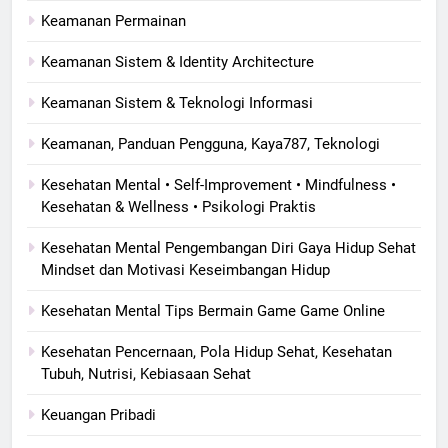
Keamanan Permainan
Keamanan Sistem & Identity Architecture
Keamanan Sistem & Teknologi Informasi
Keamanan, Panduan Pengguna, Kaya787, Teknologi
Kesehatan Mental • Self-Improvement • Mindfulness •
Kesehatan & Wellness • Psikologi Praktis
Kesehatan Mental Pengembangan Diri Gaya Hidup Sehat
Mindset dan Motivasi Keseimbangan Hidup
Kesehatan Mental Tips Bermain Game Game Online
Kesehatan Pencernaan, Pola Hidup Sehat, Kesehatan
Tubuh, Nutrisi, Kebiasaan Sehat
Keuangan Pribadi