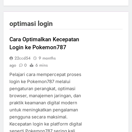
optimasi login
Cara Optimalkan Kecepatan
Login ke Pokemon787
22ccd54
9 months
ago
0
6 mins
Pelajari cara mempercepat proses
login ke Pokemon787 melalui
pengaturan perangkat, optimasi
browser, manajemen jaringan, dan
praktik keamanan digital modern
untuk meningkatkan pengalaman
pengguna secara maksimal.
Kecepatan login ke platform digital
seperti Pokemon787 sering kali