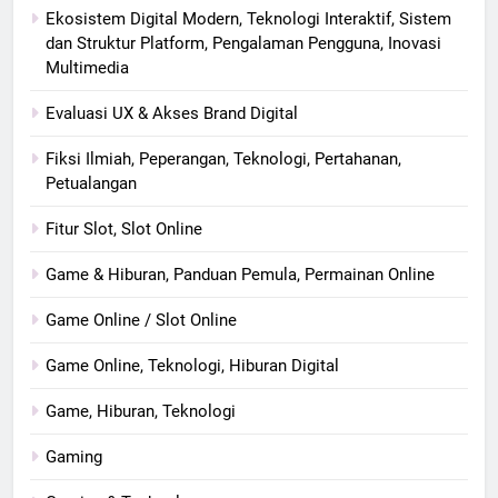
Ekosistem Digital Modern, Teknologi Interaktif, Sistem
dan Struktur Platform, Pengalaman Pengguna, Inovasi
Multimedia
Evaluasi UX & Akses Brand Digital
Fiksi Ilmiah, Peperangan, Teknologi, Pertahanan,
Petualangan
Fitur Slot, Slot Online
Game & Hiburan, Panduan Pemula, Permainan Online
Game Online / Slot Online
Game Online, Teknologi, Hiburan Digital
Game, Hiburan, Teknologi
Gaming