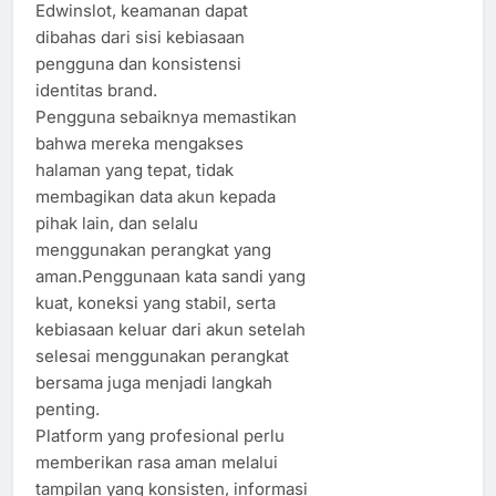
Edwinslot, keamanan dapat
dibahas dari sisi kebiasaan
pengguna dan konsistensi
identitas brand.
Pengguna sebaiknya memastikan
bahwa mereka mengakses
halaman yang tepat, tidak
membagikan data akun kepada
pihak lain, dan selalu
menggunakan perangkat yang
aman.Penggunaan kata sandi yang
kuat, koneksi yang stabil, serta
kebiasaan keluar dari akun setelah
selesai menggunakan perangkat
bersama juga menjadi langkah
penting.
Platform yang profesional perlu
memberikan rasa aman melalui
tampilan yang konsisten, informasi