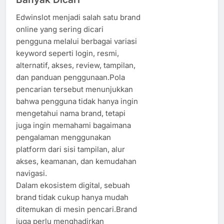
Edwinslot menjadi salah satu brand
online yang sering dicari
pengguna melalui berbagai variasi
keyword seperti login, resmi,
alternatif, akses, review, tampilan,
dan panduan penggunaan.Pola
pencarian tersebut menunjukkan
bahwa pengguna tidak hanya ingin
mengetahui nama brand, tetapi
juga ingin memahami bagaimana
pengalaman menggunakan
platform dari sisi tampilan, alur
akses, keamanan, dan kemudahan
navigasi.
Dalam ekosistem digital, sebuah
brand tidak cukup hanya mudah
ditemukan di mesin pencari.Brand
juga perlu menghadirkan