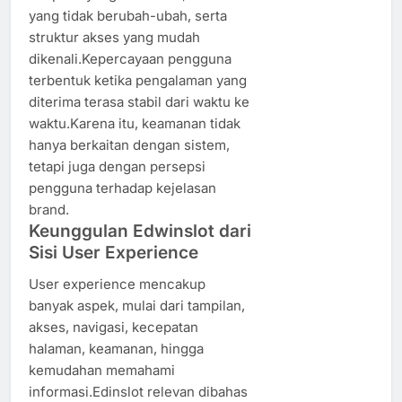
yang tidak berubah-ubah, serta
struktur akses yang mudah
dikenali.Kepercayaan pengguna
terbentuk ketika pengalaman yang
diterima terasa stabil dari waktu ke
waktu.Karena itu, keamanan tidak
hanya berkaitan dengan sistem,
tetapi juga dengan persepsi
pengguna terhadap kejelasan
brand.
Keunggulan Edwinslot dari
Sisi User Experience
User experience mencakup
banyak aspek, mulai dari tampilan,
akses, navigasi, kecepatan
halaman, keamanan, hingga
kemudahan memahami
informasi.Edinslot relevan dibahas