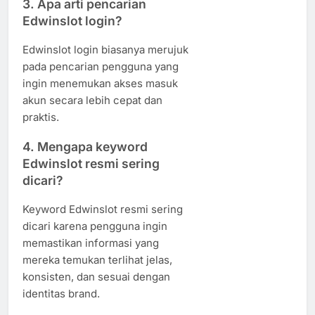
3. Apa arti pencarian
Edwinslot login?
Edwinslot login biasanya merujuk
pada pencarian pengguna yang
ingin menemukan akses masuk
akun secara lebih cepat dan
praktis.
4. Mengapa keyword
Edwinslot resmi sering
dicari?
Keyword Edwinslot resmi sering
dicari karena pengguna ingin
memastikan informasi yang
mereka temukan terlihat jelas,
konsisten, dan sesuai dengan
identitas brand.