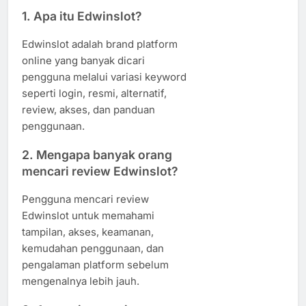
1. Apa itu Edwinslot?
Edwinslot adalah brand platform
online yang banyak dicari
pengguna melalui variasi keyword
seperti login, resmi, alternatif,
review, akses, dan panduan
penggunaan.
2. Mengapa banyak orang
mencari review Edwinslot?
Pengguna mencari review
Edwinslot untuk memahami
tampilan, akses, keamanan,
kemudahan penggunaan, dan
pengalaman platform sebelum
mengenalnya lebih jauh.