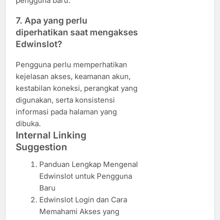
pengguna baru.
7. Apa yang perlu
diperhatikan saat mengakses
Edwinslot?
Pengguna perlu memperhatikan
kejelasan akses, keamanan akun,
kestabilan koneksi, perangkat yang
digunakan, serta konsistensi
informasi pada halaman yang
dibuka.
Internal Linking
Suggestion
Panduan Lengkap Mengenal
Edwinslot untuk Pengguna
Baru
Edwinslot Login dan Cara
Memahami Akses yang