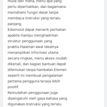
mulai dari mana, menu apa yang
perlu diperhatikan, dan bagaimana
memahami fungsi dasar tanpa
membaca instruksi yang terlalu
panjang.
Edwinslot dapat menarik perhatian
apabila mampu menghadirkan
struktur penggunaan yang
praktis.Halaman awal idealnya
menampilkan informasi utama
secara ringkas, menu akses mudah
dikenali, dan bagian bantuan dapat
ditemukan tanpa hambatan.Elemen
seperti ini membuat pengalaman
pertama pengguna terasa lebih
positif.
Kemudahan penggunaan juga
dipengaruhi oleh gaya bahasa yang
digunakan.Instruksi yang terlalu