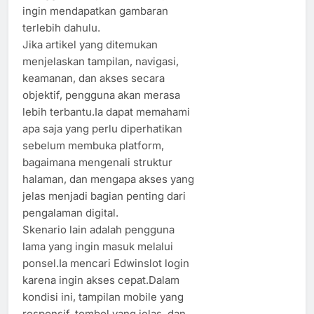
ingin mendapatkan gambaran
terlebih dahulu.
Jika artikel yang ditemukan
menjelaskan tampilan, navigasi,
keamanan, dan akses secara
objektif, pengguna akan merasa
lebih terbantu.Ia dapat memahami
apa saja yang perlu diperhatikan
sebelum membuka platform,
bagaimana mengenali struktur
halaman, dan mengapa akses yang
jelas menjadi bagian penting dari
pengalaman digital.
Skenario lain adalah pengguna
lama yang ingin masuk melalui
ponsel.Ia mencari Edwinslot login
karena ingin akses cepat.Dalam
kondisi ini, tampilan mobile yang
responsif, tombol yang jelas, dan