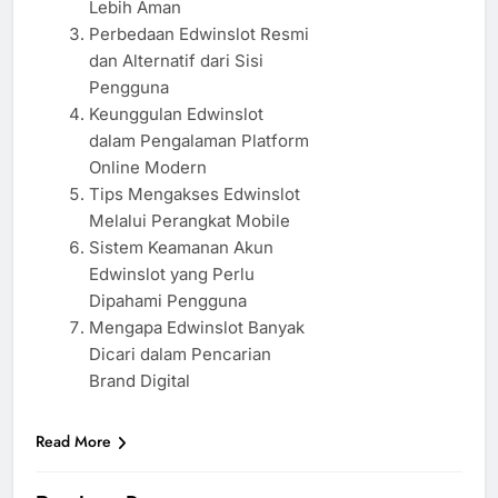
Lebih Aman
Perbedaan Edwinslot Resmi
dan Alternatif dari Sisi
Pengguna
Keunggulan Edwinslot
dalam Pengalaman Platform
Online Modern
Tips Mengakses Edwinslot
Melalui Perangkat Mobile
Sistem Keamanan Akun
Edwinslot yang Perlu
Dipahami Pengguna
Mengapa Edwinslot Banyak
Dicari dalam Pencarian
Brand Digital
Read More