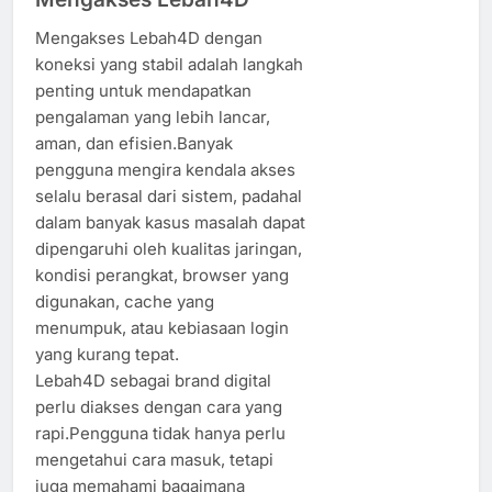
Mengakses Lebah4D dengan
koneksi yang stabil adalah langkah
penting untuk mendapatkan
pengalaman yang lebih lancar,
aman, dan efisien.Banyak
pengguna mengira kendala akses
selalu berasal dari sistem, padahal
dalam banyak kasus masalah dapat
dipengaruhi oleh kualitas jaringan,
kondisi perangkat, browser yang
digunakan, cache yang
menumpuk, atau kebiasaan login
yang kurang tepat.
Lebah4D sebagai brand digital
perlu diakses dengan cara yang
rapi.Pengguna tidak hanya perlu
mengetahui cara masuk, tetapi
juga memahami bagaimana