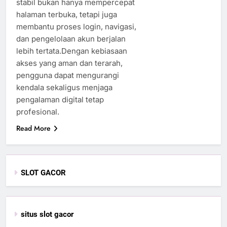
stabil bukan hanya mempercepat
halaman terbuka, tetapi juga
membantu proses login, navigasi,
dan pengelolaan akun berjalan
lebih tertata.Dengan kebiasaan
akses yang aman dan terarah,
pengguna dapat mengurangi
kendala sekaligus menjaga
pengalaman digital tetap
profesional.
Read More
SLOT GACOR
situs slot gacor