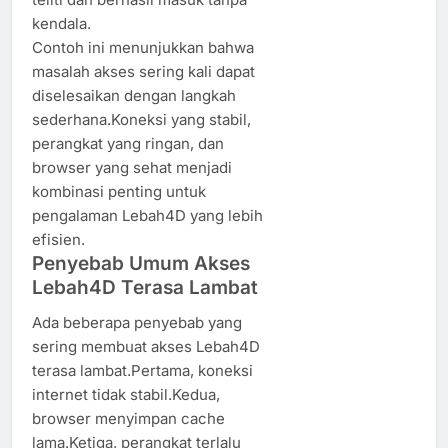
kendala.
Contoh ini menunjukkan bahwa
masalah akses sering kali dapat
diselesaikan dengan langkah
sederhana.Koneksi yang stabil,
perangkat yang ringan, dan
browser yang sehat menjadi
kombinasi penting untuk
pengalaman Lebah4D yang lebih
efisien.
Penyebab Umum Akses
Lebah4D Terasa Lambat
Ada beberapa penyebab yang
sering membuat akses Lebah4D
terasa lambat.Pertama, koneksi
internet tidak stabil.Kedua,
browser menyimpan cache
lama.Ketiga, perangkat terlalu