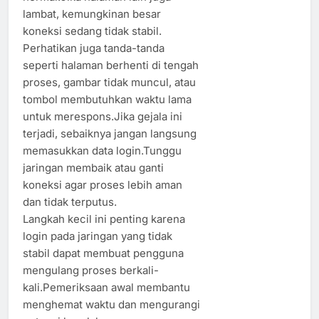
lambat, kemungkinan besar
koneksi sedang tidak stabil.
Perhatikan juga tanda-tanda
seperti halaman berhenti di tengah
proses, gambar tidak muncul, atau
tombol membutuhkan waktu lama
untuk merespons.Jika gejala ini
terjadi, sebaiknya jangan langsung
memasukkan data login.Tunggu
jaringan membaik atau ganti
koneksi agar proses lebih aman
dan tidak terputus.
Langkah kecil ini penting karena
login pada jaringan yang tidak
stabil dapat membuat pengguna
mengulang proses berkali-
kali.Pemeriksaan awal membantu
menghemat waktu dan mengurangi