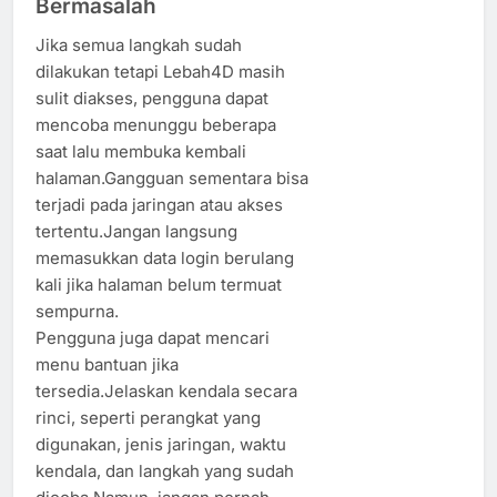
Bermasalah
Jika semua langkah sudah
dilakukan tetapi Lebah4D masih
sulit diakses, pengguna dapat
mencoba menunggu beberapa
saat lalu membuka kembali
halaman.Gangguan sementara bisa
terjadi pada jaringan atau akses
tertentu.Jangan langsung
memasukkan data login berulang
kali jika halaman belum termuat
sempurna.
Pengguna juga dapat mencari
menu bantuan jika
tersedia.Jelaskan kendala secara
rinci, seperti perangkat yang
digunakan, jenis jaringan, waktu
kendala, dan langkah yang sudah