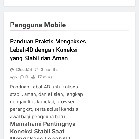
Pengguna Mobile
Panduan Praktis Mengakses
Lebah4D dengan Koneksi
yang Stabil dan Aman
22ccd54
3 months
ago
0
17 mins
Panduan Lebah4D untuk akses
stabil, aman, dan efisien, lengkap
dengan tips koneksi, browser,
perangkat, serta solusi kendala
awal bagi pengguna baru.
Memahami Pentingnya
Koneksi Stabil Saat
Mengakses Lebah4D