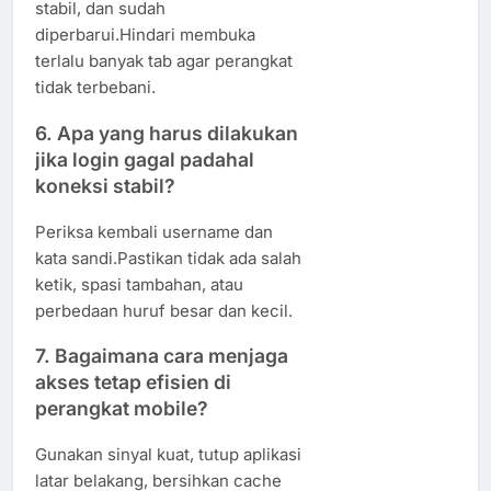
stabil, dan sudah
diperbarui.Hindari membuka
terlalu banyak tab agar perangkat
tidak terbebani.
6. Apa yang harus dilakukan
jika login gagal padahal
koneksi stabil?
Periksa kembali username dan
kata sandi.Pastikan tidak ada salah
ketik, spasi tambahan, atau
perbedaan huruf besar dan kecil.
7. Bagaimana cara menjaga
akses tetap efisien di
perangkat mobile?
Gunakan sinyal kuat, tutup aplikasi
latar belakang, bersihkan cache