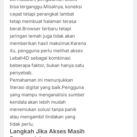
bisa terganggu.Misalnya, koneksi
cepat tetapi perangkat lambat
tetap membuat halaman terasa
berat.Browser terbaru tetapi
jaringan lemah juga tidak akan
memberikan hasil maksimal.Karena
itu, pengguna perlu melihat akses
Lebah4D sebagai kombinasi
beberapa faktor, bukan hanya satu
penyebab.
Pemahaman ini menunjukkan
literasi digital yang baik.Pengguna
yang mampu menganalisis sumber
kendala akan lebih mudah
menemukan solusi tanpa panik
atau mengambil tindakan yang
tidak perlu.
Langkah Jika Akses Masih