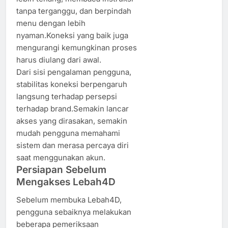
tanpa terganggu, dan berpindah
menu dengan lebih
nyaman.Koneksi yang baik juga
mengurangi kemungkinan proses
harus diulang dari awal.
Dari sisi pengalaman pengguna,
stabilitas koneksi berpengaruh
langsung terhadap persepsi
terhadap brand.Semakin lancar
akses yang dirasakan, semakin
mudah pengguna memahami
sistem dan merasa percaya diri
saat menggunakan akun.
Persiapan Sebelum
Mengakses Lebah4D
Sebelum membuka Lebah4D,
pengguna sebaiknya melakukan
beberapa pemeriksaan