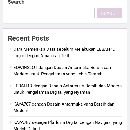
Search
SEARCH
Recent Posts
Cara Memeriksa Data sebelum Melakukan LEBAH4D
Login dengan Aman dan Teliti
EDWINSLOT dengan Desain Antarmuka Bersih dan
Modern untuk Pengalaman yang Lebih Terarah
LEBAH4D dengan Desain Antarmuka Bersih dan Modern
untuk Pengalaman Digital yang Nyaman
KAYA787 dengan Desain Antarmuka yang Bersih dan
Modern
KAYA787 sebagai Platform Digital dengan Navigasi yang
Mudah Diikuti