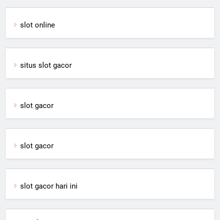
slot online
situs slot gacor
slot gacor
slot gacor
slot gacor hari ini