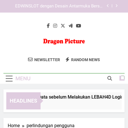
Skip
Terarah
LEBAH4D dengan Desain Antarmuka Bersih dan
to
Modern untuk Pengalaman Digital yang Nyaman
content
KAYA787 dengan Desain Antarmuka yang Bersih
dan Modern
Cara Memeriksa Data sebelum Melakukan
LEBAH4D Login dengan Aman dan Teliti
EDWINSLOT dengan Desain Antarmuka Bersih
dan Modern untuk Pengalaman yang Lebih
Dragon Picture
Terarah
Dapatkan Gambar Berkualitas Tinggi
LEBAH4D dengan Desain Antarmuka Bersih dan
NEWSLETTER
RANDOM NEWS
Modern untuk Pengalaman Digital yang Nyaman
Untuk Berbagai Kebutuhan Di Dragon
KAYA787 dengan Desain Antarmuka yang Bersih
Picture. Koleksi Visual Yang Menarik.
dan Modern
MENU
ra Memeriksa Data sebelum Melakukan LEBAH4D Login denga
HEADLINES
Weeks Ago
Home
perlindungan pengguna