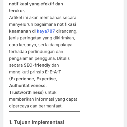
notifikasi yang efektif dan
terukur.
Artikel ini akan membahas secara
menyeluruh bagaimana
notifikasi
keamanan di
kaya787
dirancang,
jenis peringatan yang dikirimkan,
cara kerjanya, serta dampaknya
terhadap perlindungan dan
pengalaman pengguna. Ditulis
secara
SEO-friendly
dan
mengikuti prinsip
E-E-A-T
(Experience, Expertise,
Authoritativeness,
Trustworthiness)
untuk
memberikan informasi yang dapat
dipercaya dan bermanfaat.
1. Tujuan Implementasi