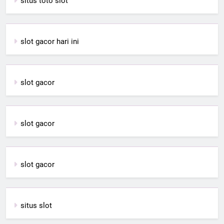
situs toto slot
slot gacor hari ini
slot gacor
slot gacor
slot gacor
situs slot