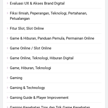
Evaluasi UX & Akses Brand Digital
Fiksi Ilmiah, Peperangan, Teknologi, Pertahanan,
Petualangan
Fitur Slot, Slot Online
Game & Hiburan, Panduan Pemula, Permainan Online
Game Online / Slot Online
Game Online, Teknologi, Hiburan Digital
Game, Hiburan, Teknologi
Gaming
Gaming & Technology
Gaming Guide & Player Improvement
Gaming Kesehatan Tips dan Trik Game Kesehatan