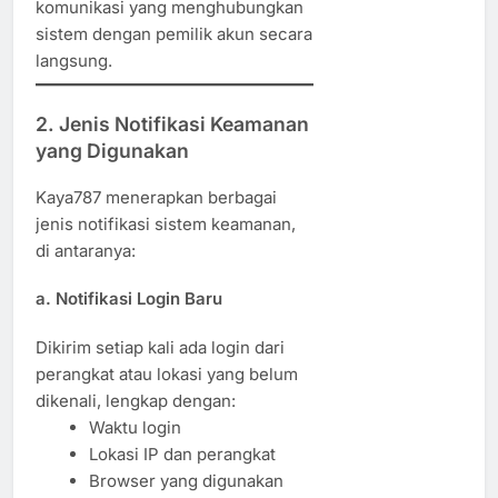
komunikasi yang menghubungkan
sistem dengan pemilik akun secara
langsung.
2. Jenis Notifikasi Keamanan
yang Digunakan
Kaya787 menerapkan berbagai
jenis notifikasi sistem keamanan,
di antaranya:
a.
Notifikasi Login Baru
Dikirim setiap kali ada login dari
perangkat atau lokasi yang belum
dikenali, lengkap dengan:
Waktu login
Lokasi IP dan perangkat
Browser yang digunakan