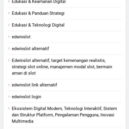
Edukasi & Keamanan Digital
Edukasi & Panduan Strategi
Edukasi & Teknologi Digital
edwinslot
edwinslot alternatif
Edwinslot alternatif, target kemenangan realistis,
strategi slot online, manajemen modal slot, bermain
aman di slot
edwinslot link alternatif
edwinslot login
Ekosistem Digital Modern, Teknologi Interaktif, Sistem
dan Struktur Platform, Pengalaman Pengguna, Inovasi
Multimedia