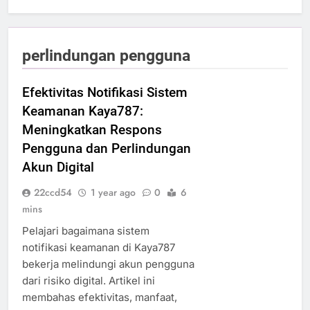
perlindungan pengguna
Efektivitas Notifikasi Sistem
Keamanan Kaya787:
Meningkatkan Respons
Pengguna dan Perlindungan
Akun Digital
22ccd54
1 year ago
0
6
mins
Pelajari bagaimana sistem
notifikasi keamanan di Kaya787
bekerja melindungi akun pengguna
dari risiko digital. Artikel ini
membahas efektivitas, manfaat,