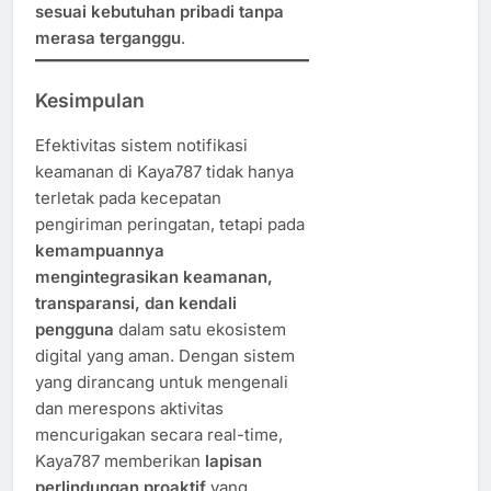
sesuai kebutuhan pribadi tanpa
merasa terganggu
.
Kesimpulan
Efektivitas sistem notifikasi
keamanan di Kaya787 tidak hanya
terletak pada kecepatan
pengiriman peringatan, tetapi pada
kemampuannya
mengintegrasikan keamanan,
transparansi, dan kendali
pengguna
dalam satu ekosistem
digital yang aman. Dengan sistem
yang dirancang untuk mengenali
dan merespons aktivitas
mencurigakan secara real-time,
Kaya787 memberikan
lapisan
perlindungan proaktif
yang