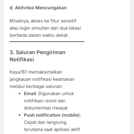
d.
Aktivitas Mencurigakan
Misalnya, akses ke fitur sensitif
atau login simultan dari dua lokasi
berbeda dalam waktu dekat.
3. Saluran Pengiriman
Notifikasi
Kaya787 memaksimalkan
jangkauan notifikasi keamanan
melalui berbagai saluran:
Email
: Digunakan untuk
notifikasi resmi dan
dokumentasi riwayat
Push notification (mobile)
:
Cepat dan langsung,
terutama saat aplikasi aktif