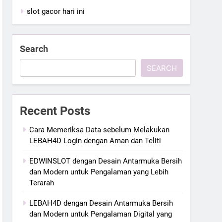
slot gacor hari ini
Search
SEARCH
Recent Posts
Cara Memeriksa Data sebelum Melakukan
LEBAH4D Login dengan Aman dan Teliti
EDWINSLOT dengan Desain Antarmuka Bersih
dan Modern untuk Pengalaman yang Lebih
Terarah
LEBAH4D dengan Desain Antarmuka Bersih
dan Modern untuk Pengalaman Digital yang