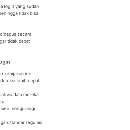
ta login yang sudah
ehingga tidak bisa
 dihapus secara
gar tidak dapat
Login
 kebijakan ini:
deteksi lebih cepat
bahwa data mereka
n.
isien mengurangi
gan standar regulasi