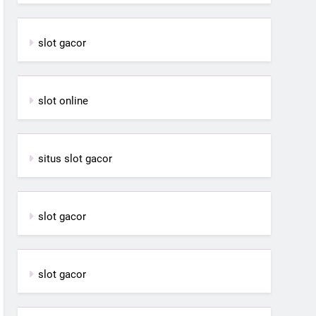
slot gacor
slot online
situs slot gacor
slot gacor
slot gacor