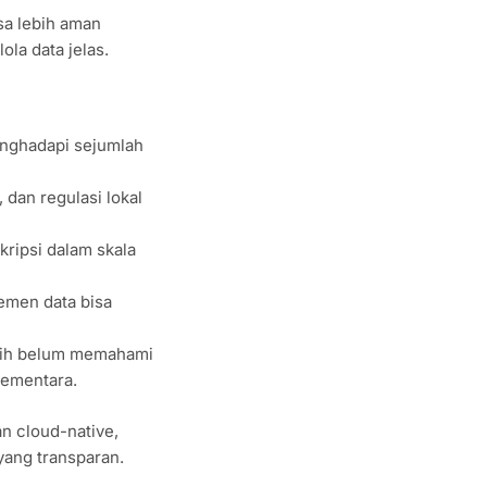
a lebih aman
la data jelas.
menghadapi sejumlah
dan regulasi lokal
ripsi dalam skala
emen data bisa
ih belum memahami
sementara.
n cloud-native,
yang transparan.