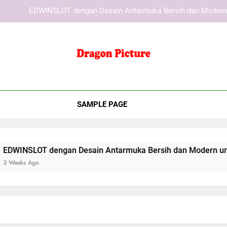
EDWINSLOT dengan Desain Antarmuka Bersih dan Modern 
LEBAH4D dengan Desain Antarmuka Bersih dan Modern u
KAYA787 dengan Desa
gon Picture
Cara Memeriksa Data sebelum Melakukan L
ambar Berkualitas Tinggi Untuk Berbagai Kebutuhan Di Dragon 
EDWINSLOT dengan Desain Antarmuka Bersih dan Modern 
SAMPLE PAGE
LEBAH4D dengan Desain Antarmuka Bersih dan Modern u
KAYA787 dengan Desa
dengan Desain Antarmuka Bersih dan Modern untuk Pengala