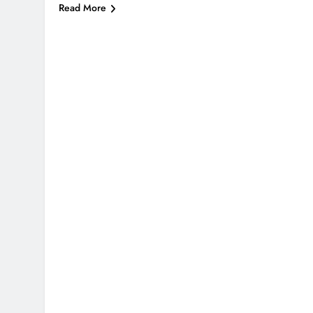
Read More