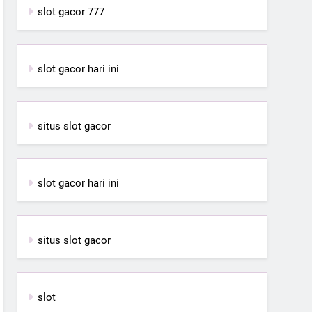
slot gacor 777
slot gacor hari ini
situs slot gacor
slot gacor hari ini
situs slot gacor
slot