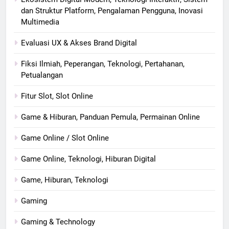
dan Struktur Platform, Pengalaman Pengguna, Inovasi
Multimedia
Evaluasi UX & Akses Brand Digital
Fiksi Ilmiah, Peperangan, Teknologi, Pertahanan,
Petualangan
Fitur Slot, Slot Online
Game & Hiburan, Panduan Pemula, Permainan Online
Game Online / Slot Online
Game Online, Teknologi, Hiburan Digital
Game, Hiburan, Teknologi
Gaming
Gaming & Technology