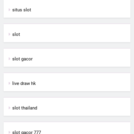
situs slot
slot
slot gacor
live draw hk
slot thailand
slot gacor 777