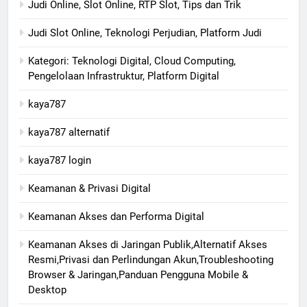
Judi Online, Slot Online, RTP Slot, Tips dan Trik
Judi Slot Online, Teknologi Perjudian, Platform Judi
Kategori: Teknologi Digital, Cloud Computing,
Pengelolaan Infrastruktur, Platform Digital
kaya787
kaya787 alternatif
kaya787 login
Keamanan & Privasi Digital
Keamanan Akses dan Performa Digital
Keamanan Akses di Jaringan Publik,Alternatif Akses
Resmi,Privasi dan Perlindungan Akun,Troubleshooting
Browser & Jaringan,Panduan Pengguna Mobile &
Desktop