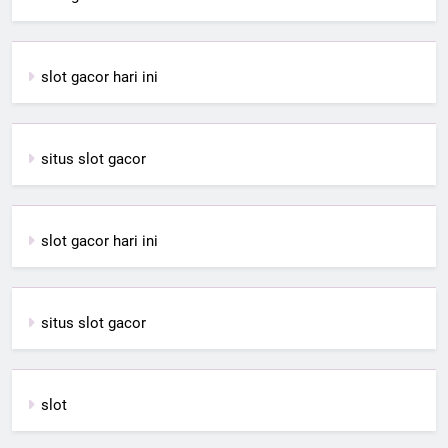
slot gacor hari ini
situs slot gacor
slot gacor hari ini
situs slot gacor
slot