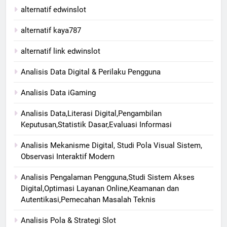
alternatif edwinslot
alternatif kaya787
alternatif link edwinslot
Analisis Data Digital & Perilaku Pengguna
Analisis Data iGaming
Analisis Data,Literasi Digital,Pengambilan
Keputusan,Statistik Dasar,Evaluasi Informasi
Analisis Mekanisme Digital, Studi Pola Visual Sistem,
Observasi Interaktif Modern
Analisis Pengalaman Pengguna,Studi Sistem Akses
Digital,Optimasi Layanan Online,Keamanan dan
Autentikasi,Pemecahan Masalah Teknis
Analisis Pola & Strategi Slot