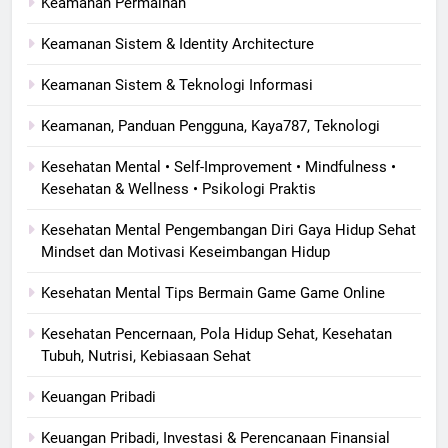
Keamanan Permainan
Keamanan Sistem & Identity Architecture
Keamanan Sistem & Teknologi Informasi
Keamanan, Panduan Pengguna, Kaya787, Teknologi
Kesehatan Mental • Self-Improvement • Mindfulness •
Kesehatan & Wellness • Psikologi Praktis
Kesehatan Mental Pengembangan Diri Gaya Hidup Sehat
Mindset dan Motivasi Keseimbangan Hidup
Kesehatan Mental Tips Bermain Game Game Online
Kesehatan Pencernaan, Pola Hidup Sehat, Kesehatan
Tubuh, Nutrisi, Kebiasaan Sehat
Keuangan Pribadi
Keuangan Pribadi, Investasi & Perencanaan Finansial