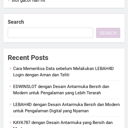
slot gacor hari ini
Search
SEARCH
Recent Posts
Cara Memeriksa Data sebelum Melakukan LEBAH4D
Login dengan Aman dan Teliti
EDWINSLOT dengan Desain Antarmuka Bersih dan
Modern untuk Pengalaman yang Lebih Terarah
LEBAH4D dengan Desain Antarmuka Bersih dan Modern
untuk Pengalaman Digital yang Nyaman
KAYA787 dengan Desain Antarmuka yang Bersih dan