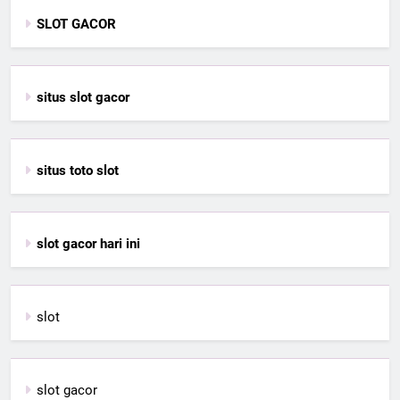
SLOT GACOR
situs slot gacor
situs toto slot
slot gacor hari ini
slot
slot gacor