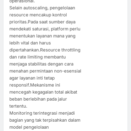
operasional.
Selain autoscaling, pengelolaan
resource mencakup kontrol
prioritas.Pada saat sumber daya
mendekati saturasi, platform perlu
menentukan layanan mana yang
lebih vital dan harus
dipertahankan.Resource throttling
dan rate limiting membantu
menjaga stabilitas dengan cara
menahan permintaan non-esensial
agar layanan inti tetap
responsif.Mekanisme ini
mencegah kegagalan total akibat
beban berlebihan pada jalur
tertentu.
Monitoring terintegrasi menjadi
bagian yang tak terpisahkan dalam
model pengelolaan