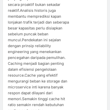
secara proaktif bukan sekadar
reaktif.Analisis historis juga
membantu memprediksi kapan
lonjakan trafik terjadi dan seberapa
besar kapasitas perlu disiapkan
sebelum puncak beban
muncul.Pendekatan ini sejalan
dengan prinsip reliability
engineering yang menekankan
pencegahan daripada pemulihan.
Caching menjadi bagian penting
dalam efisiensi pengelolaan
resource.Cache yang efektif
mengurangi beban ke storage dan
microservice inti karena banyak
respon dapat dilayani dari
memori.Semakin tinggi cache hit
ratio semakin rendah kebutuhan