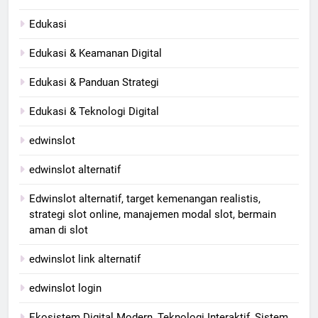
Edukasi
Edukasi & Keamanan Digital
Edukasi & Panduan Strategi
Edukasi & Teknologi Digital
edwinslot
edwinslot alternatif
Edwinslot alternatif, target kemenangan realistis,
strategi slot online, manajemen modal slot, bermain
aman di slot
edwinslot link alternatif
edwinslot login
Ekosistem Digital Modern, Teknologi Interaktif, Sistem