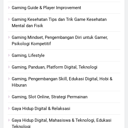
Gaming Guide & Player Improvement
Gaming Kesehatan Tips dan Trik Game Kesehatan
Mental dan Fisik
Gaming Mindset, Pengembangan Diri untuk Gamer,
Psikologi Kompetitif
Gaming, Lifestyle
Gaming, Panduan, Platform Digital, Teknologi
Gaming, Pengembangan Skill, Edukasi Digital, Hobi &
Hiburan
Gaming, Slot Online, Strategi Permainan
Gaya Hidup Digital & Relaksasi
Gaya Hidup Digital, Mahasiswa & Teknologi, Edukasi
Teknologi