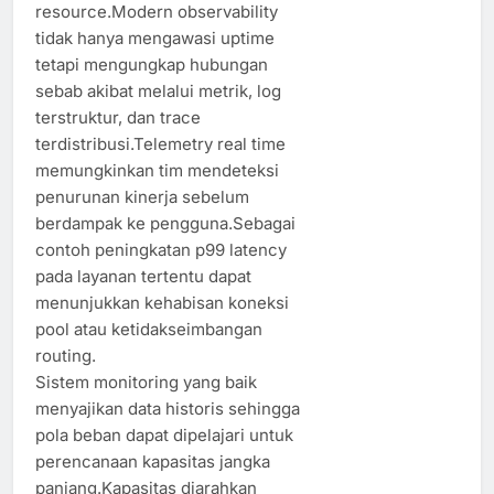
resource.Modern observability
tidak hanya mengawasi uptime
tetapi mengungkap hubungan
sebab akibat melalui metrik, log
terstruktur, dan trace
terdistribusi.Telemetry real time
memungkinkan tim mendeteksi
penurunan kinerja sebelum
berdampak ke pengguna.Sebagai
contoh peningkatan p99 latency
pada layanan tertentu dapat
menunjukkan kehabisan koneksi
pool atau ketidakseimbangan
routing.
Sistem monitoring yang baik
menyajikan data historis sehingga
pola beban dapat dipelajari untuk
perencanaan kapasitas jangka
panjang.Kapasitas diarahkan