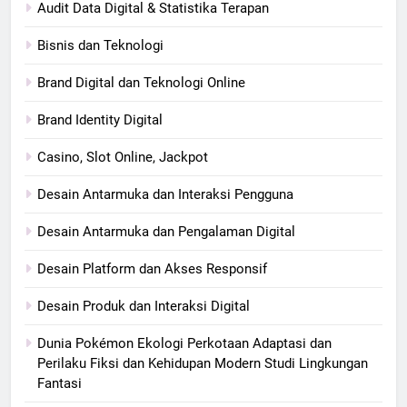
Audit Data Digital & Statistika Terapan
Bisnis dan Teknologi
Brand Digital dan Teknologi Online
Brand Identity Digital
Casino, Slot Online, Jackpot
Desain Antarmuka dan Interaksi Pengguna
Desain Antarmuka dan Pengalaman Digital
Desain Platform dan Akses Responsif
Desain Produk dan Interaksi Digital
Dunia Pokémon Ekologi Perkotaan Adaptasi dan
Perilaku Fiksi dan Kehidupan Modern Studi Lingkungan
Fantasi