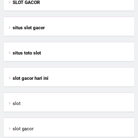
SLOT GACOR
situs slot gacor
situs toto slot
slot gacor hari ini
slot
slot gacor