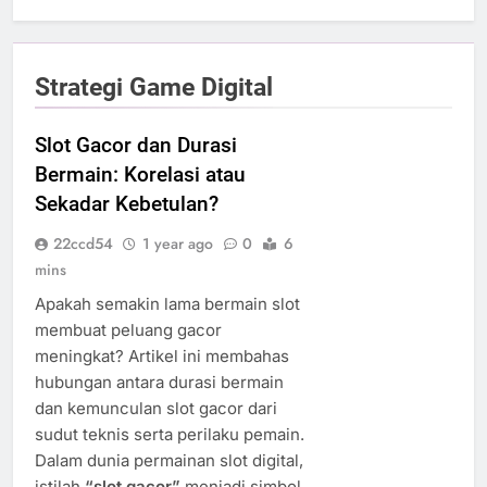
Strategi Game Digital
Slot Gacor dan Durasi
Bermain: Korelasi atau
Sekadar Kebetulan?
22ccd54
1 year ago
0
6
mins
Apakah semakin lama bermain slot
membuat peluang gacor
meningkat? Artikel ini membahas
hubungan antara durasi bermain
dan kemunculan slot gacor dari
sudut teknis serta perilaku pemain.
Dalam dunia permainan slot digital,
istilah
“slot gacor”
menjadi simbol