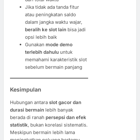
Jika tidak ada tanda fitur
atau peningkatan saldo
dalam jangka waktu wajar,
beralih ke slot lain
bisa jadi
opsi lebih baik
Gunakan
mode demo
terlebih dahulu
untuk
memahami karakteristik slot
sebelum bermain panjang
Kesimpulan
Hubungan antara
slot gacor dan
durasi bermain
lebih banyak
berada di ranah
persepsi dan efek
statistik
, bukan korelasi sistematis.
Meskipun bermain lebih lama
meningkatkan peluang bertemu