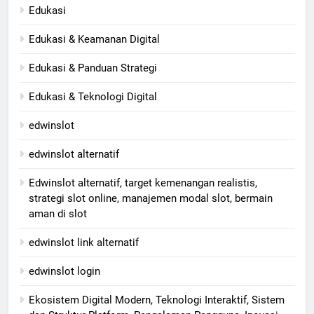
Edukasi
Edukasi & Keamanan Digital
Edukasi & Panduan Strategi
Edukasi & Teknologi Digital
edwinslot
edwinslot alternatif
Edwinslot alternatif, target kemenangan realistis,
strategi slot online, manajemen modal slot, bermain
aman di slot
edwinslot link alternatif
edwinslot login
Ekosistem Digital Modern, Teknologi Interaktif, Sistem