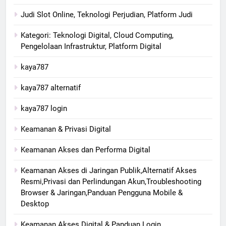
Judi Slot Online, Teknologi Perjudian, Platform Judi
Kategori: Teknologi Digital, Cloud Computing,
Pengelolaan Infrastruktur, Platform Digital
kaya787
kaya787 alternatif
kaya787 login
Keamanan & Privasi Digital
Keamanan Akses dan Performa Digital
Keamanan Akses di Jaringan Publik,Alternatif Akses
Resmi,Privasi dan Perlindungan Akun,Troubleshooting
Browser & Jaringan,Panduan Pengguna Mobile &
Desktop
Keamanan Akses Digital & Panduan Login