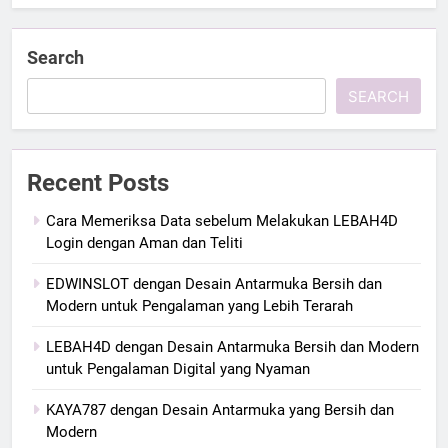
Search
SEARCH
Recent Posts
Cara Memeriksa Data sebelum Melakukan LEBAH4D
Login dengan Aman dan Teliti
EDWINSLOT dengan Desain Antarmuka Bersih dan
Modern untuk Pengalaman yang Lebih Terarah
LEBAH4D dengan Desain Antarmuka Bersih dan Modern
untuk Pengalaman Digital yang Nyaman
KAYA787 dengan Desain Antarmuka yang Bersih dan
Modern