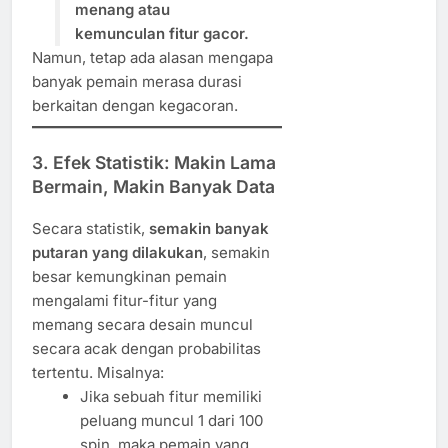
menang atau
kemunculan fitur gacor.
Namun, tetap ada alasan mengapa
banyak pemain merasa durasi
berkaitan dengan kegacoran.
3. Efek Statistik: Makin Lama
Bermain, Makin Banyak Data
Secara statistik,
semakin banyak
putaran yang dilakukan
, semakin
besar kemungkinan pemain
mengalami fitur-fitur yang
memang secara desain muncul
secara acak dengan probabilitas
tertentu. Misalnya:
Jika sebuah fitur memiliki
peluang muncul 1 dari 100
spin, maka pemain yang