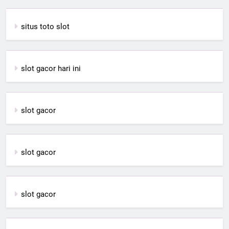
situs toto slot
slot gacor hari ini
slot gacor
slot gacor
slot gacor