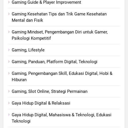
Gaming Guide & Player Improvement
Gaming Kesehatan Tips dan Trik Game Kesehatan
Mental dan Fisik
Gaming Mindset, Pengembangan Diri untuk Gamer,
Psikologi Kompetitif
Gaming, Lifestyle
Gaming, Panduan, Platform Digital, Teknologi
Gaming, Pengembangan Skill, Edukasi Digital, Hobi &
Hiburan
Gaming, Slot Online, Strategi Permainan
Gaya Hidup Digital & Relaksasi
Gaya Hidup Digital, Mahasiswa & Teknologi, Edukasi
Teknologi