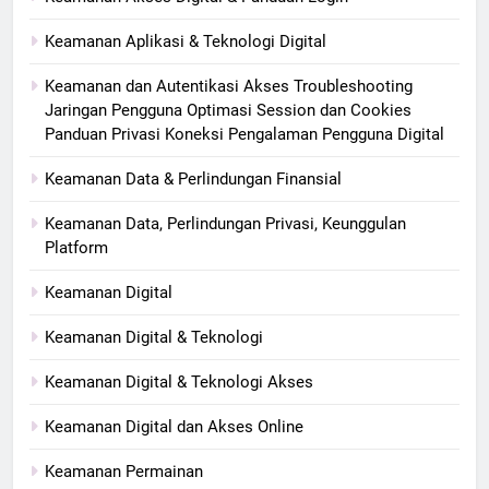
Keamanan Aplikasi & Teknologi Digital
Keamanan dan Autentikasi Akses Troubleshooting
Jaringan Pengguna Optimasi Session dan Cookies
Panduan Privasi Koneksi Pengalaman Pengguna Digital
Keamanan Data & Perlindungan Finansial
Keamanan Data, Perlindungan Privasi, Keunggulan
Platform
Keamanan Digital
Keamanan Digital & Teknologi
Keamanan Digital & Teknologi Akses
Keamanan Digital dan Akses Online
Keamanan Permainan