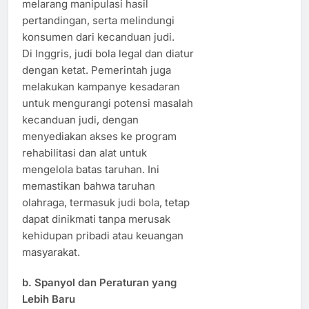
melarang manipulasi hasil
pertandingan, serta melindungi
konsumen dari kecanduan judi.
Di Inggris, judi bola legal dan diatur
dengan ketat. Pemerintah juga
melakukan kampanye kesadaran
untuk mengurangi potensi masalah
kecanduan judi, dengan
menyediakan akses ke program
rehabilitasi dan alat untuk
mengelola batas taruhan. Ini
memastikan bahwa taruhan
olahraga, termasuk judi bola, tetap
dapat dinikmati tanpa merusak
kehidupan pribadi atau keuangan
masyarakat.
b. Spanyol dan Peraturan yang
Lebih Baru