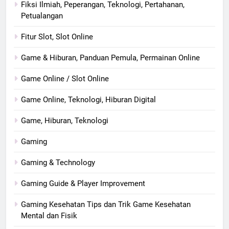
Fiksi Ilmiah, Peperangan, Teknologi, Pertahanan,
Petualangan
Fitur Slot, Slot Online
Game & Hiburan, Panduan Pemula, Permainan Online
Game Online / Slot Online
Game Online, Teknologi, Hiburan Digital
Game, Hiburan, Teknologi
Gaming
Gaming & Technology
Gaming Guide & Player Improvement
Gaming Kesehatan Tips dan Trik Game Kesehatan
Mental dan Fisik