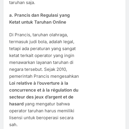
taruhan saja.
a. Prancis dan Regulasi yang
Ketat untuk Taruhan Online
Di Prancis, taruhan olahraga,
termasuk judi bola, adalah legal,
tetapi ada peraturan yang sangat
ketat terkait operator yang ingin
menawarkan layanan taruhan di
negara tersebut. Sejak 2010,
pemerintah Prancis mengesahkan
Loi relative à l’ouverture à la
concurrence et à la régulation du
secteur des jeux d’argent et de
hasard
yang mengatur bahwa
operator taruhan harus memiliki
lisensi untuk beroperasi secara
sah.