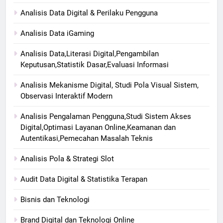
Analisis Data Digital & Perilaku Pengguna
Analisis Data iGaming
Analisis Data,Literasi Digital,Pengambilan
Keputusan,Statistik Dasar,Evaluasi Informasi
Analisis Mekanisme Digital, Studi Pola Visual Sistem,
Observasi Interaktif Modern
Analisis Pengalaman Pengguna,Studi Sistem Akses
Digital,Optimasi Layanan Online,Keamanan dan
Autentikasi,Pemecahan Masalah Teknis
Analisis Pola & Strategi Slot
Audit Data Digital & Statistika Terapan
Bisnis dan Teknologi
Brand Digital dan Teknologi Online