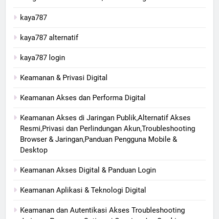
kaya787
kaya787 alternatif
kaya787 login
Keamanan & Privasi Digital
Keamanan Akses dan Performa Digital
Keamanan Akses di Jaringan Publik,Alternatif Akses
Resmi,Privasi dan Perlindungan Akun,Troubleshooting
Browser & Jaringan,Panduan Pengguna Mobile &
Desktop
Keamanan Akses Digital & Panduan Login
Keamanan Aplikasi & Teknologi Digital
Keamanan dan Autentikasi Akses Troubleshooting