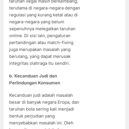
taruhan ilegal masih berkembang,
terutama di negara-negara dengan
regulasi yang kurang ketat atau di
negara-negara yang belum
sepenuhnya melegalkan taruhan
online. Di sisi lain, pengaturan
pertandingan atau match-fixing
juga merupakan masalah yang
berulang, yang dapat merusak
integritas olahraga itu sendiri.
b. Kecanduan Judi dan
Perlindungan Konsumen
Kecanduan judi adalah masalah
besar di banyak negara Eropa, dan
taruhan bola sering kali menjadi
bentuk perjudian yang
menyebabkan masalah ini. Oleh