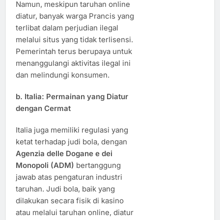
Namun, meskipun taruhan online
diatur, banyak warga Prancis yang
terlibat dalam perjudian ilegal
melalui situs yang tidak terlisensi.
Pemerintah terus berupaya untuk
menanggulangi aktivitas ilegal ini
dan melindungi konsumen.
b. Italia: Permainan yang Diatur
dengan Cermat
Italia juga memiliki regulasi yang
ketat terhadap judi bola, dengan
Agenzia delle Dogane e dei
Monopoli (ADM)
bertanggung
jawab atas pengaturan industri
taruhan. Judi bola, baik yang
dilakukan secara fisik di kasino
atau melalui taruhan online, diatur