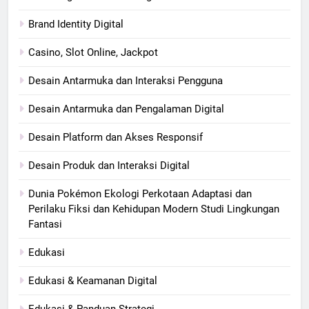
Brand Identity Digital
Casino, Slot Online, Jackpot
Desain Antarmuka dan Interaksi Pengguna
Desain Antarmuka dan Pengalaman Digital
Desain Platform dan Akses Responsif
Desain Produk dan Interaksi Digital
Dunia Pokémon Ekologi Perkotaan Adaptasi dan
Perilaku Fiksi dan Kehidupan Modern Studi Lingkungan
Fantasi
Edukasi
Edukasi & Keamanan Digital
Edukasi & Panduan Strategi