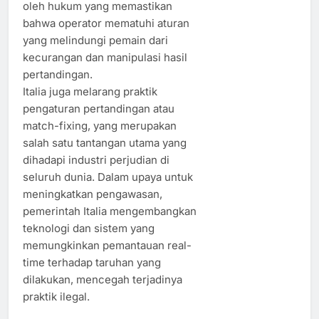
oleh hukum yang memastikan
bahwa operator mematuhi aturan
yang melindungi pemain dari
kecurangan dan manipulasi hasil
pertandingan.
Italia juga melarang praktik
pengaturan pertandingan atau
match-fixing, yang merupakan
salah satu tantangan utama yang
dihadapi industri perjudian di
seluruh dunia. Dalam upaya untuk
meningkatkan pengawasan,
pemerintah Italia mengembangkan
teknologi dan sistem yang
memungkinkan pemantauan real-
time terhadap taruhan yang
dilakukan, mencegah terjadinya
praktik ilegal.