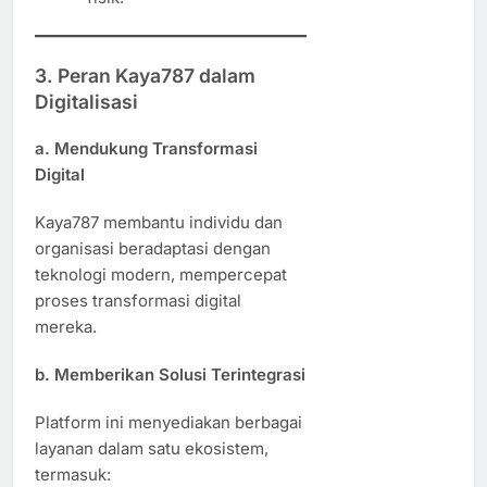
3. Peran Kaya787 dalam
Digitalisasi
a. Mendukung Transformasi
Digital
Kaya787 membantu individu dan
organisasi beradaptasi dengan
teknologi modern, mempercepat
proses transformasi digital
mereka.
b. Memberikan Solusi Terintegrasi
Platform ini menyediakan berbagai
layanan dalam satu ekosistem,
termasuk: