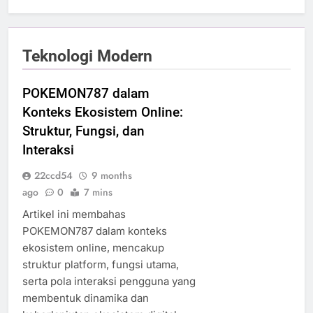
Teknologi Modern
POKEMON787 dalam
Konteks Ekosistem Online:
Struktur, Fungsi, dan
Interaksi
22ccd54
9 months
ago
0
7 mins
Artikel ini membahas
POKEMON787 dalam konteks
ekosistem online, mencakup
struktur platform, fungsi utama,
serta pola interaksi pengguna yang
membentuk dinamika dan