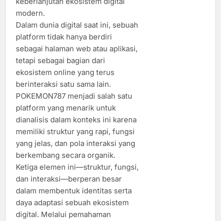
keberlanjutan ekosistem digital
modern.
Dalam dunia digital saat ini, sebuah
platform tidak hanya berdiri
sebagai halaman web atau aplikasi,
tetapi sebagai bagian dari
ekosistem online yang terus
berinteraksi satu sama lain.
POKEMON787 menjadi salah satu
platform yang menarik untuk
dianalisis dalam konteks ini karena
memiliki struktur yang rapi, fungsi
yang jelas, dan pola interaksi yang
berkembang secara organik.
Ketiga elemen ini—struktur, fungsi,
dan interaksi—berperan besar
dalam membentuk identitas serta
daya adaptasi sebuah ekosistem
digital. Melalui pemahaman