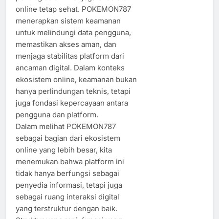
online tetap sehat. POKEMON787
menerapkan sistem keamanan
untuk melindungi data pengguna,
memastikan akses aman, dan
menjaga stabilitas platform dari
ancaman digital. Dalam konteks
ekosistem online, keamanan bukan
hanya perlindungan teknis, tetapi
juga fondasi kepercayaan antara
pengguna dan platform.
Dalam melihat POKEMON787
sebagai bagian dari ekosistem
online yang lebih besar, kita
menemukan bahwa platform ini
tidak hanya berfungsi sebagai
penyedia informasi, tetapi juga
sebagai ruang interaksi digital
yang terstruktur dengan baik.