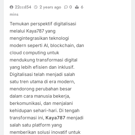
22ccd54
2 years ago
0
6
mins
Temukan perspektif digitalisasi
melalui Kaya787 yang
mengintegrasikan teknologi
modern seperti AI, blockchain, dan
cloud computing untuk
mendukung transformasi digital
yang lebih efisien dan inklusif.
Digitalisasi telah menjadi salah
satu tren utama di era modern,
mendorong perubahan besar
dalam cara manusia bekerja,
berkomunikasi, dan menjalani
kehidupan sehari-hari. Di tengah
transformasi ini,
Kaya787
menjadi
salah satu platform yang
memberikan solusi inovatif untuk