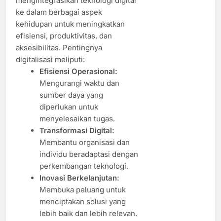
mengintegrasikan teknologi digital
ke dalam berbagai aspek
kehidupan untuk meningkatkan
efisiensi, produktivitas, dan
aksesibilitas. Pentingnya
digitalisasi meliputi:
Efisiensi Operasional:
Mengurangi waktu dan
sumber daya yang
diperlukan untuk
menyelesaikan tugas.
Transformasi Digital:
Membantu organisasi dan
individu beradaptasi dengan
perkembangan teknologi.
Inovasi Berkelanjutan:
Membuka peluang untuk
menciptakan solusi yang
lebih baik dan lebih relevan.