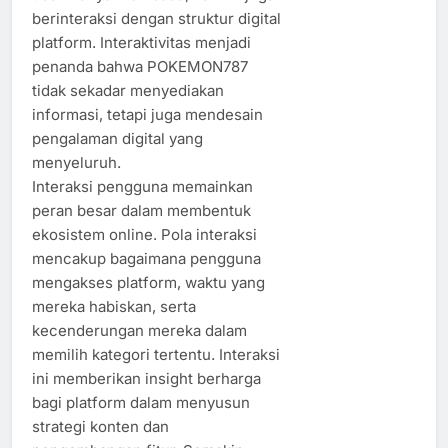
berinteraksi dengan struktur digital
platform. Interaktivitas menjadi
penanda bahwa POKEMON787
tidak sekadar menyediakan
informasi, tetapi juga mendesain
pengalaman digital yang
menyeluruh.
Interaksi pengguna memainkan
peran besar dalam membentuk
ekosistem online. Pola interaksi
mencakup bagaimana pengguna
mengakses platform, waktu yang
mereka habiskan, serta
kecenderungan mereka dalam
memilih kategori tertentu. Interaksi
ini memberikan insight berharga
bagi platform dalam menyusun
strategi konten dan