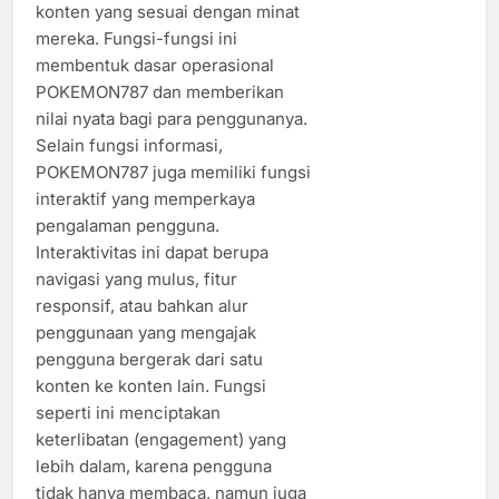
konten yang sesuai dengan minat
mereka. Fungsi-fungsi ini
membentuk dasar operasional
POKEMON787 dan memberikan
nilai nyata bagi para penggunanya.
Selain fungsi informasi,
POKEMON787 juga memiliki fungsi
interaktif yang memperkaya
pengalaman pengguna.
Interaktivitas ini dapat berupa
navigasi yang mulus, fitur
responsif, atau bahkan alur
penggunaan yang mengajak
pengguna bergerak dari satu
konten ke konten lain. Fungsi
seperti ini menciptakan
keterlibatan (engagement) yang
lebih dalam, karena pengguna
tidak hanya membaca, namun juga