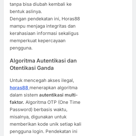
tanpa bisa diubah kembali ke
bentuk aslinya.
Dengan pendekatan ini, Horas88
mampu menjaga integritas dan
kerahasiaan informasi sekaligus
memperkuat kepercayaan
pengguna.
Algoritma Autentikasi dan
Otentikasi Ganda
Untuk mencegah akses ilegal,
horas88
menerapkan algoritma
dalam sistem
autentikasi multi-
faktor.
Algoritma OTP (One Time
Password) berbasis waktu,
misalnya, digunakan untuk
memberikan kode unik setiap kali
pengguna login. Pendekatan ini