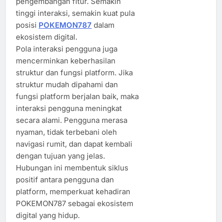
pengembangan fitur. Semakin
tinggi interaksi, semakin kuat pula
posisi
POKEMON787
dalam
ekosistem digital.
Pola interaksi pengguna juga
mencerminkan keberhasilan
struktur dan fungsi platform. Jika
struktur mudah dipahami dan
fungsi platform berjalan baik, maka
interaksi pengguna meningkat
secara alami. Pengguna merasa
nyaman, tidak terbebani oleh
navigasi rumit, dan dapat kembali
dengan tujuan yang jelas.
Hubungan ini membentuk siklus
positif antara pengguna dan
platform, memperkuat kehadiran
POKEMON787 sebagai ekosistem
digital yang hidup.