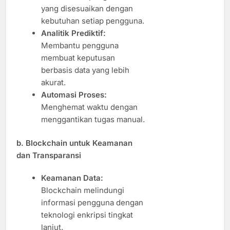
yang disesuaikan dengan
kebutuhan setiap pengguna.
Analitik Prediktif:
Membantu pengguna
membuat keputusan
berbasis data yang lebih
akurat.
Automasi Proses:
Menghemat waktu dengan
menggantikan tugas manual.
b. Blockchain untuk Keamanan
dan Transparansi
Keamanan Data:
Blockchain melindungi
informasi pengguna dengan
teknologi enkripsi tingkat
lanjut.