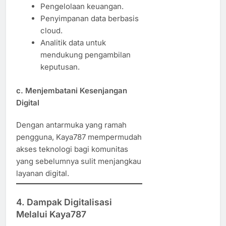
Pengelolaan keuangan.
Penyimpanan data berbasis
cloud.
Analitik data untuk
mendukung pengambilan
keputusan.
c. Menjembatani Kesenjangan
Digital
Dengan antarmuka yang ramah
pengguna, Kaya787 mempermudah
akses teknologi bagi komunitas
yang sebelumnya sulit menjangkau
layanan digital.
4. Dampak Digitalisasi
Melalui Kaya787