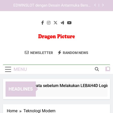
Skip
Terarah
LEBAH4D dengan Desain Antarmuka Bersih dan
to
Modern untuk Pengalaman Digital yang Nyaman
content
KAYA787 dengan Desain Antarmuka yang Bersih
dan Modern
Cara Memeriksa Data sebelum Melakukan
LEBAH4D Login dengan Aman dan Teliti
EDWINSLOT dengan Desain Antarmuka Bersih
dan Modern untuk Pengalaman yang Lebih
Dragon Picture
Terarah
Dapatkan Gambar Berkualitas Tinggi
LEBAH4D dengan Desain Antarmuka Bersih dan
NEWSLETTER
RANDOM NEWS
Modern untuk Pengalaman Digital yang Nyaman
Untuk Berbagai Kebutuhan Di Dragon
KAYA787 dengan Desain Antarmuka yang Bersih
Picture. Koleksi Visual Yang Menarik.
dan Modern
MENU
ra Memeriksa Data sebelum Melakukan LEBAH4D Login denga
HEADLINES
eeks Ago
Home
Teknologi Modern