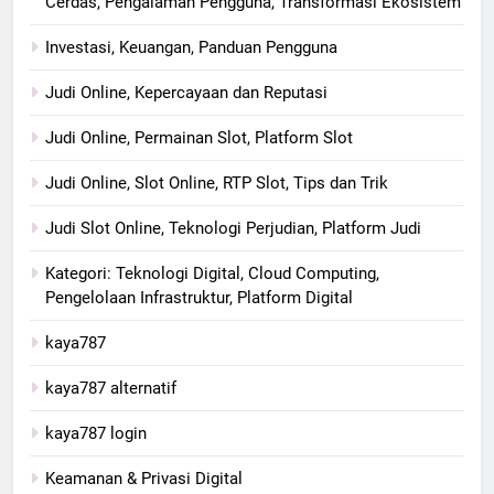
Cerdas, Pengalaman Pengguna, Transformasi Ekosistem
Investasi, Keuangan, Panduan Pengguna
Judi Online, Kepercayaan dan Reputasi
Judi Online, Permainan Slot, Platform Slot
Judi Online, Slot Online, RTP Slot, Tips dan Trik
Judi Slot Online, Teknologi Perjudian, Platform Judi
Kategori: Teknologi Digital, Cloud Computing,
Pengelolaan Infrastruktur, Platform Digital
kaya787
kaya787 alternatif
kaya787 login
Keamanan & Privasi Digital