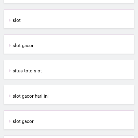
slot
slot gacor
situs toto slot
slot gacor hari ini
slot gacor