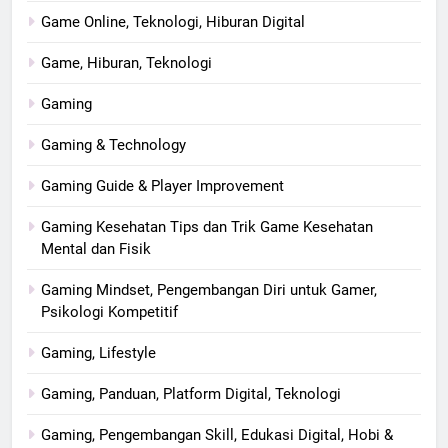
Game Online, Teknologi, Hiburan Digital
Game, Hiburan, Teknologi
Gaming
Gaming & Technology
Gaming Guide & Player Improvement
Gaming Kesehatan Tips dan Trik Game Kesehatan
Mental dan Fisik
Gaming Mindset, Pengembangan Diri untuk Gamer,
Psikologi Kompetitif
Gaming, Lifestyle
Gaming, Panduan, Platform Digital, Teknologi
Gaming, Pengembangan Skill, Edukasi Digital, Hobi &