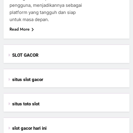
pengguna, menjadikannya sebagai
platform yang tangguh dan siap
untuk masa depan.
Read More
SLOT GACOR
situs slot gacor
situs toto slot
slot gacor hari ini