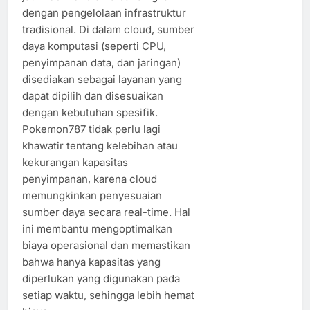
dengan pengelolaan infrastruktur
tradisional. Di dalam cloud, sumber
daya komputasi (seperti CPU,
penyimpanan data, dan jaringan)
disediakan sebagai layanan yang
dapat dipilih dan disesuaikan
dengan kebutuhan spesifik.
Pokemon787 tidak perlu lagi
khawatir tentang kelebihan atau
kekurangan kapasitas
penyimpanan, karena cloud
memungkinkan penyesuaian
sumber daya secara real-time. Hal
ini membantu mengoptimalkan
biaya operasional dan memastikan
bahwa hanya kapasitas yang
diperlukan yang digunakan pada
setiap waktu, sehingga lebih hemat