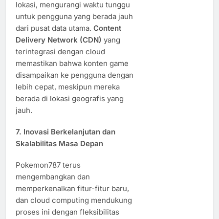
lokasi, mengurangi waktu tunggu
untuk pengguna yang berada jauh
dari pusat data utama.
Content
Delivery Network (CDN)
yang
terintegrasi dengan cloud
memastikan bahwa konten game
disampaikan ke pengguna dengan
lebih cepat, meskipun mereka
berada di lokasi geografis yang
jauh.
7.
Inovasi Berkelanjutan dan
Skalabilitas Masa Depan
Pokemon787 terus
mengembangkan dan
memperkenalkan fitur-fitur baru,
dan cloud computing mendukung
proses ini dengan fleksibilitas