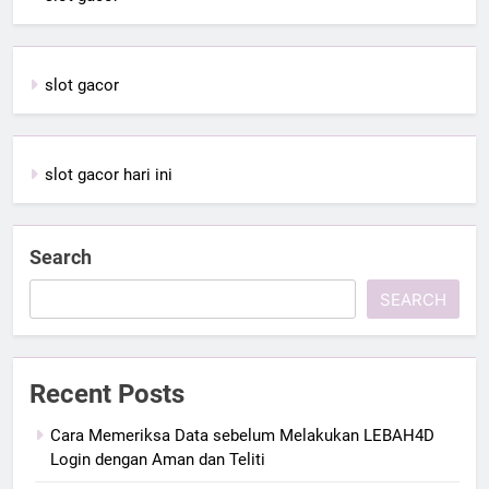
slot gacor
slot gacor hari ini
Search
SEARCH
Recent Posts
Cara Memeriksa Data sebelum Melakukan LEBAH4D
Login dengan Aman dan Teliti