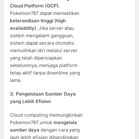
Cloud Platform (GCP)
,
Pokemon787 dapat memastikan
ketersediaan tinggi (high
availability)
. Jika server atau
sistem mengalami gangguan,
sistem dapat secara otomatis
memulihkan diri melalui server
yang telah dipersiapkan
sebelumnya, menjaga platform
tetap aktif tanpa downtime yang
lama.
3.
Pengelolaan Sumber Daya
yang Lebih Efisien
Cloud computing memungkinkan
Pokemon787 untuk
mengelola
sumber daya
dengan cara yang
jauh lebih efisien dibandingkan