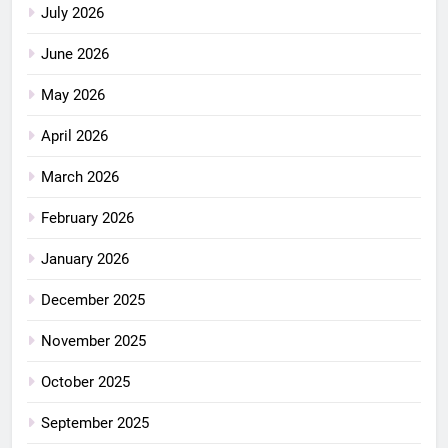
July 2026
June 2026
May 2026
April 2026
March 2026
February 2026
January 2026
December 2025
November 2025
October 2025
September 2025