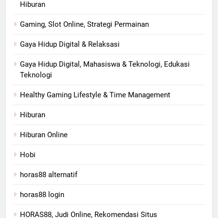
Hiburan
Gaming, Slot Online, Strategi Permainan
Gaya Hidup Digital & Relaksasi
Gaya Hidup Digital, Mahasiswa & Teknologi, Edukasi
Teknologi
Healthy Gaming Lifestyle & Time Management
Hiburan
Hiburan Online
Hobi
horas88 alternatif
horas88 login
HORAS88, Judi Online, Rekomendasi Situs