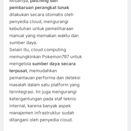
Misalnya,
patching dan
pembaruan perangkat lunak
dilakukan secara otomatis oleh
penyedia cloud, mengurangi
kebutuhan untuk pemeliharaan
manual yang memakan waktu dan
sumber daya.
Selain itu, cloud computing
memungkinkan Pokemon787 untuk
mengelola
sumber daya secara
terpusat
, memudahkan
pemantauan performa dan deteksi
masalah dalam satu platform yang
terintegrasi. Ini juga mengurangi
ketergantungan pada staf teknis
internal, karena banyak aspek
manajemen infrastruktur sudah
ditangani oleh penyedia cloud.