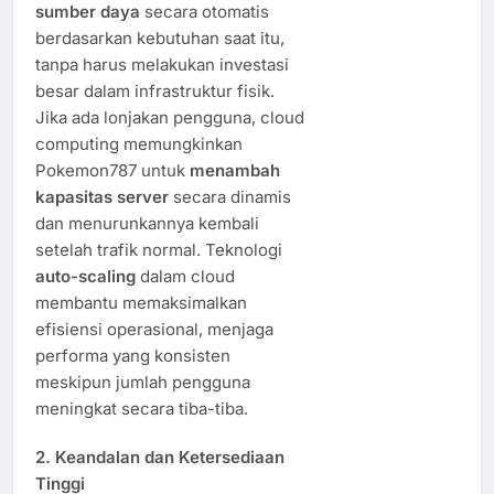
sumber daya
secara otomatis
berdasarkan kebutuhan saat itu,
tanpa harus melakukan investasi
besar dalam infrastruktur fisik.
Jika ada lonjakan pengguna, cloud
computing memungkinkan
Pokemon787 untuk
menambah
kapasitas server
secara dinamis
dan menurunkannya kembali
setelah trafik normal. Teknologi
auto-scaling
dalam cloud
membantu memaksimalkan
efisiensi operasional, menjaga
performa yang konsisten
meskipun jumlah pengguna
meningkat secara tiba-tiba.
2.
Keandalan dan Ketersediaan
Tinggi