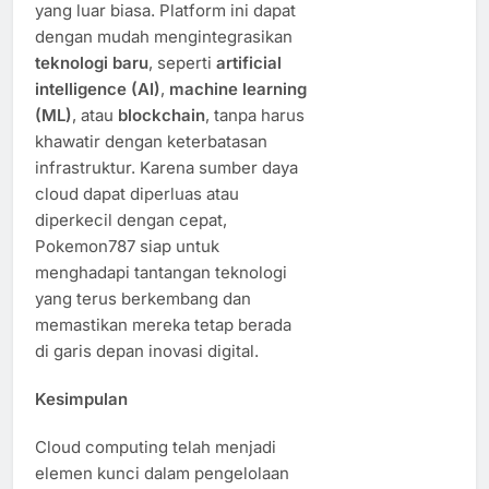
yang luar biasa. Platform ini dapat
dengan mudah mengintegrasikan
teknologi baru
, seperti
artificial
intelligence (AI)
,
machine learning
(ML)
, atau
blockchain
, tanpa harus
khawatir dengan keterbatasan
infrastruktur. Karena sumber daya
cloud dapat diperluas atau
diperkecil dengan cepat,
Pokemon787 siap untuk
menghadapi tantangan teknologi
yang terus berkembang dan
memastikan mereka tetap berada
di garis depan inovasi digital.
Kesimpulan
Cloud computing telah menjadi
elemen kunci dalam pengelolaan