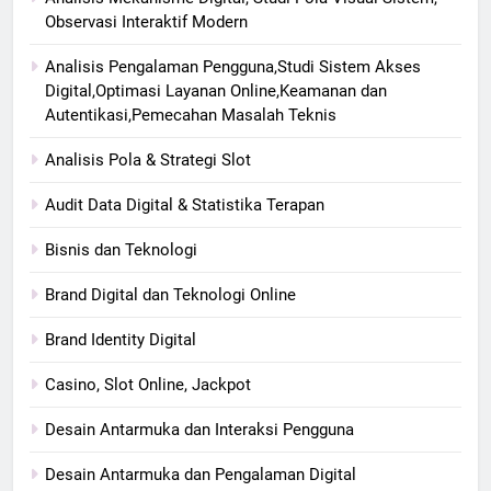
Observasi Interaktif Modern
Analisis Pengalaman Pengguna,Studi Sistem Akses
Digital,Optimasi Layanan Online,Keamanan dan
Autentikasi,Pemecahan Masalah Teknis
Analisis Pola & Strategi Slot
Audit Data Digital & Statistika Terapan
Bisnis dan Teknologi
Brand Digital dan Teknologi Online
Brand Identity Digital
Casino, Slot Online, Jackpot
Desain Antarmuka dan Interaksi Pengguna
Desain Antarmuka dan Pengalaman Digital