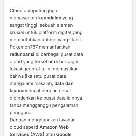
Cloud computing juga
menawarkan
keandalan
yang
sangat tinggi, sebuah elemen
krusial untuk platform digital yang
membutuhkan uptime yang stabil.
Pokemon787 memanfaatkan
redundansi
di berbagai pusat data
cloud yang tersebar di berbagai
lokasi geografis. Ini memastikan
bahwa jika satu pusat data
mengalami masalah,
data dan
layanan
dapat dengan cepat
dipindahkan ke pusat data lainnya
tanpa mengganggu pengalaman
pengguna.
Dengan menggunakan layanan
cloud seperti
Amazon Web
Services (AWS)
atau
Google