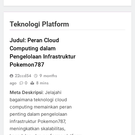
Teknologi Platform
Judul: Peran Cloud
Computing dalam
Pengelolaan Infrastruktur
Pokemon787
22ccd54
9 months
ago
0
8 mins
Meta Deskripsi
: Jelajahi
bagaimana teknologi cloud
computing memainkan peran
penting dalam pengelolaan
infrastruktur Pokemon787,
meningkatkan skalabilitas,