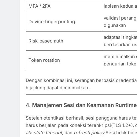
MFA / 2FA
lapisan kedua a
validasi perang
Device fingerprinting
digunakan
adaptasi tingkat
Risk-based auth
berdasarkan ris
meminimalkan
Token rotation
pencurian toke
Dengan kombinasi ini, serangan berbasis credential
hijacking dapat diminimalkan.
4. Manajemen Sesi dan Keamanan Runtime
Setelah otentikasi berhasil, sesi pengguna harus te
harus berjalan pada koneksi terenkripsi(TLS 1.2+), 
absolute timeout
, dan
refresh policy
.Sesi tidak bo