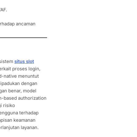
AF.
terhadap ancaman
 sistem
situs slot
kait proses login,
ud-native menuntut
 dipadukan dengan
ngan benar, model
en-based authorization
 risiko
engguna terhadap
lapisan keamanan
lanjutan layanan.