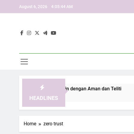
Skip
August 6, 2026
4:05:45 AM
to
content
Dra
Dapatkan G
kan LEBAH4D Login dengan Aman dan Teliti
EDWINSLOT 
2 Weeks Ago
HEADLINES
Home
zero trust