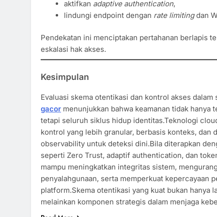
aktifkan
adaptive authentication
,
lindungi endpoint dengan
rate limiting
dan W
Pendekatan ini menciptakan pertahanan berlapis 
eskalasi hak akses.
Kesimpulan
Evaluasi skema otentikasi dan kontrol akses dalam
gacor
menunjukkan bahwa keamanan tidak hanya ter
tetapi seluruh siklus hidup identitas.Teknologi clo
kontrol yang lebih granular, berbasis konteks, dan
observability untuk deteksi dini.Bila diterapkan de
seperti Zero Trust, adaptif authentication, dan tok
mampu meningkatkan integritas sistem, mengurangi
penyalahgunaan, serta memperkuat kepercayaan p
platform.Skema otentikasi yang kuat bukan hanya 
melainkan komponen strategis dalam menjaga keber