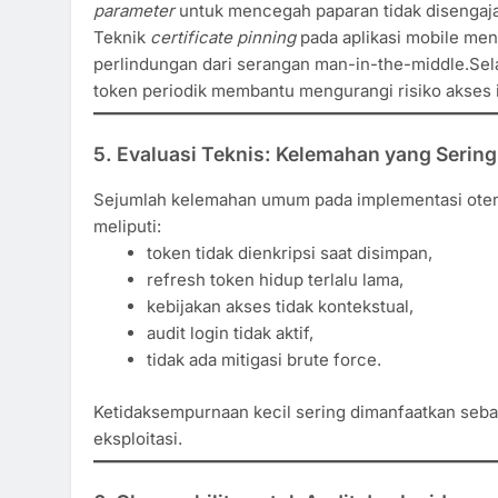
parameter
untuk mencegah paparan tidak disengaja
Teknik
certificate pinning
pada aplikasi mobile me
perlindungan dari serangan man-in-the-middle.Sel
token periodik membantu mengurangi risiko akses i
5. Evaluasi Teknis: Kelemahan yang Sering
Sejumlah kelemahan umum pada implementasi oten
meliputi:
token tidak dienkripsi saat disimpan,
refresh token hidup terlalu lama,
kebijakan akses tidak kontekstual,
audit login tidak aktif,
tidak ada mitigasi brute force.
Ketidaksempurnaan kecil sering dimanfaatkan seba
eksploitasi.