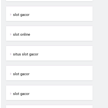
slot gacor
slot online
situs slot gacor
slot gacor
slot gacor