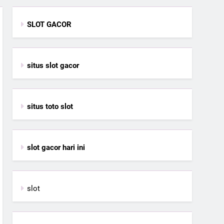
SLOT GACOR
situs slot gacor
situs toto slot
slot gacor hari ini
slot