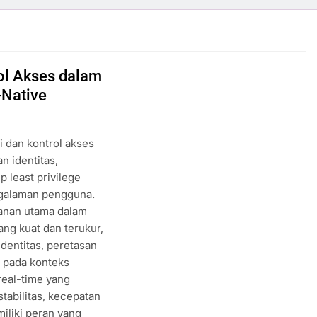
ol Akses dalam
-Native
i dan kontrol akses
 identitas,
 least privilege
ngalaman pengguna.
manan utama dalam
ang kuat dan terukur,
dentitas, peretasan
” pada konteks
real-time yang
stabilitas, kecepatan
miliki peran yang