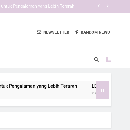
untuk Pengalaman yang Lebih Terarah
ntuk Pengalaman Digital yang Nyaman
in Antarmuka yang Bersih dan Modern
NEWSLETTER
RANDOM NEWS
EBAH4D Login dengan Aman dan Teliti
Picture. Koleksi Visual Yang Menarik.
untuk Pengalaman yang Lebih Terarah
ntuk Pengalaman Digital yang Nyaman
in Antarmuka yang Bersih dan Modern
man yang Lebih Terarah
LEBAH4D dengan Desain Antar
2 Weeks Ago