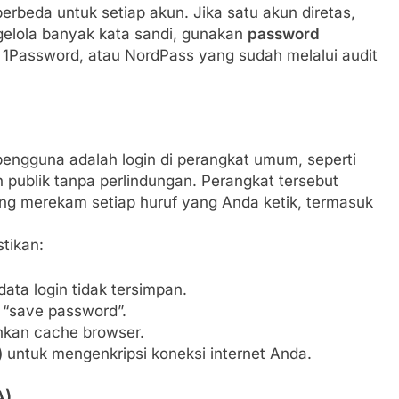
rbeda untuk setiap akun. Jika satu akun diretas,
elola banyak kata sandi, gunakan
password
 1Password, atau NordPass yang sudah melalui audit
pengguna adalah login di perangkat umum, seperti
 publik tanpa perlindungan. Perangkat tersebut
g merekam setiap huruf yang Anda ketik, termasuk
stikan:
ata login tidak tersimpan.
 “save password”.
ihkan cache browser.
)
untuk mengenkripsi koneksi internet Anda.
A)