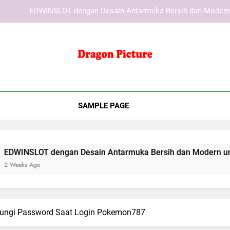
EDWINSLOT dengan Desain Antarmuka Bersih dan Modern 
LEBAH4D dengan Desain Antarmuka Bersih dan Modern u
KAYA787 dengan Desa
gon Picture
Cara Memeriksa Data sebelum Melakukan L
ambar Berkualitas Tinggi Untuk Berbagai Kebutuhan Di Dragon 
EDWINSLOT dengan Desain Antarmuka Bersih dan Modern 
SAMPLE PAGE
LEBAH4D dengan Desain Antarmuka Bersih dan Modern u
KAYA787 dengan Desa
dengan Desain Antarmuka Bersih dan Modern untuk Pengala
dungi Password Saat Login Pokemon787