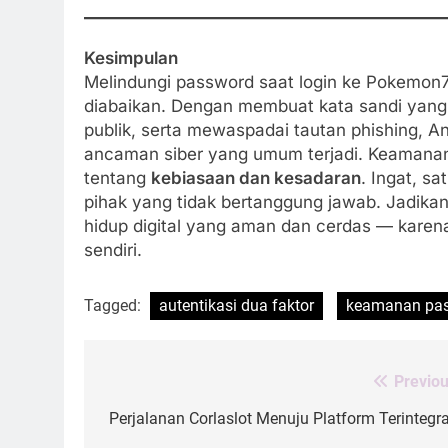
Kesimpulan
Melindungi password saat login ke Pokemon7
diabaikan. Dengan membuat kata sandi yang
publik, serta mewaspadai tautan phishing, A
ancaman siber yang umum terjadi. Keamanan d
tentang
kebiasaan dan kesadaran
. Ingat, s
pihak yang tidak bertanggung jawab. Jadika
hidup digital yang aman dan cerdas — karena
sendiri.
Tagged:
autentikasi dua faktor
keamanan pa
Previou
Post
navigation
Perjalanan Corlaslot Menuju Platform Terintegra