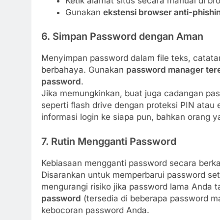
Ketik alamat situs secara manual di b
Gunakan
ekstensi browser anti-phishi
6. Simpan Password dengan Aman
Menyimpan password dalam file teks, catata
berbahaya. Gunakan
password manager tere
password
.
Jika memungkinkan, buat juga cadangan passw
seperti flash drive dengan proteksi PIN ata
informasi login ke siapa pun, bahkan orang 
7. Rutin Mengganti Password
Kebiasaan mengganti password secara berkala
Disarankan untuk memperbarui password se
mengurangi risiko jika password lama Anda ta
password
(tersedia di beberapa password m
kebocoran password Anda.