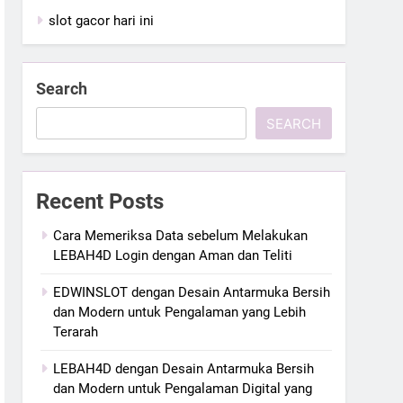
slot gacor hari ini
Search
SEARCH
Recent Posts
Cara Memeriksa Data sebelum Melakukan
LEBAH4D Login dengan Aman dan Teliti
EDWINSLOT dengan Desain Antarmuka Bersih
dan Modern untuk Pengalaman yang Lebih
Terarah
LEBAH4D dengan Desain Antarmuka Bersih
dan Modern untuk Pengalaman Digital yang