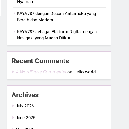
Nyaman
KAYA787 dengan Desain Antarmuka yang
Bersih dan Modern
KAYA787 sebagai Platform Digital dengan
Navigasi yang Mudah Diikuti
Recent Comments
A WordPress Commenter
on
Hello world!
Archives
July 2026
June 2026