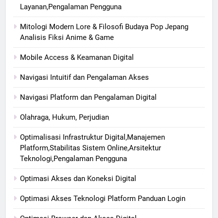
Layanan,Pengalaman Pengguna
Mitologi Modern Lore & Filosofi Budaya Pop Jepang
Analisis Fiksi Anime & Game
Mobile Access & Keamanan Digital
Navigasi Intuitif dan Pengalaman Akses
Navigasi Platform dan Pengalaman Digital
Olahraga, Hukum, Perjudian
Optimalisasi Infrastruktur Digital,Manajemen
Platform,Stabilitas Sistem Online,Arsitektur
Teknologi,Pengalaman Pengguna
Optimasi Akses dan Koneksi Digital
Optimasi Akses Teknologi Platform Panduan Login