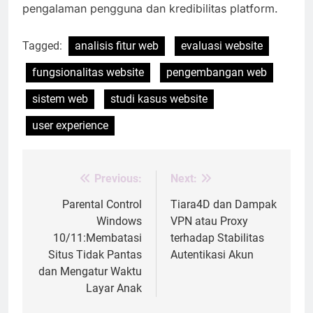
pengalaman pengguna dan kredibilitas platform.
Tagged:
analisis fitur web
evaluasi website
fungsionalitas website
pengembangan web
sistem web
studi kasus website
user experience
Previous:
Next:
Post
navigation
Parental Control
Tiara4D dan Dampak
Windows
VPN atau Proxy
10/11:Membatasi
terhadap Stabilitas
Situs Tidak Pantas
Autentikasi Akun
dan Mengatur Waktu
Layar Anak