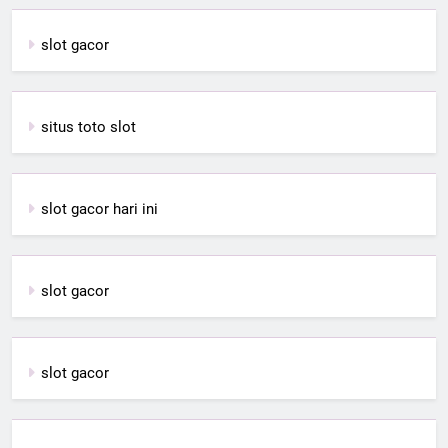
slot gacor
situs toto slot
slot gacor hari ini
slot gacor
slot gacor