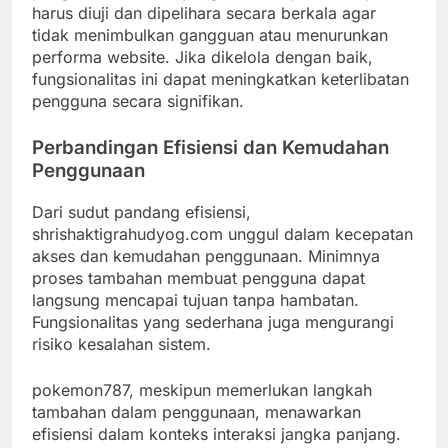
harus diuji dan dipelihara secara berkala agar
tidak menimbulkan gangguan atau menurunkan
performa website. Jika dikelola dengan baik,
fungsionalitas ini dapat meningkatkan keterlibatan
pengguna secara signifikan.
Perbandingan Efisiensi dan Kemudahan
Penggunaan
Dari sudut pandang efisiensi,
shrishaktigrahudyog.com unggul dalam kecepatan
akses dan kemudahan penggunaan. Minimnya
proses tambahan membuat pengguna dapat
langsung mencapai tujuan tanpa hambatan.
Fungsionalitas yang sederhana juga mengurangi
risiko kesalahan sistem.
pokemon787, meskipun memerlukan langkah
tambahan dalam penggunaan, menawarkan
efisiensi dalam konteks interaksi jangka panjang.