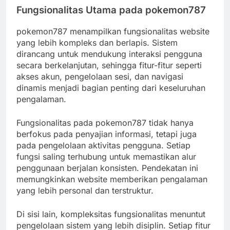
Fungsionalitas Utama pada pokemon787
pokemon787 menampilkan fungsionalitas website
yang lebih kompleks dan berlapis. Sistem
dirancang untuk mendukung interaksi pengguna
secara berkelanjutan, sehingga fitur-fitur seperti
akses akun, pengelolaan sesi, dan navigasi
dinamis menjadi bagian penting dari keseluruhan
pengalaman.
Fungsionalitas pada pokemon787 tidak hanya
berfokus pada penyajian informasi, tetapi juga
pada pengelolaan aktivitas pengguna. Setiap
fungsi saling terhubung untuk memastikan alur
penggunaan berjalan konsisten. Pendekatan ini
memungkinkan website memberikan pengalaman
yang lebih personal dan terstruktur.
Di sisi lain, kompleksitas fungsionalitas menuntut
pengelolaan sistem yang lebih disiplin. Setiap fitur