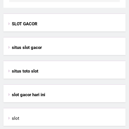
SLOT GACOR
situs slot gacor
situs toto slot
slot gacor hari ini
slot