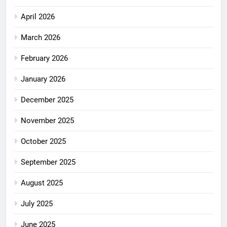
April 2026
March 2026
February 2026
January 2026
December 2025
November 2025
October 2025
September 2025
August 2025
July 2025
June 2025