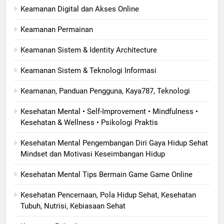
Keamanan Digital dan Akses Online
Keamanan Permainan
Keamanan Sistem & Identity Architecture
Keamanan Sistem & Teknologi Informasi
Keamanan, Panduan Pengguna, Kaya787, Teknologi
Kesehatan Mental • Self-Improvement • Mindfulness •
Kesehatan & Wellness • Psikologi Praktis
Kesehatan Mental Pengembangan Diri Gaya Hidup Sehat
Mindset dan Motivasi Keseimbangan Hidup
Kesehatan Mental Tips Bermain Game Game Online
Kesehatan Pencernaan, Pola Hidup Sehat, Kesehatan
Tubuh, Nutrisi, Kebiasaan Sehat