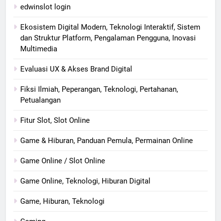
edwinslot login
Ekosistem Digital Modern, Teknologi Interaktif, Sistem
dan Struktur Platform, Pengalaman Pengguna, Inovasi
Multimedia
Evaluasi UX & Akses Brand Digital
Fiksi Ilmiah, Peperangan, Teknologi, Pertahanan,
Petualangan
Fitur Slot, Slot Online
Game & Hiburan, Panduan Pemula, Permainan Online
Game Online / Slot Online
Game Online, Teknologi, Hiburan Digital
Game, Hiburan, Teknologi