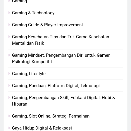
Gaming
Gaming & Technology
Gaming Guide & Player Improvement
Gaming Kesehatan Tips dan Trik Game Kesehatan
Mental dan Fisik
Gaming Mindset, Pengembangan Diri untuk Gamer,
Psikologi Kompetitif
Gaming, Lifestyle
Gaming, Panduan, Platform Digital, Teknologi
Gaming, Pengembangan Skill, Edukasi Digital, Hobi &
Hiburan
Gaming, Slot Online, Strategi Permainan
Gaya Hidup Digital & Relaksasi