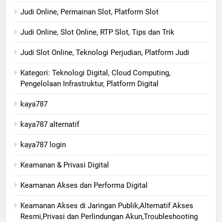
Judi Online, Permainan Slot, Platform Slot
Judi Online, Slot Online, RTP Slot, Tips dan Trik
Judi Slot Online, Teknologi Perjudian, Platform Judi
Kategori: Teknologi Digital, Cloud Computing,
Pengelolaan Infrastruktur, Platform Digital
kaya787
kaya787 alternatif
kaya787 login
Keamanan & Privasi Digital
Keamanan Akses dan Performa Digital
Keamanan Akses di Jaringan Publik,Alternatif Akses
Resmi,Privasi dan Perlindungan Akun,Troubleshooting