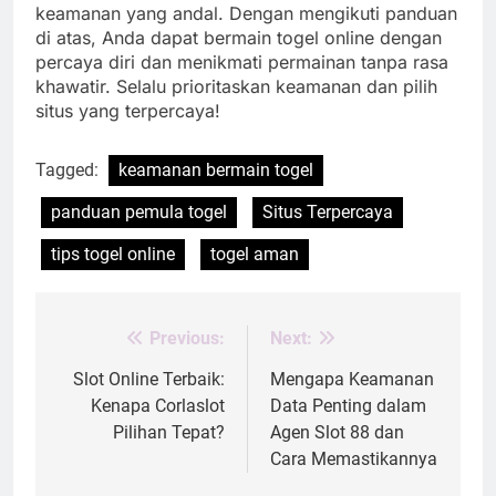
keamanan yang andal. Dengan mengikuti panduan
di atas, Anda dapat bermain togel online dengan
percaya diri dan menikmati permainan tanpa rasa
khawatir. Selalu prioritaskan keamanan dan pilih
situs yang terpercaya!
Tagged:
keamanan bermain togel
panduan pemula togel
Situs Terpercaya
tips togel online
togel aman
Previous:
Next:
Post
navigation
Slot Online Terbaik:
Mengapa Keamanan
Kenapa Corlaslot
Data Penting dalam
Pilihan Tepat?
Agen Slot 88 dan
Cara Memastikannya