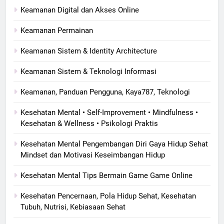
Keamanan Digital dan Akses Online
Keamanan Permainan
Keamanan Sistem & Identity Architecture
Keamanan Sistem & Teknologi Informasi
Keamanan, Panduan Pengguna, Kaya787, Teknologi
Kesehatan Mental • Self-Improvement • Mindfulness •
Kesehatan & Wellness • Psikologi Praktis
Kesehatan Mental Pengembangan Diri Gaya Hidup Sehat
Mindset dan Motivasi Keseimbangan Hidup
Kesehatan Mental Tips Bermain Game Game Online
Kesehatan Pencernaan, Pola Hidup Sehat, Kesehatan
Tubuh, Nutrisi, Kebiasaan Sehat