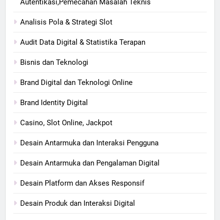
Autentikasi,Pemecahan Masalah Teknis
Analisis Pola & Strategi Slot
Audit Data Digital & Statistika Terapan
Bisnis dan Teknologi
Brand Digital dan Teknologi Online
Brand Identity Digital
Casino, Slot Online, Jackpot
Desain Antarmuka dan Interaksi Pengguna
Desain Antarmuka dan Pengalaman Digital
Desain Platform dan Akses Responsif
Desain Produk dan Interaksi Digital