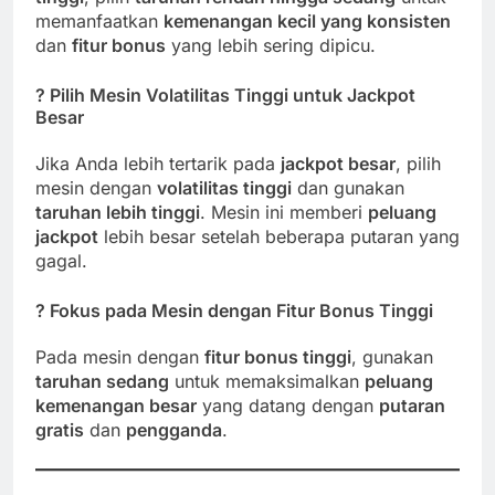
memanfaatkan
kemenangan kecil yang konsisten
dan
fitur bonus
yang lebih sering dipicu.
?
Pilih Mesin Volatilitas Tinggi untuk Jackpot
Besar
Jika Anda lebih tertarik pada
jackpot besar
, pilih
mesin dengan
volatilitas tinggi
dan gunakan
taruhan lebih tinggi
. Mesin ini memberi
peluang
jackpot
lebih besar setelah beberapa putaran yang
gagal.
?
Fokus pada Mesin dengan Fitur Bonus Tinggi
Pada mesin dengan
fitur bonus tinggi
, gunakan
taruhan sedang
untuk memaksimalkan
peluang
kemenangan besar
yang datang dengan
putaran
gratis
dan
pengganda
.