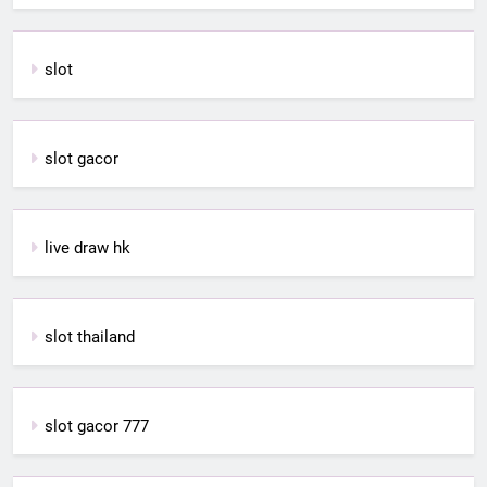
slot
slot gacor
live draw hk
slot thailand
slot gacor 777