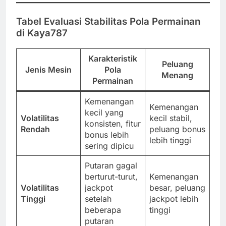
Tabel Evaluasi Stabilitas Pola Permainan
di Kaya787
Karakteristik
Peluang
Jenis Mesin
Pola
Menang
Permainan
Kemenangan
Kemenangan
kecil yang
Volatilitas
kecil stabil,
konsisten, fitur
Rendah
peluang bonus
bonus lebih
lebih tinggi
sering dipicu
Putaran gagal
berturut-turut,
Kemenangan
Volatilitas
jackpot
besar, peluang
Tinggi
setelah
jackpot lebih
beberapa
tinggi
putaran