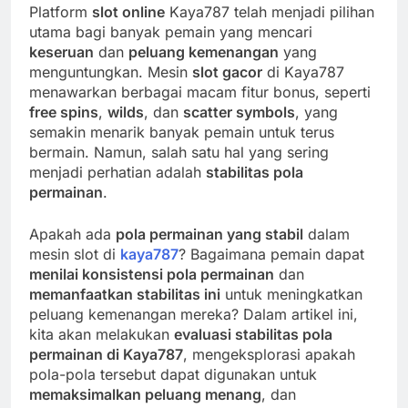
Platform
slot online
Kaya787 telah menjadi pilihan
utama bagi banyak pemain yang mencari
keseruan
dan
peluang kemenangan
yang
menguntungkan. Mesin
slot gacor
di Kaya787
menawarkan berbagai macam fitur bonus, seperti
free spins
,
wilds
, dan
scatter symbols
, yang
semakin menarik banyak pemain untuk terus
bermain. Namun, salah satu hal yang sering
menjadi perhatian adalah
stabilitas pola
permainan
.
Apakah ada
pola permainan yang stabil
dalam
mesin slot di
kaya787
? Bagaimana pemain dapat
menilai konsistensi pola permainan
dan
memanfaatkan stabilitas ini
untuk meningkatkan
peluang kemenangan mereka? Dalam artikel ini,
kita akan melakukan
evaluasi stabilitas pola
permainan di Kaya787
, mengeksplorasi apakah
pola-pola tersebut dapat digunakan untuk
memaksimalkan peluang menang
, dan