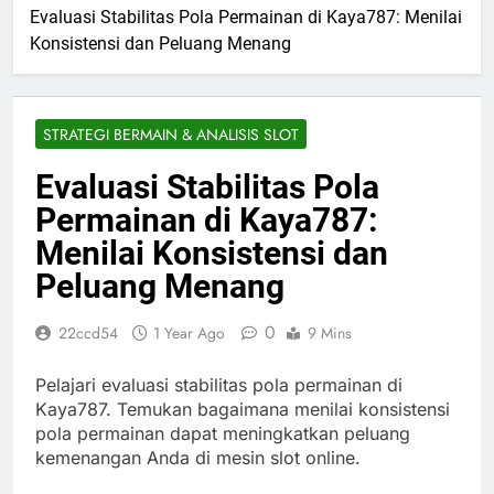
Evaluasi Stabilitas Pola Permainan di Kaya787: Menilai
Konsistensi dan Peluang Menang
STRATEGI BERMAIN & ANALISIS SLOT
Evaluasi Stabilitas Pola
Permainan di Kaya787:
Menilai Konsistensi dan
Peluang Menang
0
22ccd54
1 Year Ago
9 Mins
Pelajari evaluasi stabilitas pola permainan di
Kaya787. Temukan bagaimana menilai konsistensi
pola permainan dapat meningkatkan peluang
kemenangan Anda di mesin slot online.