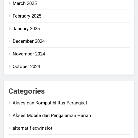
March 2025
February 2025
January 2025
December 2024
November 2024
October 2024
Categories
Akses dan Kompatibilitas Perangkat
Akses Mobile dan Pengalaman Harian
alternatif edwinslot