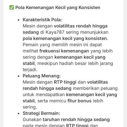
Pola Kemenangan Kecil yang Konsisten
Karakteristik Pola:
Mesin dengan
volatilitas rendah hingga
sedang
di Kaya787 sering menunjukkan
pola kemenangan kecil yang konsisten
.
Pemain yang memilih mesin ini dapat
melihat
frekuensi kemenangan
yang lebih
sering dengan
kemenangan kecil yang
stabil
, meskipun hadiah besar lebih jarang
terjadi.
Peluang Menang:
Mesin dengan
RTP tinggi
dan
volatilitas
rendah hingga sedang
memberikan peluang
untuk mendapatkan
kemenangan kecil yang
stabil
, serta memicu
fitur bonus
lebih
sering.
Strategi Bermain:
Gunakan
taruhan rendah hingga sedang
pada mesin dengan
RTP tinggi
dan