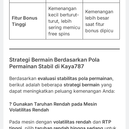
Kemenangan
Kemenangan
kecil berturut-
Fitur Bonus
lebih besar
turut, lebih
Tinggi
saat fitur
sering memicu
bonus dipicu
free spins
Strategi Bermain Berdasarkan Pola
Permainan Stabil di Kaya787
Berdasarkan
evaluasi stabilitas pola permainan
,
berikut adalah beberapa
strategi bermain
yang
dapat meningkatkan peluang kemenangan Anda:
?
Gunakan Taruhan Rendah pada Mesin
Volatilitas Rendah
Pada mesin dengan
volatilitas rendah
dan
RTP
tinggi
, pilih
taruhan rendah hingga sedang
untuk