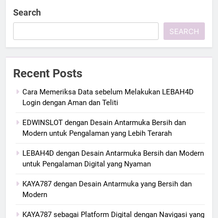
Search
SEARCH
Recent Posts
Cara Memeriksa Data sebelum Melakukan LEBAH4D
Login dengan Aman dan Teliti
EDWINSLOT dengan Desain Antarmuka Bersih dan
Modern untuk Pengalaman yang Lebih Terarah
LEBAH4D dengan Desain Antarmuka Bersih dan Modern
untuk Pengalaman Digital yang Nyaman
KAYA787 dengan Desain Antarmuka yang Bersih dan
Modern
KAYA787 sebagai Platform Digital dengan Navigasi yang