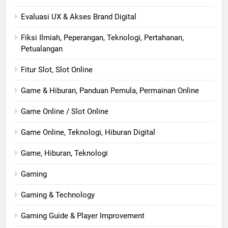
Evaluasi UX & Akses Brand Digital
Fiksi Ilmiah, Peperangan, Teknologi, Pertahanan,
Petualangan
Fitur Slot, Slot Online
Game & Hiburan, Panduan Pemula, Permainan Online
Game Online / Slot Online
Game Online, Teknologi, Hiburan Digital
Game, Hiburan, Teknologi
Gaming
Gaming & Technology
Gaming Guide & Player Improvement