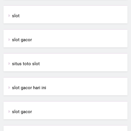
slot
slot gacor
situs toto slot
slot gacor hari ini
slot gacor