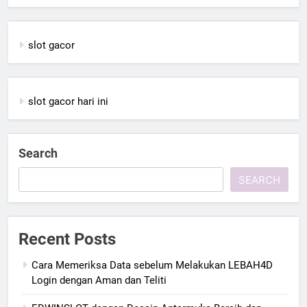
slot gacor
slot gacor hari ini
Search
SEARCH
Recent Posts
Cara Memeriksa Data sebelum Melakukan LEBAH4D
Login dengan Aman dan Teliti