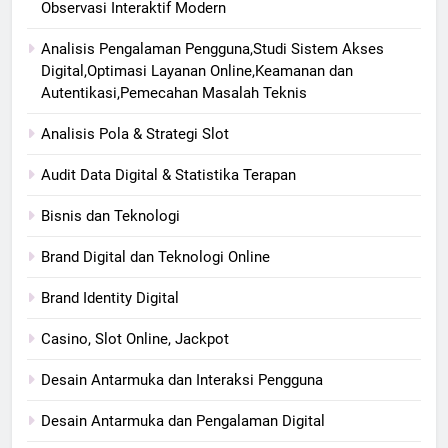
Observasi Interaktif Modern
Analisis Pengalaman Pengguna,Studi Sistem Akses
Digital,Optimasi Layanan Online,Keamanan dan
Autentikasi,Pemecahan Masalah Teknis
Analisis Pola & Strategi Slot
Audit Data Digital & Statistika Terapan
Bisnis dan Teknologi
Brand Digital dan Teknologi Online
Brand Identity Digital
Casino, Slot Online, Jackpot
Desain Antarmuka dan Interaksi Pengguna
Desain Antarmuka dan Pengalaman Digital