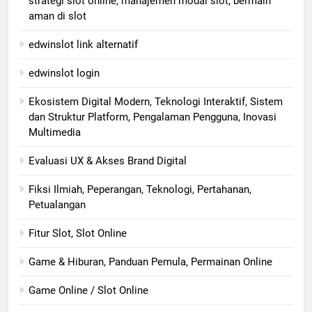
strategi slot online, manajemen modal slot, bermain
aman di slot
edwinslot link alternatif
edwinslot login
Ekosistem Digital Modern, Teknologi Interaktif, Sistem
dan Struktur Platform, Pengalaman Pengguna, Inovasi
Multimedia
Evaluasi UX & Akses Brand Digital
Fiksi Ilmiah, Peperangan, Teknologi, Pertahanan,
Petualangan
Fitur Slot, Slot Online
Game & Hiburan, Panduan Pemula, Permainan Online
Game Online / Slot Online