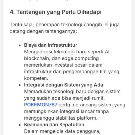
4. Tantangan yang Perlu Dihadapi
Tentu saja, penerapan teknologi canggih ini juga
datang dengan tantangannya:
Biaya dan Infrastruktur
Mengadopsi teknologi baru seperti AI,
blockchain, dan edge computing
memerlukan investasi besar dalam
infrastruktur dan pengembangan tim yang
kompeten.
Integrasi dengan Sistem yang Ada
Memadukan teknologi baru dengan sistem
yang sudah ada bisa menjadi rumit.
POKEMON787
perlu merancang sistem yang
memungkinkan integrasi lancar tanpa
mengganggu stabilitas platform.
Keamanan dan Kepatuhan
Dalam mengelola data pengguna,