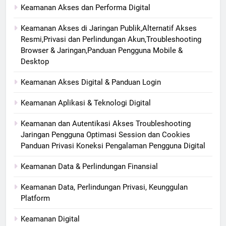
Keamanan Akses dan Performa Digital
Keamanan Akses di Jaringan Publik,Alternatif Akses
Resmi,Privasi dan Perlindungan Akun,Troubleshooting
Browser & Jaringan,Panduan Pengguna Mobile &
Desktop
Keamanan Akses Digital & Panduan Login
Keamanan Aplikasi & Teknologi Digital
Keamanan dan Autentikasi Akses Troubleshooting
Jaringan Pengguna Optimasi Session dan Cookies
Panduan Privasi Koneksi Pengalaman Pengguna Digital
Keamanan Data & Perlindungan Finansial
Keamanan Data, Perlindungan Privasi, Keunggulan
Platform
Keamanan Digital