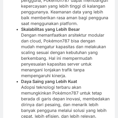
pengguna, Pokémon787 dapat membangun
kepercayaan yang lebih tinggi di kalangan
penggunanya. Keamanan data yang lebih
baik memberikan rasa aman bagi pengguna
saat menggunakan platform.
Skalabilitas yang Lebih Besar
Dengan memanfaatkan arsitektur modular
dan cloud, Pokémon787 bisa dengan
mudah mengatur kapasitas dan melakukan
scaling sesuai dengan kebutuhan yang
berkembang. Hal ini mempermudah
penyesuaian kapasitas server untuk
menangani lonjakan trafik tanpa
mempengaruhi kinerja.
Daya Saing yang Lebih Kuat
Adopsi teknologi terbaru akan
memungkinkan Pokémon787 untuk tetap
berada di garis depan inovasi, membedakan
dirinya dari pesaing, dan menarik lebih
banyak pengguna melalui solusi yang lebih
cepat, lebih efisien, dan lebih relevan.