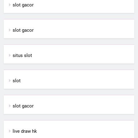
slot gacor
slot gacor
situs slot
slot
slot gacor
live draw hk