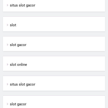
situs slot gacor
slot
slot gacor
slot online
situs slot gacor
slot gacor