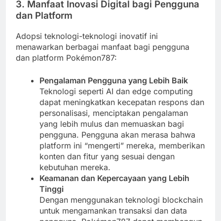
3. Manfaat Inovasi Digital bagi Pengguna
dan Platform
Adopsi teknologi-teknologi inovatif ini
menawarkan berbagai manfaat bagi pengguna
dan platform Pokémon787:
Pengalaman Pengguna yang Lebih Baik
Teknologi seperti AI dan edge computing
dapat meningkatkan kecepatan respons dan
personalisasi, menciptakan pengalaman
yang lebih mulus dan memuaskan bagi
pengguna. Pengguna akan merasa bahwa
platform ini “mengerti” mereka, memberikan
konten dan fitur yang sesuai dengan
kebutuhan mereka.
Keamanan dan Kepercayaan yang Lebih
Tinggi
Dengan menggunakan teknologi blockchain
untuk mengamankan transaksi dan data