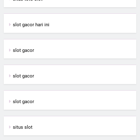
slot gacor hari ini
slot gacor
slot gacor
slot gacor
situs slot