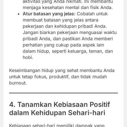
aktivitas yang Anda nikmati. Ini membantu
menjaga kesehatan mental dan fisik Anda.
Atur batasan yang jelas:
Cobalah untuk
membuat batasan yang jelas antara
pekerjaan dan kehidupan pribadi Anda.
Jangan biarkan pekerjaan menguasai waktu
pribadi Anda, dan pastikan Anda memberi
perhatian yang cukup pada aspek lain
dalam hidup, seperti keluarga, teman, dan
hobi.
Keseimbangan hidup yang sehat membantu Anda
untuk tetap fokus, produktif, dan tidak mudah
burnout.
4. Tanamkan Kebiasaan Positif
dalam Kehidupan Sehari-hari
Kebiasaan sehari-hari memiliki dampak yang