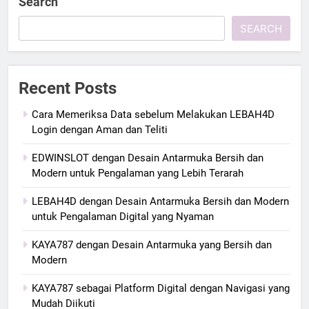
Search
SEARCH
Recent Posts
Cara Memeriksa Data sebelum Melakukan LEBAH4D
Login dengan Aman dan Teliti
EDWINSLOT dengan Desain Antarmuka Bersih dan
Modern untuk Pengalaman yang Lebih Terarah
LEBAH4D dengan Desain Antarmuka Bersih dan Modern
untuk Pengalaman Digital yang Nyaman
KAYA787 dengan Desain Antarmuka yang Bersih dan
Modern
KAYA787 sebagai Platform Digital dengan Navigasi yang
Mudah Diikuti