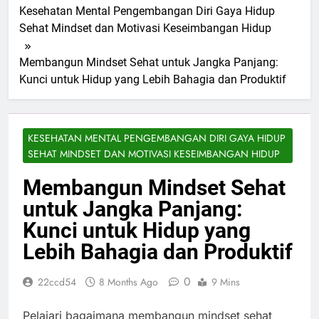
Kesehatan Mental Pengembangan Diri Gaya Hidup
Sehat Mindset dan Motivasi Keseimbangan Hidup
Membangun Mindset Sehat untuk Jangka Panjang:
Kunci untuk Hidup yang Lebih Bahagia dan Produktif
KESEHATAN MENTAL PENGEMBANGAN DIRI GAYA HIDUP
SEHAT MINDSET DAN MOTIVASI KESEIMBANGAN HIDUP
Membangun Mindset Sehat
untuk Jangka Panjang:
Kunci untuk Hidup yang
Lebih Bahagia dan Produktif
0
22ccd54
8 Months Ago
9 Mins
Pelajari bagaimana membangun mindset sehat