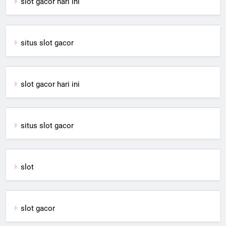
slot gacor hari ini
situs slot gacor
slot gacor hari ini
situs slot gacor
slot
slot gacor