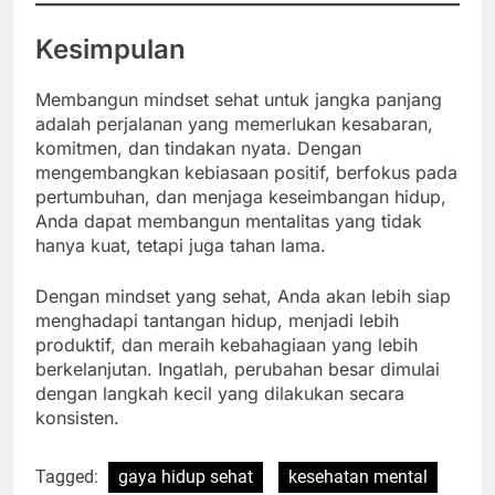
Kesimpulan
Membangun mindset sehat untuk jangka panjang
adalah perjalanan yang memerlukan kesabaran,
komitmen, dan tindakan nyata. Dengan
mengembangkan kebiasaan positif, berfokus pada
pertumbuhan, dan menjaga keseimbangan hidup,
Anda dapat membangun mentalitas yang tidak
hanya kuat, tetapi juga tahan lama.
Dengan mindset yang sehat, Anda akan lebih siap
menghadapi tantangan hidup, menjadi lebih
produktif, dan meraih kebahagiaan yang lebih
berkelanjutan. Ingatlah, perubahan besar dimulai
dengan langkah kecil yang dilakukan secara
konsisten.
Tagged:
gaya hidup sehat
kesehatan mental