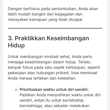
Dengan berfokus pada pertumbuhan, Anda akan
lebih mudah bangkit dari kegagalan dan
merayakan kemajuan yang telah dicapai.
3. Praktikkan Keseimbangan
Hidup
Untuk membangun mindset sehat, Anda perlu
menjaga keseimbangan dalam hidup. Terlalu
banyak fokus pada satu aspek kehidupan, seperti
pekerjaan atau hubungan pribadi, bisa membuat
Anda merasa tertekan dan kelelahan.
Prioritaskan waktu untuk diri sendiri:
Pastikan Anda menyisihkan waktu untuk diri
sendiri, entah itu untuk beristirahat,
berolahraga, atau sekadar melakukan