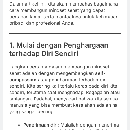
Dalam artikel ini, kita akan membahas bagaimana
cara membangun mindset sehat yang dapat
bertahan lama, serta manfaatnya untuk kehidupan
pribadi dan profesional Anda.
1. Mulai dengan Penghargaan
terhadap Diri Sendiri
Langkah pertama dalam membangun mindset
sehat adalah dengan mengembangkan
self-
compassion
atau penghargaan terhadap diri
sendiri. Kita sering kali terlalu keras pada diri kita
sendiri, terutama saat menghadapi kegagalan atau
tantangan. Padahal, menyadari bahwa kita semua
manusia yang bisa membuat kesalahan adalah hal
yang sangat penting.
Penerimaan diri:
Mulailah dengan menerima