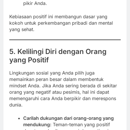
pikir Anda.
Kebiasaan positif ini membangun dasar yang
kokoh untuk perkembangan pribadi dan mental
yang sehat.
5. Kelilingi Diri dengan Orang
yang Positif
Lingkungan sosial yang Anda pilih juga
memainkan peran besar dalam membentuk
mindset Anda. Jika Anda sering berada di sekitar
orang yang negatif atau pesimis, hal ini dapat
memengaruhi cara Anda berpikir dan merespons
dunia.
Carilah dukungan dari orang-orang yang
mendukung:
Teman-teman yang positif