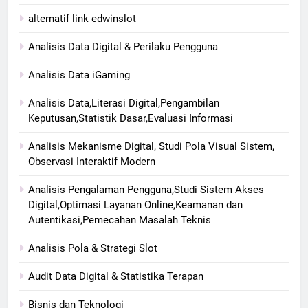
alternatif link edwinslot
Analisis Data Digital & Perilaku Pengguna
Analisis Data iGaming
Analisis Data,Literasi Digital,Pengambilan
Keputusan,Statistik Dasar,Evaluasi Informasi
Analisis Mekanisme Digital, Studi Pola Visual Sistem,
Observasi Interaktif Modern
Analisis Pengalaman Pengguna,Studi Sistem Akses
Digital,Optimasi Layanan Online,Keamanan dan
Autentikasi,Pemecahan Masalah Teknis
Analisis Pola & Strategi Slot
Audit Data Digital & Statistika Terapan
Bisnis dan Teknologi