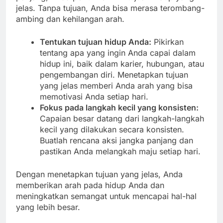
jelas. Tanpa tujuan, Anda bisa merasa terombang-
ambing dan kehilangan arah.
Tentukan tujuan hidup Anda:
Pikirkan
tentang apa yang ingin Anda capai dalam
hidup ini, baik dalam karier, hubungan, atau
pengembangan diri. Menetapkan tujuan
yang jelas memberi Anda arah yang bisa
memotivasi Anda setiap hari.
Fokus pada langkah kecil yang konsisten:
Capaian besar datang dari langkah-langkah
kecil yang dilakukan secara konsisten.
Buatlah rencana aksi jangka panjang dan
pastikan Anda melangkah maju setiap hari.
Dengan menetapkan tujuan yang jelas, Anda
memberikan arah pada hidup Anda dan
meningkatkan semangat untuk mencapai hal-hal
yang lebih besar.