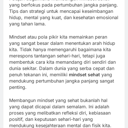
yang berfokus pada pertumbuhan jangka panjang.
Tips dan strategi untuk mencapai keseimbangan
hidup, mental yang kuat, dan kesehatan emosional
yang tahan lama.
Mindset atau pola pikir kita memainkan peran
yang sangat besar dalam menentukan arah hidup
kita. Tidak hanya memengaruhi bagaimana kita
merespons tantangan sehari-hari, tetapi juga
membentuk cara kita memandang diri sendiri dan
dunia sekitar. Dalam dunia yang serba cepat dan
penuh tekanan ini, memiliki
mindset sehat
yang
mendukung pertumbuhan jangka panjang sangat
penting.
Membangun mindset yang sehat bukanlah hal
yang dapat dicapai dalam semalam. Ini adalah
proses yang melibatkan refleksi diri, kebiasaan
positif, dan keputusan sehari-hari yang
mendukung kesejahteraan mental dan fisik kita.