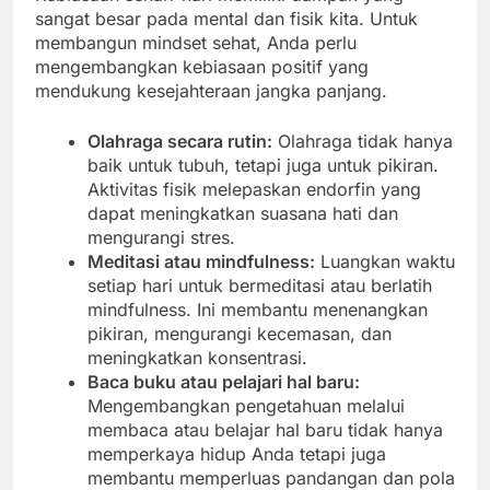
sangat besar pada mental dan fisik kita. Untuk
membangun mindset sehat, Anda perlu
mengembangkan kebiasaan positif yang
mendukung kesejahteraan jangka panjang.
Olahraga secara rutin:
Olahraga tidak hanya
baik untuk tubuh, tetapi juga untuk pikiran.
Aktivitas fisik melepaskan endorfin yang
dapat meningkatkan suasana hati dan
mengurangi stres.
Meditasi atau mindfulness:
Luangkan waktu
setiap hari untuk bermeditasi atau berlatih
mindfulness. Ini membantu menenangkan
pikiran, mengurangi kecemasan, dan
meningkatkan konsentrasi.
Baca buku atau pelajari hal baru:
Mengembangkan pengetahuan melalui
membaca atau belajar hal baru tidak hanya
memperkaya hidup Anda tetapi juga
membantu memperluas pandangan dan pola