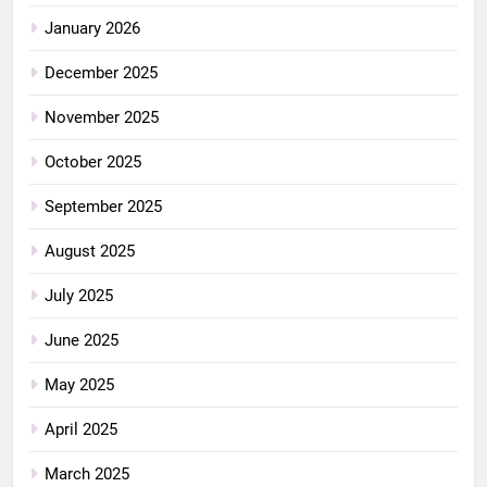
January 2026
December 2025
November 2025
October 2025
September 2025
August 2025
July 2025
June 2025
May 2025
April 2025
March 2025