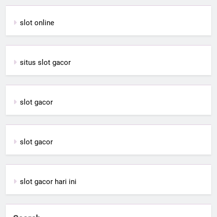
slot online
situs slot gacor
slot gacor
slot gacor
slot gacor hari ini