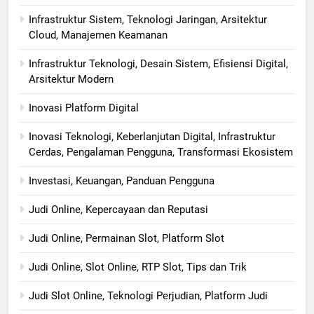
Infrastruktur Sistem, Teknologi Jaringan, Arsitektur
Cloud, Manajemen Keamanan
Infrastruktur Teknologi, Desain Sistem, Efisiensi Digital,
Arsitektur Modern
Inovasi Platform Digital
Inovasi Teknologi, Keberlanjutan Digital, Infrastruktur
Cerdas, Pengalaman Pengguna, Transformasi Ekosistem
Investasi, Keuangan, Panduan Pengguna
Judi Online, Kepercayaan dan Reputasi
Judi Online, Permainan Slot, Platform Slot
Judi Online, Slot Online, RTP Slot, Tips dan Trik
Judi Slot Online, Teknologi Perjudian, Platform Judi