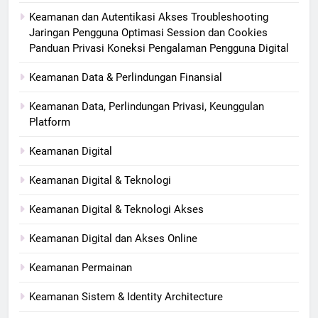
Keamanan dan Autentikasi Akses Troubleshooting
Jaringan Pengguna Optimasi Session dan Cookies
Panduan Privasi Koneksi Pengalaman Pengguna Digital
Keamanan Data & Perlindungan Finansial
Keamanan Data, Perlindungan Privasi, Keunggulan
Platform
Keamanan Digital
Keamanan Digital & Teknologi
Keamanan Digital & Teknologi Akses
Keamanan Digital dan Akses Online
Keamanan Permainan
Keamanan Sistem & Identity Architecture