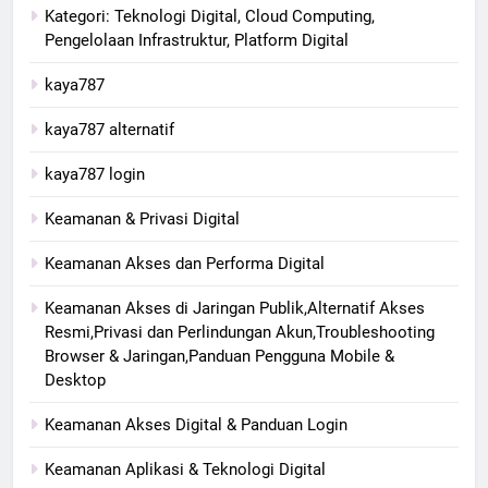
Kategori: Teknologi Digital, Cloud Computing,
Pengelolaan Infrastruktur, Platform Digital
kaya787
kaya787 alternatif
kaya787 login
Keamanan & Privasi Digital
Keamanan Akses dan Performa Digital
Keamanan Akses di Jaringan Publik,Alternatif Akses
Resmi,Privasi dan Perlindungan Akun,Troubleshooting
Browser & Jaringan,Panduan Pengguna Mobile &
Desktop
Keamanan Akses Digital & Panduan Login
Keamanan Aplikasi & Teknologi Digital