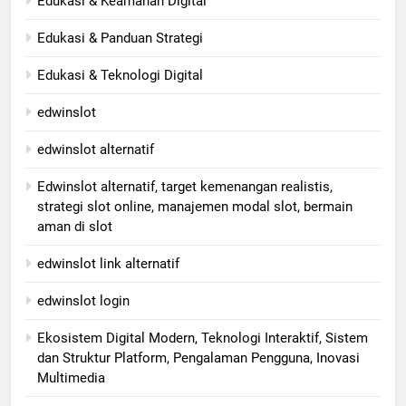
Edukasi & Keamanan Digital
Edukasi & Panduan Strategi
Edukasi & Teknologi Digital
edwinslot
edwinslot alternatif
Edwinslot alternatif, target kemenangan realistis,
strategi slot online, manajemen modal slot, bermain
aman di slot
edwinslot link alternatif
edwinslot login
Ekosistem Digital Modern, Teknologi Interaktif, Sistem
dan Struktur Platform, Pengalaman Pengguna, Inovasi
Multimedia