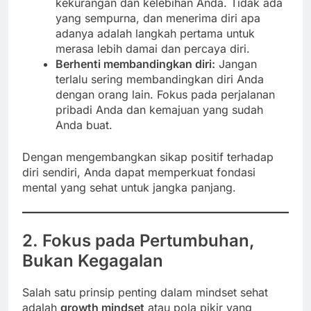
kekurangan dan kelebihan Anda. Tidak ada
yang sempurna, dan menerima diri apa
adanya adalah langkah pertama untuk
merasa lebih damai dan percaya diri.
Berhenti membandingkan diri:
Jangan
terlalu sering membandingkan diri Anda
dengan orang lain. Fokus pada perjalanan
pribadi Anda dan kemajuan yang sudah
Anda buat.
Dengan mengembangkan sikap positif terhadap
diri sendiri, Anda dapat memperkuat fondasi
mental yang sehat untuk jangka panjang.
2. Fokus pada Pertumbuhan,
Bukan Kegagalan
Salah satu prinsip penting dalam mindset sehat
adalah
growth mindset
atau pola pikir yang