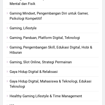
Mental dan Fisik
Gaming Mindset, Pengembangan Diri untuk Gamer,
Psikologi Kompetitif
Gaming, Lifestyle
Gaming, Panduan, Platform Digital, Teknologi
Gaming, Pengembangan Skill, Edukasi Digital, Hobi &
Hiburan
Gaming, Slot Online, Strategi Permainan
Gaya Hidup Digital & Relaksasi
Gaya Hidup Digital, Mahasiswa & Teknologi, Edukasi
Teknologi
Healthy Gaming Lifestyle & Time Management