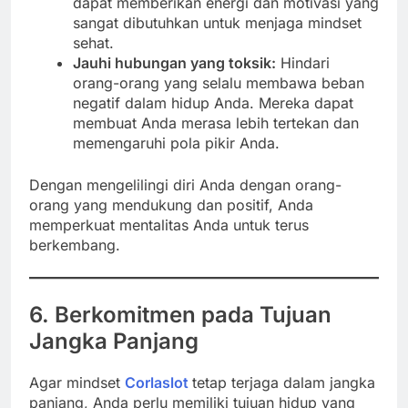
dapat memberikan energi dan motivasi yang
sangat dibutuhkan untuk menjaga mindset
sehat.
Jauhi hubungan yang toksik:
Hindari
orang-orang yang selalu membawa beban
negatif dalam hidup Anda. Mereka dapat
membuat Anda merasa lebih tertekan dan
memengaruhi pola pikir Anda.
Dengan mengelilingi diri Anda dengan orang-
orang yang mendukung dan positif, Anda
memperkuat mentalitas Anda untuk terus
berkembang.
6. Berkomitmen pada Tujuan
Jangka Panjang
Agar mindset
Corlaslot
tetap terjaga dalam jangka
panjang, Anda perlu memiliki tujuan hidup yang