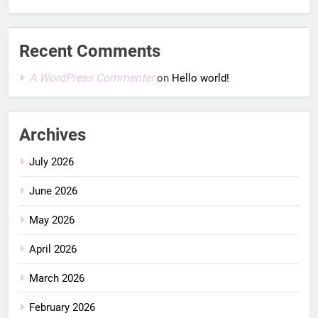
Recent Comments
A WordPress Commenter
on
Hello world!
Archives
July 2026
June 2026
May 2026
April 2026
March 2026
February 2026