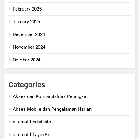
February 2025
January 2025
December 2024
November 2024
October 2024
Categories
Akses dan Kompatibilitas Perangkat
Akses Mobile dan Pengalaman Harian
alternatif edwinslot
alternatif kaya787