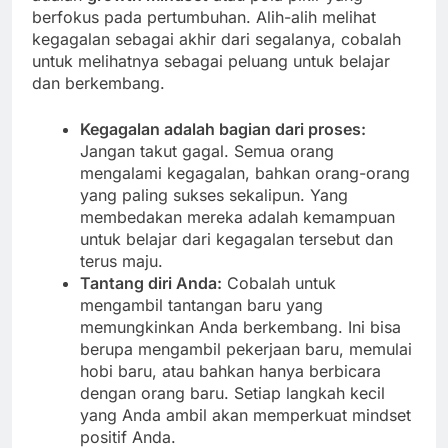
berfokus pada pertumbuhan. Alih-alih melihat
kegagalan sebagai akhir dari segalanya, cobalah
untuk melihatnya sebagai peluang untuk belajar
dan berkembang.
Kegagalan adalah bagian dari proses:
Jangan takut gagal. Semua orang
mengalami kegagalan, bahkan orang-orang
yang paling sukses sekalipun. Yang
membedakan mereka adalah kemampuan
untuk belajar dari kegagalan tersebut dan
terus maju.
Tantang diri Anda:
Cobalah untuk
mengambil tantangan baru yang
memungkinkan Anda berkembang. Ini bisa
berupa mengambil pekerjaan baru, memulai
hobi baru, atau bahkan hanya berbicara
dengan orang baru. Setiap langkah kecil
yang Anda ambil akan memperkuat mindset
positif Anda.