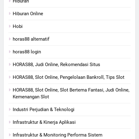
Hiburan
Hiburan Online
Hobi
horas88 alternatif
horas88 login
HORAS88, Judi Online, Rekomendasi Situs
HORAS88, Slot Online, Pengelolaan Bankroll, Tips Slot
HORAS88, Slot Online, Slot Bertema Fantasi, Judi Online,
Kemenangan Slot
Industri Perjudian & Teknologi
Infrastruktur & Kinerja Aplikasi
Infrastruktur & Monitoring Performa Sistem