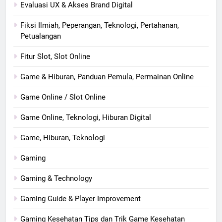
Evaluasi UX & Akses Brand Digital
Fiksi Ilmiah, Peperangan, Teknologi, Pertahanan,
Petualangan
Fitur Slot, Slot Online
Game & Hiburan, Panduan Pemula, Permainan Online
Game Online / Slot Online
Game Online, Teknologi, Hiburan Digital
Game, Hiburan, Teknologi
Gaming
Gaming & Technology
Gaming Guide & Player Improvement
Gaming Kesehatan Tips dan Trik Game Kesehatan