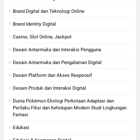
Brand Digital dan Teknologi Online
Brand Identity Digital
Casino, Slot Online, Jackpot
Desain Antarmuka dan Interaksi Pengguna
Desain Antarmuka dan Pengalaman Digital
Desain Platform dan Akses Responsif
Desain Produk dan Interaksi Digital
Dunia Pokémon Ekologi Perkotaan Adaptasi dan
Perilaku Fiksi dan Kehidupan Modern Studi Lingkungan
Fantasi
Edukasi