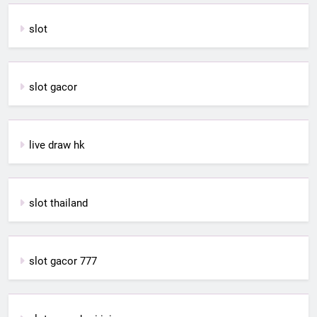
slot
slot gacor
live draw hk
slot thailand
slot gacor 777