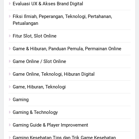
Evaluasi UX & Akses Brand Digital
Fiksi Ilmiah, Peperangan, Teknologi, Pertahanan,
Petualangan
Fitur Slot, Slot Online
Game & Hiburan, Panduan Pemula, Permainan Online
Game Online / Slot Online
Game Online, Teknologi, Hiburan Digital
Game, Hiburan, Teknologi
Gaming
Gaming & Technology
Gaming Guide & Player Improvement
Gaming Kesehatan Tips dan Trik Game Kesehatan