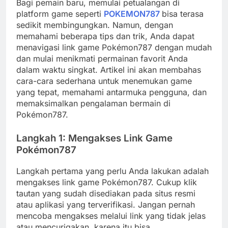
Bagi pemain baru, memulai petualangan di
platform game seperti
POKEMON787
bisa terasa
sedikit membingungkan. Namun, dengan
memahami beberapa tips dan trik, Anda dapat
menavigasi link game Pokémon787 dengan mudah
dan mulai menikmati permainan favorit Anda
dalam waktu singkat. Artikel ini akan membahas
cara-cara sederhana untuk menemukan game
yang tepat, memahami antarmuka pengguna, dan
memaksimalkan pengalaman bermain di
Pokémon787.
Langkah 1: Mengakses Link Game
Pokémon787
Langkah pertama yang perlu Anda lakukan adalah
mengakses link game Pokémon787. Cukup klik
tautan yang sudah disediakan pada situs resmi
atau aplikasi yang terverifikasi. Jangan pernah
mencoba mengakses melalui link yang tidak jelas
atau mencurigakan, karena itu bisa