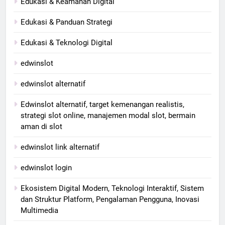
Edukasi & Keamanan Digital
Edukasi & Panduan Strategi
Edukasi & Teknologi Digital
edwinslot
edwinslot alternatif
Edwinslot alternatif, target kemenangan realistis,
strategi slot online, manajemen modal slot, bermain
aman di slot
edwinslot link alternatif
edwinslot login
Ekosistem Digital Modern, Teknologi Interaktif, Sistem
dan Struktur Platform, Pengalaman Pengguna, Inovasi
Multimedia