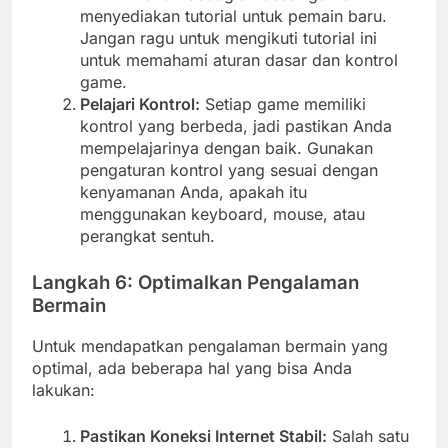
menyediakan tutorial untuk pemain baru.
Jangan ragu untuk mengikuti tutorial ini
untuk memahami aturan dasar dan kontrol
game.
Pelajari Kontrol:
Setiap game memiliki
kontrol yang berbeda, jadi pastikan Anda
mempelajarinya dengan baik. Gunakan
pengaturan kontrol yang sesuai dengan
kenyamanan Anda, apakah itu
menggunakan keyboard, mouse, atau
perangkat sentuh.
Langkah 6: Optimalkan Pengalaman
Bermain
Untuk mendapatkan pengalaman bermain yang
optimal, ada beberapa hal yang bisa Anda
lakukan:
Pastikan Koneksi Internet Stabil:
Salah satu