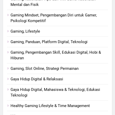
Mental dan Fisik
Gaming Mindset, Pengembangan Diri untuk Gamer,
Psikologi Kompetitif
Gaming, Lifestyle
Gaming, Panduan, Platform Digital, Teknologi
Gaming, Pengembangan Skill, Edukasi Digital, Hobi &
Hiburan
Gaming, Slot Online, Strategi Permainan
Gaya Hidup Digital & Relaksasi
Gaya Hidup Digital, Mahasiswa & Teknologi, Edukasi
Teknologi
Healthy Gaming Lifestyle & Time Management