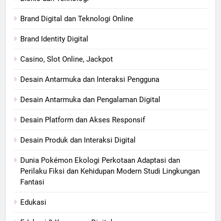
Brand Digital dan Teknologi Online
Brand Identity Digital
Casino, Slot Online, Jackpot
Desain Antarmuka dan Interaksi Pengguna
Desain Antarmuka dan Pengalaman Digital
Desain Platform dan Akses Responsif
Desain Produk dan Interaksi Digital
Dunia Pokémon Ekologi Perkotaan Adaptasi dan
Perilaku Fiksi dan Kehidupan Modern Studi Lingkungan
Fantasi
Edukasi