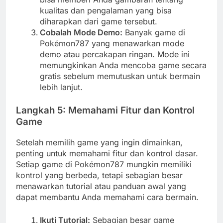
kualitas dan pengalaman yang bisa
diharapkan dari game tersebut.
Cobalah Mode Demo:
Banyak game di
Pokémon787 yang menawarkan mode
demo atau percakapan ringan. Mode ini
memungkinkan Anda mencoba game secara
gratis sebelum memutuskan untuk bermain
lebih lanjut.
Langkah 5: Memahami Fitur dan Kontrol
Game
Setelah memilih game yang ingin dimainkan,
penting untuk memahami fitur dan kontrol dasar.
Setiap game di Pokémon787 mungkin memiliki
kontrol yang berbeda, tetapi sebagian besar
menawarkan tutorial atau panduan awal yang
dapat membantu Anda memahami cara bermain.
Ikuti Tutorial:
Sebagian besar game