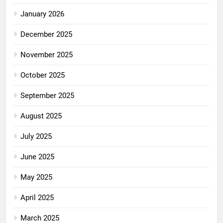
January 2026
December 2025
November 2025
October 2025
September 2025
August 2025
July 2025
June 2025
May 2025
April 2025
March 2025