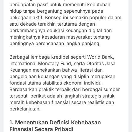
pendapatan pasif untuk memenuhi kebutuhan
hidup tanpa bergantung sepenuhnya pada
pekerjaan aktif. Konsep ini semakin populer dalam
satu dekade terakhir, terutama dengan
berkembangnya edukasi keuangan digital dan
meningkatnya kesadaran masyarakat tentang
pentingnya perencanaan jangka panjang.
Berbagai lembaga kredibel seperti World Bank,
International Monetary Fund, serta Otoritas Jasa
Keuangan menekankan bahwa literasi dan
pengelolaan keuangan yang disiplin merupakan
fondasi utama stabilitas ekonomi individu.
Berdasarkan praktik terbaik dari berbagai sumber
tersebut, berikut adalah langkah strategis untuk
meraih kebebasan finansial secara realistis dan
berkelanjutan.
1. Menentukan Definisi Kebebasan
Finansial Secara Pribadi