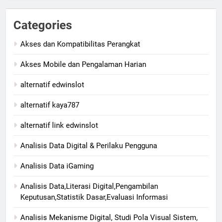
Categories
Akses dan Kompatibilitas Perangkat
Akses Mobile dan Pengalaman Harian
alternatif edwinslot
alternatif kaya787
alternatif link edwinslot
Analisis Data Digital & Perilaku Pengguna
Analisis Data iGaming
Analisis Data,Literasi Digital,Pengambilan
Keputusan,Statistik Dasar,Evaluasi Informasi
Analisis Mekanisme Digital, Studi Pola Visual Sistem,