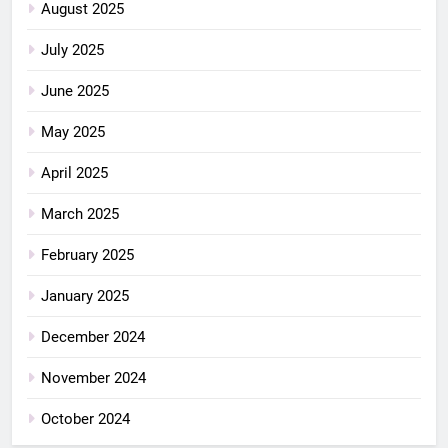
August 2025
July 2025
June 2025
May 2025
April 2025
March 2025
February 2025
January 2025
December 2024
November 2024
October 2024