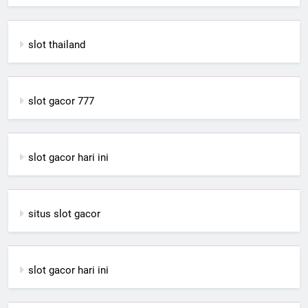
slot thailand
slot gacor 777
slot gacor hari ini
situs slot gacor
slot gacor hari ini