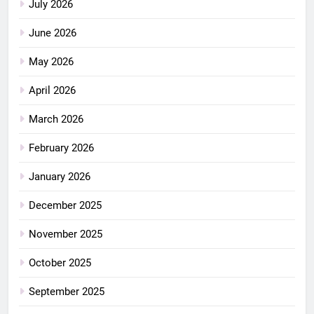
July 2026
June 2026
May 2026
April 2026
March 2026
February 2026
January 2026
December 2025
November 2025
October 2025
September 2025