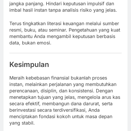
jangka panjang. Hindari keputusan impulsif dan
imbal hasil instan tanpa analisis risiko yang jelas.
Terus tingkatkan literasi keuangan melalui sumber
resmi, buku, atau seminar. Pengetahuan yang kuat
membantu Anda mengambil keputusan berbasis
data, bukan emosi.
Kesimpulan
Meraih kebebasan finansial bukanlah proses
instan, melainkan perjalanan yang membutuhkan
perencanaan, disiplin, dan konsistensi. Dengan
menetapkan tujuan yang jelas, mengelola arus kas
secara efektif, membangun dana darurat, serta
berinvestasi secara terdiversifikasi, Anda
menciptakan fondasi kokoh untuk masa depan
yang stabil.