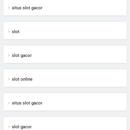
situs slot gacor
slot
slot gacor
slot online
situs slot gacor
slot gacor