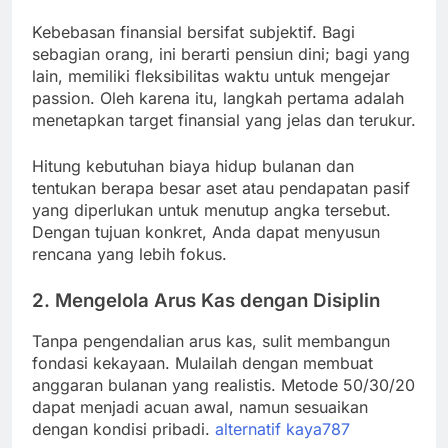
Kebebasan finansial bersifat subjektif. Bagi
sebagian orang, ini berarti pensiun dini; bagi yang
lain, memiliki fleksibilitas waktu untuk mengejar
passion. Oleh karena itu, langkah pertama adalah
menetapkan target finansial yang jelas dan terukur.
Hitung kebutuhan biaya hidup bulanan dan
tentukan berapa besar aset atau pendapatan pasif
yang diperlukan untuk menutup angka tersebut.
Dengan tujuan konkret, Anda dapat menyusun
rencana yang lebih fokus.
2. Mengelola Arus Kas dengan Disiplin
Tanpa pengendalian arus kas, sulit membangun
fondasi kekayaan. Mulailah dengan membuat
anggaran bulanan yang realistis. Metode 50/30/20
dapat menjadi acuan awal, namun sesuaikan
dengan kondisi pribadi.
alternatif kaya787