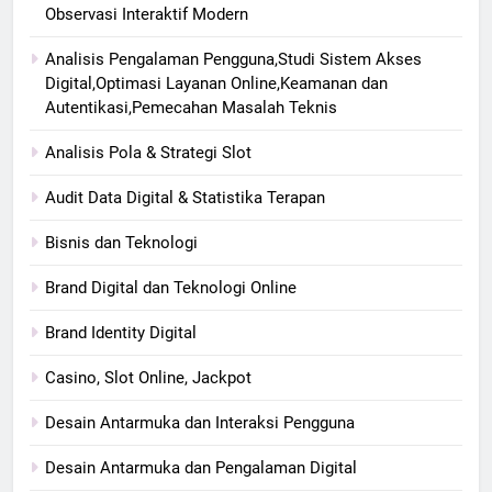
Observasi Interaktif Modern
Analisis Pengalaman Pengguna,Studi Sistem Akses
Digital,Optimasi Layanan Online,Keamanan dan
Autentikasi,Pemecahan Masalah Teknis
Analisis Pola & Strategi Slot
Audit Data Digital & Statistika Terapan
Bisnis dan Teknologi
Brand Digital dan Teknologi Online
Brand Identity Digital
Casino, Slot Online, Jackpot
Desain Antarmuka dan Interaksi Pengguna
Desain Antarmuka dan Pengalaman Digital