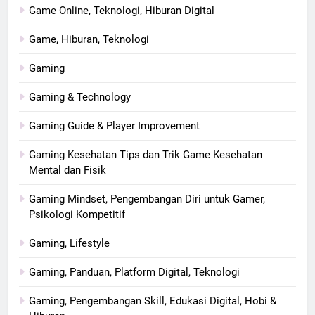
Game Online, Teknologi, Hiburan Digital
Game, Hiburan, Teknologi
Gaming
Gaming & Technology
Gaming Guide & Player Improvement
Gaming Kesehatan Tips dan Trik Game Kesehatan
Mental dan Fisik
Gaming Mindset, Pengembangan Diri untuk Gamer,
Psikologi Kompetitif
Gaming, Lifestyle
Gaming, Panduan, Platform Digital, Teknologi
Gaming, Pengembangan Skill, Edukasi Digital, Hobi &