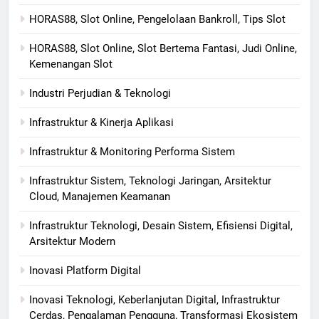
HORAS88, Slot Online, Pengelolaan Bankroll, Tips Slot
HORAS88, Slot Online, Slot Bertema Fantasi, Judi Online,
Kemenangan Slot
Industri Perjudian & Teknologi
Infrastruktur & Kinerja Aplikasi
Infrastruktur & Monitoring Performa Sistem
Infrastruktur Sistem, Teknologi Jaringan, Arsitektur
Cloud, Manajemen Keamanan
Infrastruktur Teknologi, Desain Sistem, Efisiensi Digital,
Arsitektur Modern
Inovasi Platform Digital
Inovasi Teknologi, Keberlanjutan Digital, Infrastruktur
Cerdas, Pengalaman Pengguna, Transformasi Ekosistem