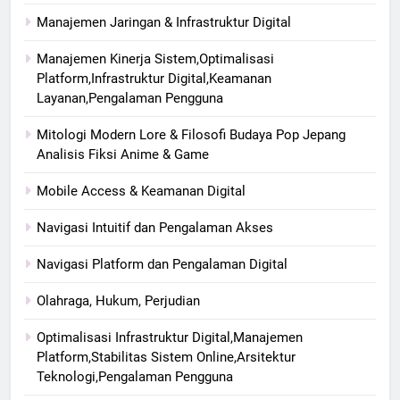
Manajemen Jaringan & Infrastruktur Digital
Manajemen Kinerja Sistem,Optimalisasi
Platform,Infrastruktur Digital,Keamanan
Layanan,Pengalaman Pengguna
Mitologi Modern Lore & Filosofi Budaya Pop Jepang
Analisis Fiksi Anime & Game
Mobile Access & Keamanan Digital
Navigasi Intuitif dan Pengalaman Akses
Navigasi Platform dan Pengalaman Digital
Olahraga, Hukum, Perjudian
Optimalisasi Infrastruktur Digital,Manajemen
Platform,Stabilitas Sistem Online,Arsitektur
Teknologi,Pengalaman Pengguna