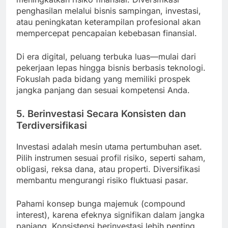
penghasilan melalui bisnis sampingan, investasi,
atau peningkatan keterampilan profesional akan
mempercepat pencapaian kebebasan finansial.
Di era digital, peluang terbuka luas—mulai dari
pekerjaan lepas hingga bisnis berbasis teknologi.
Fokuslah pada bidang yang memiliki prospek
jangka panjang dan sesuai kompetensi Anda.
5. Berinvestasi Secara Konsisten dan
Terdiversifikasi
Investasi adalah mesin utama pertumbuhan aset.
Pilih instrumen sesuai profil risiko, seperti saham,
obligasi, reksa dana, atau properti. Diversifikasi
membantu mengurangi risiko fluktuasi pasar.
Pahami konsep bunga majemuk (compound
interest), karena efeknya signifikan dalam jangka
panjang. Konsistensi berinvestasi lebih penting