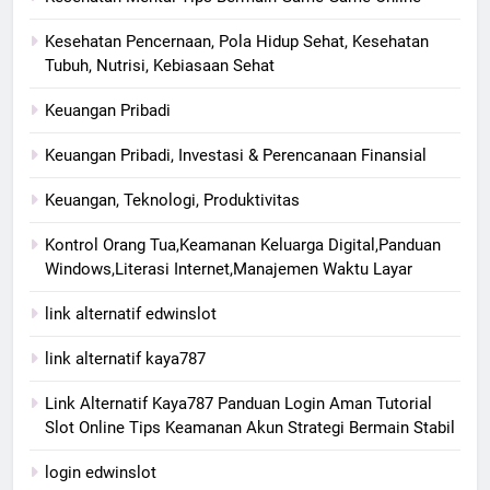
Kesehatan Pencernaan, Pola Hidup Sehat, Kesehatan
Tubuh, Nutrisi, Kebiasaan Sehat
Keuangan Pribadi
Keuangan Pribadi, Investasi & Perencanaan Finansial
Keuangan, Teknologi, Produktivitas
Kontrol Orang Tua,Keamanan Keluarga Digital,Panduan
Windows,Literasi Internet,Manajemen Waktu Layar
link alternatif edwinslot
link alternatif kaya787
Link Alternatif Kaya787 Panduan Login Aman Tutorial
Slot Online Tips Keamanan Akun Strategi Bermain Stabil
login edwinslot