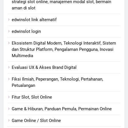
strategi slot online, manajemen modal slot, bermain
aman di slot
edwinslot link alternatif
edwinslot login
Ekosistem Digital Modern, Teknologi Interaktif, Sistem
dan Struktur Platform, Pengalaman Pengguna, Inovasi
Multimedia
Evaluasi UX & Akses Brand Digital
Fiksi Ilmiah, Peperangan, Teknologi, Pertahanan,
Petualangan
Fitur Slot, Slot Online
Game & Hiburan, Panduan Pemula, Permainan Online
Game Online / Slot Online