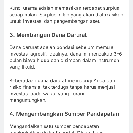
Kunci utama adalah memastikan terdapat surplus
setiap bulan. Surplus inilah yang akan dialokasikan
untuk investasi dan pengembangan aset.
3. Membangun Dana Darurat
Dana darurat adalah pondasi sebelum memulai
investasi agresif. Idealnya, dana ini mencakup 3–6
bulan biaya hidup dan disimpan dalam instrumen
yang likuid.
Keberadaan dana darurat melindungi Anda dari
risiko finansial tak terduga tanpa harus menjual
investasi pada waktu yang kurang
menguntungkan.
4. Mengembangkan Sumber Pendapatan
Mengandalkan satu sumber pendapatan
meningkatkan risiko finansial. Diversifikasi