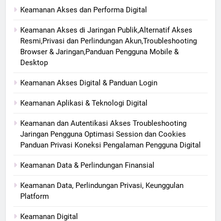
Keamanan Akses dan Performa Digital
Keamanan Akses di Jaringan Publik,Alternatif Akses
Resmi,Privasi dan Perlindungan Akun,Troubleshooting
Browser & Jaringan,Panduan Pengguna Mobile &
Desktop
Keamanan Akses Digital & Panduan Login
Keamanan Aplikasi & Teknologi Digital
Keamanan dan Autentikasi Akses Troubleshooting
Jaringan Pengguna Optimasi Session dan Cookies
Panduan Privasi Koneksi Pengalaman Pengguna Digital
Keamanan Data & Perlindungan Finansial
Keamanan Data, Perlindungan Privasi, Keunggulan
Platform
Keamanan Digital