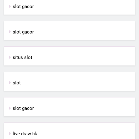
slot gacor
slot gacor
situs slot
slot
slot gacor
live draw hk