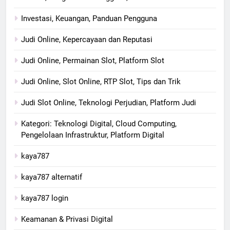
Investasi, Keuangan, Panduan Pengguna
Judi Online, Kepercayaan dan Reputasi
Judi Online, Permainan Slot, Platform Slot
Judi Online, Slot Online, RTP Slot, Tips dan Trik
Judi Slot Online, Teknologi Perjudian, Platform Judi
Kategori: Teknologi Digital, Cloud Computing,
Pengelolaan Infrastruktur, Platform Digital
kaya787
kaya787 alternatif
kaya787 login
Keamanan & Privasi Digital