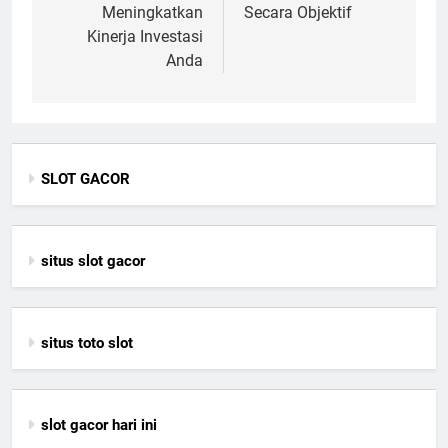
Meningkatkan
Secara Objektif
Kinerja Investasi
Anda
SLOT GACOR
situs slot gacor
situs toto slot
slot gacor hari ini