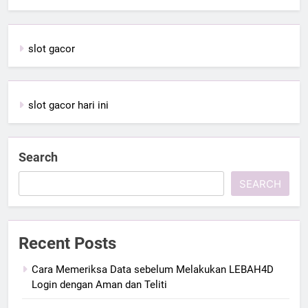
slot gacor
slot gacor hari ini
Search
SEARCH
Recent Posts
Cara Memeriksa Data sebelum Melakukan LEBAH4D
Login dengan Aman dan Teliti