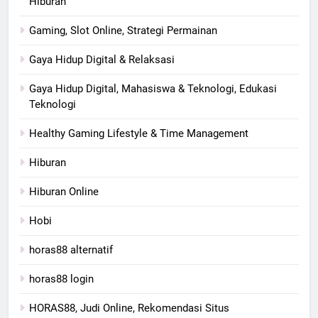
Hiburan
Gaming, Slot Online, Strategi Permainan
Gaya Hidup Digital & Relaksasi
Gaya Hidup Digital, Mahasiswa & Teknologi, Edukasi
Teknologi
Healthy Gaming Lifestyle & Time Management
Hiburan
Hiburan Online
Hobi
horas88 alternatif
horas88 login
HORAS88, Judi Online, Rekomendasi Situs