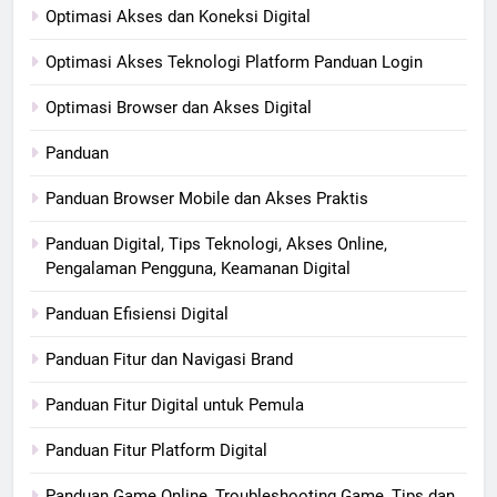
Optimasi Akses dan Koneksi Digital
Optimasi Akses Teknologi Platform Panduan Login
Optimasi Browser dan Akses Digital
Panduan
Panduan Browser Mobile dan Akses Praktis
Panduan Digital, Tips Teknologi, Akses Online,
Pengalaman Pengguna, Keamanan Digital
Panduan Efisiensi Digital
Panduan Fitur dan Navigasi Brand
Panduan Fitur Digital untuk Pemula
Panduan Fitur Platform Digital
Panduan Game Online, Troubleshooting Game, Tips dan