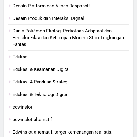
Desain Platform dan Akses Responsif
Desain Produk dan Interaksi Digital
Dunia Pokémon Ekologi Perkotaan Adaptasi dan
Perilaku Fiksi dan Kehidupan Modern Studi Lingkungan
Fantasi
Edukasi
Edukasi & Keamanan Digital
Edukasi & Panduan Strategi
Edukasi & Teknologi Digital
edwinslot
edwinslot alternatif
Edwinslot alternatif, target kemenangan realistis,