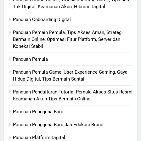
Trik Digital, Keamanan Akun, Hiburan Digital
Panduan Onboarding Digital
Panduan Pemain Pemula, Tips Akses Aman, Strategi
Bermain Online, Optimasi Fitur Platform, Server dan
Koneksi Stabil
Panduan Pemula
Panduan Pemula Game, User Experience Gaming, Gaya
Hidup Digital, Tips Bermain Santai
Panduan Pendaftaran Tutorial Pemula Akses Situs Resmi
Keamanan Akun Tips Bermain Online
Panduan Pengguna Baru
Panduan Pengguna Baru dan Edukasi Brand
Panduan Platform Digital