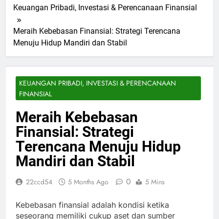
Keuangan Pribadi, Investasi & Perencanaan Finansial
Meraih Kebebasan Finansial: Strategi Terencana
Menuju Hidup Mandiri dan Stabil
KEUANGAN PRIBADI, INVESTASI & PERENCANAAN
FINANSIAL
Meraih Kebebasan
Finansial: Strategi
Terencana Menuju Hidup
Mandiri dan Stabil
0
22ccd54
5 Months Ago
5 Mins
Kebebasan finansial adalah kondisi ketika
seseorang memiliki cukup aset dan sumber