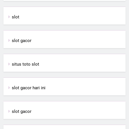
slot
slot gacor
situs toto slot
slot gacor hari ini
slot gacor