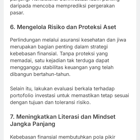
daripada mencoba memprediksi pergerakan
pasar.
6. Mengelola Risiko dan Proteksi Aset
Perlindungan melalui asuransi kesehatan dan jiwa
merupakan bagian penting dalam strategi
kebebasan finansial. Tanpa proteksi yang
memadai, satu kejadian tak terduga dapat
mengganggu stabilitas keuangan yang telah
dibangun bertahun-tahun.
Selain itu, lakukan evaluasi berkala terhadap
portofolio investasi untuk memastikan tetap sesuai
dengan tujuan dan toleransi risiko.
7. Meningkatkan Literasi dan Mindset
Jangka Panjang
Kebebasan finansial membutuhkan pola pikir