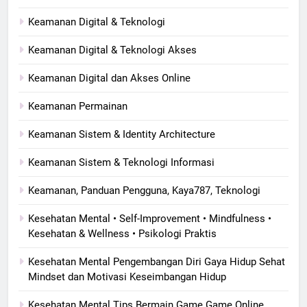
Keamanan Digital & Teknologi
Keamanan Digital & Teknologi Akses
Keamanan Digital dan Akses Online
Keamanan Permainan
Keamanan Sistem & Identity Architecture
Keamanan Sistem & Teknologi Informasi
Keamanan, Panduan Pengguna, Kaya787, Teknologi
Kesehatan Mental • Self-Improvement • Mindfulness •
Kesehatan & Wellness • Psikologi Praktis
Kesehatan Mental Pengembangan Diri Gaya Hidup Sehat
Mindset dan Motivasi Keseimbangan Hidup
Kesehatan Mental Tips Bermain Game Game Online