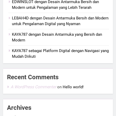
EDWINSLOT dengan Desain Antarmuka Bersih dan
Modern untuk Pengalaman yang Lebih Terarah
LEBAH4D dengan Desain Antarmuka Bersih dan Modern
untuk Pengalaman Digital yang Nyaman
KAYA787 dengan Desain Antarmuka yang Bersih dan
Modern
KAYA787 sebagai Platform Digital dengan Navigasi yang
Mudah Diikuti
Recent Comments
A WordPress Commenter
on
Hello world!
Archives