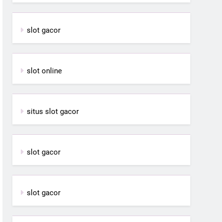
slot gacor
slot online
situs slot gacor
slot gacor
slot gacor