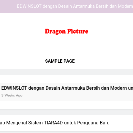
EDWINSLOT dengan Desain Antarmuka Bersih dan Modern 
LEBAH4D dengan Desain Antarmuka Bersih dan Modern u
KAYA787 dengan Desa
gon Picture
Cara Memeriksa Data sebelum Melakukan L
ambar Berkualitas Tinggi Untuk Berbagai Kebutuhan Di Dragon 
EDWINSLOT dengan Desain Antarmuka Bersih dan Modern 
SAMPLE PAGE
LEBAH4D dengan Desain Antarmuka Bersih dan Modern u
KAYA787 dengan Desa
engan Desain Antarmuka Bersih dan Modern untuk Pengalam
ap Mengenal Sistem TIARA4D untuk Pengguna Baru