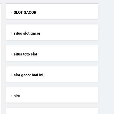
SLOT GACOR
situs slot gacor
situs toto slot
slot gacor hari ini
slot