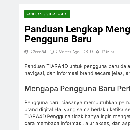
PANDUAN SISTEM DIGITAL
Panduan Lengkap Meng
Pengguna Baru
0
22ccd54
2 Months Ago
17 Mins
Panduan TIARA4D untuk pengguna baru dal
navigasi, dan informasi brand secara jelas, 
Mengapa Pengguna Baru Per
Pengguna baru biasanya membutuhkan pema
brand digital.Hal yang sama berlaku ketika 
TIARA4D.Pengguna tidak hanya ingin mengeta
cara membaca informasi, alur akses, dan as