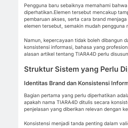
Pengguna baru sebaiknya memahami bahwa set
diperhatikan.Elemen tersebut mencakup tampi
pembaruan akses, serta cara brand menjaga
elemen tersebut, semakin mudah pengguna
Namun, kepercayaan tidak boleh dibangun da
konsistensi informasi, bahasa yang profesion
alasan artikel tentang TIARA4D perlu disusu
Struktur Sistem yang Perlu 
Identitas Brand dan Konsistensi Infor
Bagian pertama yang perlu diperhatikan adal
apakah nama TIARA4D ditulis secara konsiste
penjelasan yang diberikan relevan dengan k
Konsistensi menjadi tanda penting dalam vali