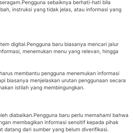
seragam.Pengguna sebaiknya berhati-hati bila
, instruksi yang tidak jelas, atau informasi yang
stem digital.Pengguna baru biasanya mencari jalur
nformasi, menemukan menu yang relevan, hingga
k harus membantu pengguna menemukan informasi
pi biasanya menjelaskan urutan penggunaan secara
nakan istilah yang membingungkan.
oleh diabaikan.Pengguna baru perlu memahami bahwa
Jangan membagikan informasi sensitif kepada pihak
ut datang dari sumber yang belum diverifikasi.