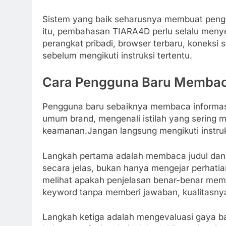
Sistem yang baik seharusnya membuat pen
itu, pembahasan TIARA4D perlu selalu meny
perangkat pribadi, browser terbaru, koneksi 
sebelum mengikuti instruksi tertentu.
Cara Pengguna Baru Membac
Pengguna baru sebaiknya membaca informas
umum brand, mengenali istilah yang sering 
keamanan.Jangan langsung mengikuti instruk
Langkah pertama adalah membaca judul dan s
secara jelas, bukan hanya mengejar perhatia
melihat apakah penjelasan benar-benar memb
keyword tanpa memberi jawaban, kualitasnya
Langkah ketiga adalah mengevaluasi gaya b