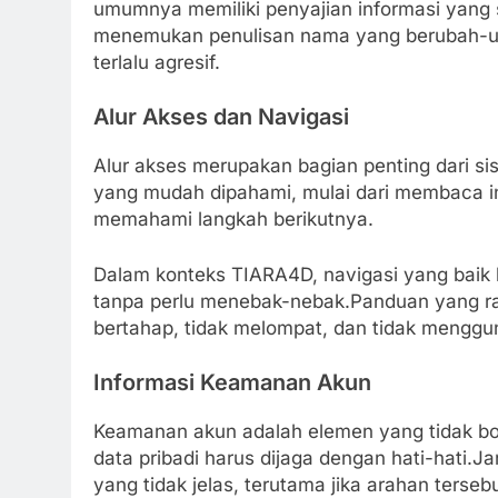
umumnya memiliki penyajian informasi yang 
menemukan penulisan nama yang berubah-ubah
terlalu agresif.
Alur Akses dan Navigasi
Alur akses merupakan bagian penting dari si
yang mudah dipahami, mulai dari membaca i
memahami langkah berikutnya.
Dalam konteks TIARA4D, navigasi yang bai
tanpa perlu menebak-nebak.Panduan yang ra
bertahap, tidak melompat, dan tidak menggu
Informasi Keamanan Akun
Keamanan akun adalah elemen yang tidak b
data pribadi harus dijaga dengan hati-hati.
yang tidak jelas, terutama jika arahan terseb