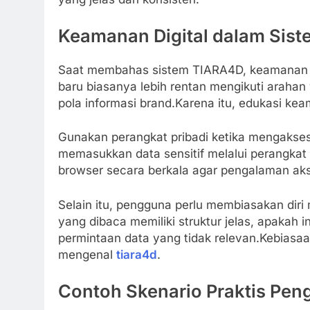
Keamanan Digital dalam Sis
Saat membahas sistem TIARA4D, keamanan dig
baru biasanya lebih rentan mengikuti arah
pola informasi brand.Karena itu, edukasi kea
Gunakan perangkat pribadi ketika mengakses
memasukkan data sensitif melalui perangkat
browser secara berkala agar pengalaman akses
Selain itu, pengguna perlu membiasakan diri 
yang dibaca memiliki struktur jelas, apakah i
permintaan data yang tidak relevan.Kebias
mengenal
tiara4d
.
Contoh Skenario Praktis Pen