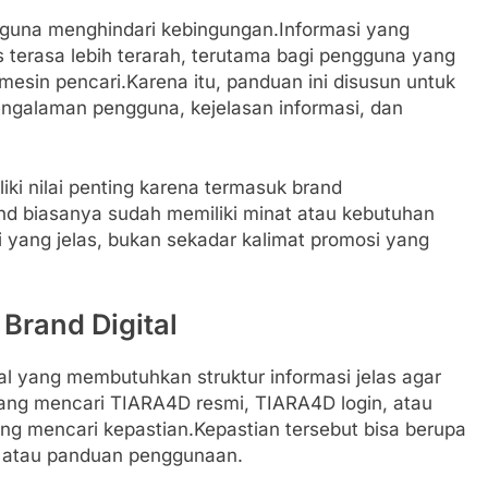
guna menghindari kebingungan.Informasi yang
terasa lebih terarah, terutama bagi pengguna yang
esin pencari.Karena itu, panduan ini disusun untuk
ngalaman pengguna, kejelasan informasi, dan
i nilai penting karena termasuk brand
 biasanya sudah memiliki minat atau kebutuhan
 yang jelas, bukan sekadar kalimat promosi yang
rand Digital
l yang membutuhkan struktur informasi jelas agar
ang mencari TIARA4D resmi, TIARA4D login, atau
ng mencari kepastian.Kepastian tersebut bisa berupa
, atau panduan penggunaan.