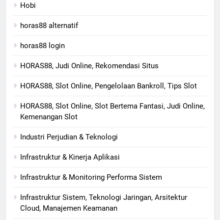
Hobi
horas88 alternatif
horas88 login
HORAS88, Judi Online, Rekomendasi Situs
HORAS88, Slot Online, Pengelolaan Bankroll, Tips Slot
HORAS88, Slot Online, Slot Bertema Fantasi, Judi Online,
Kemenangan Slot
Industri Perjudian & Teknologi
Infrastruktur & Kinerja Aplikasi
Infrastruktur & Monitoring Performa Sistem
Infrastruktur Sistem, Teknologi Jaringan, Arsitektur
Cloud, Manajemen Keamanan