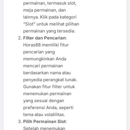
permainan, termasuk slot,
meja permainan, dan
lainnya. Klik pada kategori
“Slot” untuk melihat pilihan
permainan yang tersedia.
Filter dan Pencarian
:
Horas88 memiliki fitur
pencarian yang
memungkinkan Anda
mencari permainan
berdasarkan nama atau
penyedia perangkat lunak.
Gunakan fitur filter untuk
menemukan permainan
yang sesuai dengan
preferensi Anda, seperti
tema atau volatilitas.
Pilih Permainan Slot
:
Setelah menemukan