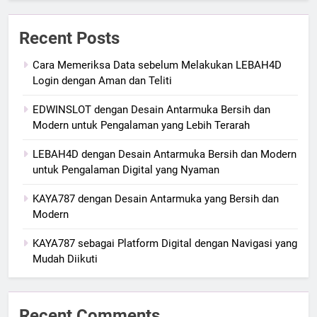
Recent Posts
Cara Memeriksa Data sebelum Melakukan LEBAH4D
Login dengan Aman dan Teliti
EDWINSLOT dengan Desain Antarmuka Bersih dan
Modern untuk Pengalaman yang Lebih Terarah
LEBAH4D dengan Desain Antarmuka Bersih dan Modern
untuk Pengalaman Digital yang Nyaman
KAYA787 dengan Desain Antarmuka yang Bersih dan
Modern
KAYA787 sebagai Platform Digital dengan Navigasi yang
Mudah Diikuti
Recent Comments