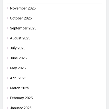
November 2025
October 2025
September 2025
August 2025
July 2025
June 2025
May 2025
April 2025
March 2025
February 2025
January 2025