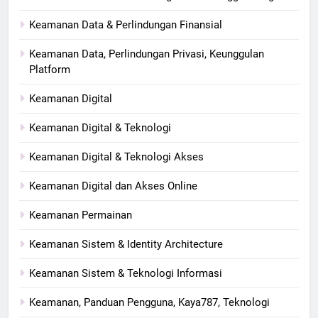
Keamanan Data & Perlindungan Finansial
Keamanan Data, Perlindungan Privasi, Keunggulan
Platform
Keamanan Digital
Keamanan Digital & Teknologi
Keamanan Digital & Teknologi Akses
Keamanan Digital dan Akses Online
Keamanan Permainan
Keamanan Sistem & Identity Architecture
Keamanan Sistem & Teknologi Informasi
Keamanan, Panduan Pengguna, Kaya787, Teknologi