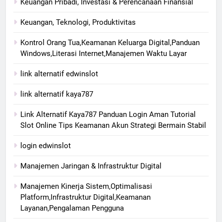
Keuangan Pribadi, Investasi & Perencanaan Finansial
Keuangan, Teknologi, Produktivitas
Kontrol Orang Tua,Keamanan Keluarga Digital,Panduan
Windows,Literasi Internet,Manajemen Waktu Layar
link alternatif edwinslot
link alternatif kaya787
Link Alternatif Kaya787 Panduan Login Aman Tutorial
Slot Online Tips Keamanan Akun Strategi Bermain Stabil
login edwinslot
Manajemen Jaringan & Infrastruktur Digital
Manajemen Kinerja Sistem,Optimalisasi
Platform,Infrastruktur Digital,Keamanan
Layanan,Pengalaman Pengguna