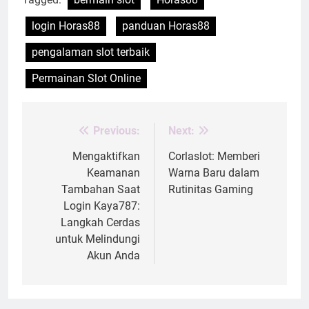
login Horas88
panduan Horas88
pengalaman slot terbaik
Permainan Slot Online
Previous:
Next:
Post
navigation
Mengaktifkan
Corlaslot: Memberi
Keamanan
Warna Baru dalam
Tambahan Saat
Rutinitas Gaming
Login Kaya787:
Langkah Cerdas
untuk Melindungi
Akun Anda