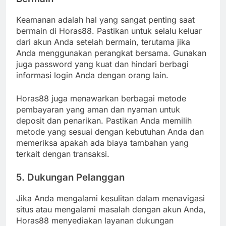
Keamanan adalah hal yang sangat penting saat
bermain di Horas88. Pastikan untuk selalu keluar
dari akun Anda setelah bermain, terutama jika
Anda menggunakan perangkat bersama. Gunakan
juga password yang kuat dan hindari berbagi
informasi login Anda dengan orang lain.
Horas88 juga menawarkan berbagai metode
pembayaran yang aman dan nyaman untuk
deposit dan penarikan. Pastikan Anda memilih
metode yang sesuai dengan kebutuhan Anda dan
memeriksa apakah ada biaya tambahan yang
terkait dengan transaksi.
5.
Dukungan Pelanggan
Jika Anda mengalami kesulitan dalam menavigasi
situs atau mengalami masalah dengan akun Anda,
Horas88 menyediakan layanan dukungan