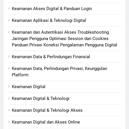
Keamanan Akses Digital & Panduan Login
Keamanan Aplikasi & Teknologi Digital
Keamanan dan Autentikasi Akses Troubleshooting
Jaringan Pengguna Optimasi Session dan Cookies
Panduan Privasi Koneksi Pengalaman Pengguna Digital
Keamanan Data & Perlindungan Finansial
Keamanan Data, Perlindungan Privasi, Keunggulan
Platform
Keamanan Digital
Keamanan Digital & Teknologi
Keamanan Digital & Teknologi Akses
Keamanan Digital dan Akses Online