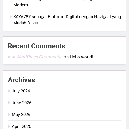
Modern
KAYA787 sebagai Platform Digital dengan Navigasi yang
Mudah Diikuti
Recent Comments
A WordPress Commenter
on
Hello world!
Archives
July 2026
June 2026
May 2026
April 2026