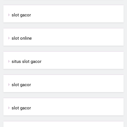
slot gacor
slot online
situs slot gacor
slot gacor
slot gacor