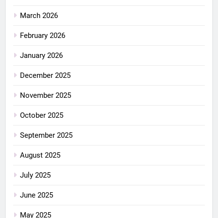
March 2026
February 2026
January 2026
December 2025
November 2025
October 2025
September 2025
August 2025
July 2025
June 2025
May 2025