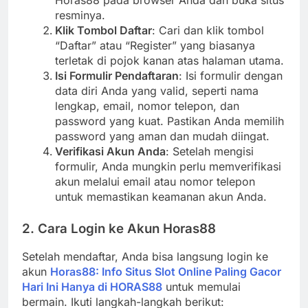
resminya.
Klik Tombol Daftar
: Cari dan klik tombol
“Daftar” atau “Register” yang biasanya
terletak di pojok kanan atas halaman utama.
Isi Formulir Pendaftaran
: Isi formulir dengan
data diri Anda yang valid, seperti nama
lengkap, email, nomor telepon, dan
password yang kuat. Pastikan Anda memilih
password yang aman dan mudah diingat.
Verifikasi Akun Anda
: Setelah mengisi
formulir, Anda mungkin perlu memverifikasi
akun melalui email atau nomor telepon
untuk memastikan keamanan akun Anda.
2.
Cara Login ke Akun Horas88
Setelah mendaftar, Anda bisa langsung login ke
akun
Horas88: Info Situs Slot Online Paling Gacor
Hari Ini Hanya di HORAS88
untuk memulai
bermain. Ikuti langkah-langkah berikut: