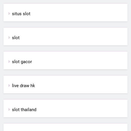
situs slot
slot
slot gacor
live draw hk
slot thailand