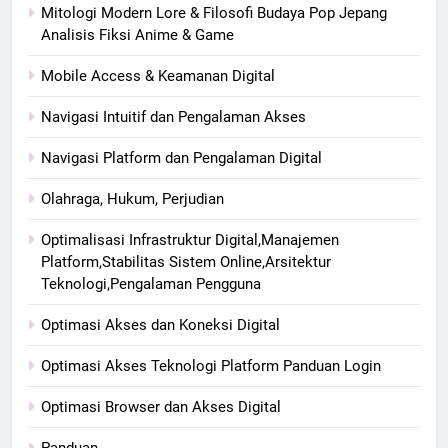
Mitologi Modern Lore & Filosofi Budaya Pop Jepang
Analisis Fiksi Anime & Game
Mobile Access & Keamanan Digital
Navigasi Intuitif dan Pengalaman Akses
Navigasi Platform dan Pengalaman Digital
Olahraga, Hukum, Perjudian
Optimalisasi Infrastruktur Digital,Manajemen
Platform,Stabilitas Sistem Online,Arsitektur
Teknologi,Pengalaman Pengguna
Optimasi Akses dan Koneksi Digital
Optimasi Akses Teknologi Platform Panduan Login
Optimasi Browser dan Akses Digital
Panduan