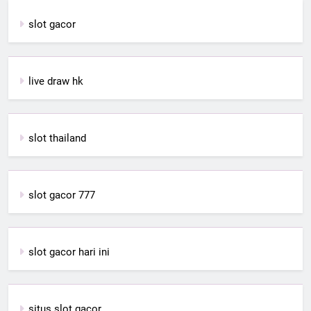
slot gacor
live draw hk
slot thailand
slot gacor 777
slot gacor hari ini
situs slot gacor