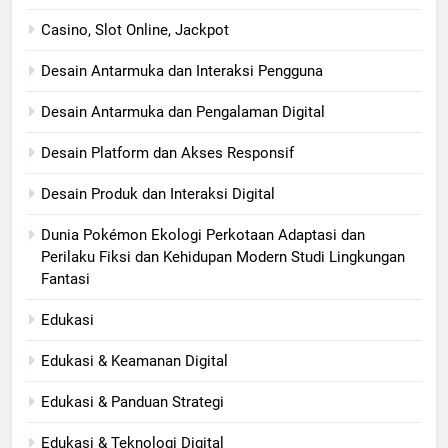
Casino, Slot Online, Jackpot
Desain Antarmuka dan Interaksi Pengguna
Desain Antarmuka dan Pengalaman Digital
Desain Platform dan Akses Responsif
Desain Produk dan Interaksi Digital
Dunia Pokémon Ekologi Perkotaan Adaptasi dan
Perilaku Fiksi dan Kehidupan Modern Studi Lingkungan
Fantasi
Edukasi
Edukasi & Keamanan Digital
Edukasi & Panduan Strategi
Edukasi & Teknologi Digital