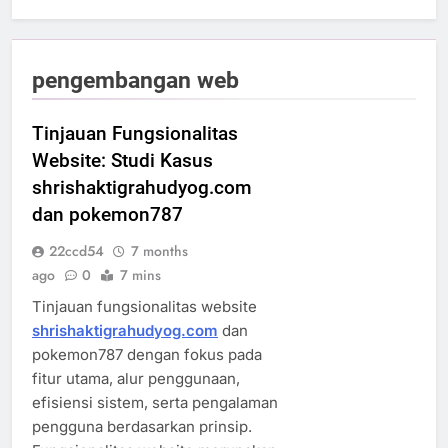
pengembangan web
Tinjauan Fungsionalitas
Website: Studi Kasus
shrishaktigrahudyog.com
dan pokemon787
22ccd54
7 months
ago
0
7 mins
Tinjauan fungsionalitas website
shrishaktigrahudyog.com
dan
pokemon787 dengan fokus pada
fitur utama, alur penggunaan,
efisiensi sistem, serta pengalaman
pengguna berdasarkan prinsip.