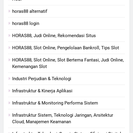
horas88 alternatif
horas88 login
HORAS88, Judi Online, Rekomendasi Situs
HORAS88, Slot Online, Pengelolaan Bankroll, Tips Slot
HORAS88, Slot Online, Slot Bertema Fantasi, Judi Online,
Kemenangan Slot
Industri Perjudian & Teknologi
Infrastruktur & Kinerja Aplikasi
Infrastruktur & Monitoring Performa Sistem
Infrastruktur Sistem, Teknologi Jaringan, Arsitektur
Cloud, Manajemen Keamanan