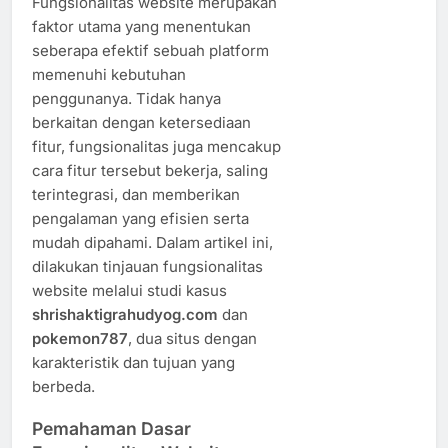
Fungsionalitas website merupakan
faktor utama yang menentukan
seberapa efektif sebuah platform
memenuhi kebutuhan
penggunanya. Tidak hanya
berkaitan dengan ketersediaan
fitur, fungsionalitas juga mencakup
cara fitur tersebut bekerja, saling
terintegrasi, dan memberikan
pengalaman yang efisien serta
mudah dipahami. Dalam artikel ini,
dilakukan tinjauan fungsionalitas
website melalui studi kasus
shrishaktigrahudyog.com
dan
pokemon787
, dua situs dengan
karakteristik dan tujuan yang
berbeda.
Pemahaman Dasar