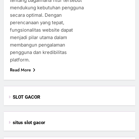
tentang bagaimana fitur tersebut
mendukung kebutuhan pengguna
secara optimal. Dengan
perencanaan yang tepat,
fungsionalitas website dapat
menjadi pilar utama dalam
membangun pengalaman
pengguna dan kredibilitas
platform.
Read More
SLOT GACOR
situs slot gacor