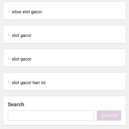
situs slot gacor
slot gacor
slot gacor
slot gacor hari ini
Search
SEARCH