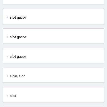
slot gacor
slot gacor
slot gacor
situs slot
slot