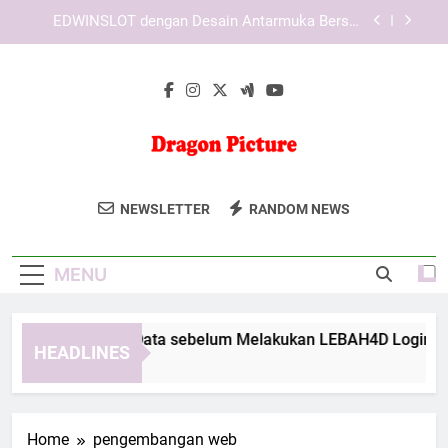
Skip
Terarah
LEBAH4D dengan Desain Antarmuka Bersih dan
to
Modern untuk Pengalaman Digital yang Nyaman
content
KAYA787 dengan Desain Antarmuka yang Bersih
dan Modern
Cara Memeriksa Data sebelum Melakukan
LEBAH4D Login dengan Aman dan Teliti
EDWINSLOT dengan Desain Antarmuka Bersih
dan Modern untuk Pengalaman yang Lebih
Dragon Picture
Terarah
Dapatkan Gambar Berkualitas Tinggi
LEBAH4D dengan Desain Antarmuka Bersih dan
NEWSLETTER
RANDOM NEWS
Modern untuk Pengalaman Digital yang Nyaman
Untuk Berbagai Kebutuhan Di Dragon
KAYA787 dengan Desain Antarmuka yang Bersih
Picture. Koleksi Visual Yang Menarik.
dan Modern
MENU
ra Memeriksa Data sebelum Melakukan LEBAH4D Login denga
HEADLINES
Weeks Ago
Home
pengembangan web