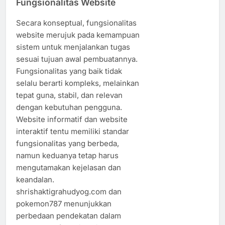
Fungsionalitas Website
Secara konseptual, fungsionalitas
website merujuk pada kemampuan
sistem untuk menjalankan tugas
sesuai tujuan awal pembuatannya.
Fungsionalitas yang baik tidak
selalu berarti kompleks, melainkan
tepat guna, stabil, dan relevan
dengan kebutuhan pengguna.
Website informatif dan website
interaktif tentu memiliki standar
fungsionalitas yang berbeda,
namun keduanya tetap harus
mengutamakan kejelasan dan
keandalan.
shrishaktigrahudyog.com dan
pokemon787 menunjukkan
perbedaan pendekatan dalam