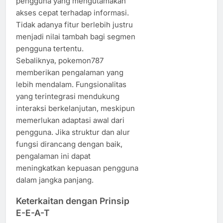
pengguna yang mengutamakan
akses cepat terhadap informasi.
Tidak adanya fitur berlebih justru
menjadi nilai tambah bagi segmen
pengguna tertentu.
Sebaliknya, pokemon787
memberikan pengalaman yang
lebih mendalam. Fungsionalitas
yang terintegrasi mendukung
interaksi berkelanjutan, meskipun
memerlukan adaptasi awal dari
pengguna. Jika struktur dan alur
fungsi dirancang dengan baik,
pengalaman ini dapat
meningkatkan kepuasan pengguna
dalam jangka panjang.
Keterkaitan dengan Prinsip
E-E-A-T