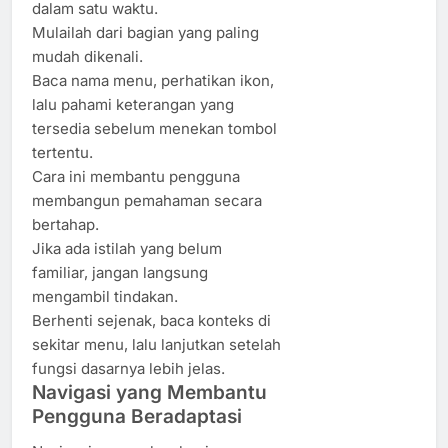
dalam satu waktu.
Mulailah dari bagian yang paling
mudah dikenali.
Baca nama menu, perhatikan ikon,
lalu pahami keterangan yang
tersedia sebelum menekan tombol
tertentu.
Cara ini membantu pengguna
membangun pemahaman secara
bertahap.
Jika ada istilah yang belum
familiar, jangan langsung
mengambil tindakan.
Berhenti sejenak, baca konteks di
sekitar menu, lalu lanjutkan setelah
fungsi dasarnya lebih jelas.
Navigasi yang Membantu
Pengguna Beradaptasi