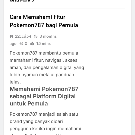
Read More
Cara Memahami Fitur
Pokemon787 bagi Pemula
22ccd54
3 months
ago
0
15 mins
Pokemon787 membantu pemula
memahami fitur, navigasi, akses
aman, dan pengalaman digital yang
lebih nyaman melalui panduan
jelas.
Memahami Pokemon787
sebagai Platform Digital
untuk Pemula
Pokemon787 menjadi salah satu
brand yang banyak dicari
pengguna ketika ingin memahami