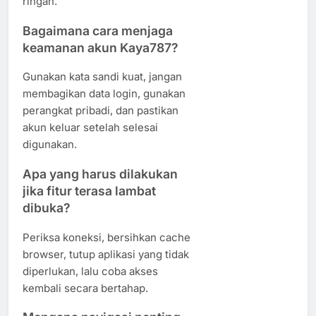
ringan.
Bagaimana cara menjaga
keamanan akun Kaya787?
Gunakan kata sandi kuat, jangan
membagikan data login, gunakan
perangkat pribadi, dan pastikan
akun keluar setelah selesai
digunakan.
Apa yang harus dilakukan
jika fitur terasa lambat
dibuka?
Periksa koneksi, bersihkan cache
browser, tutup aplikasi yang tidak
diperlukan, lalu coba akses
kembali secara bertahap.