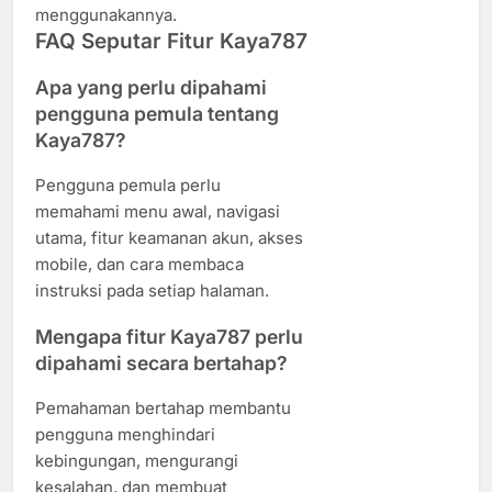
menggunakannya.
FAQ Seputar Fitur Kaya787
Apa yang perlu dipahami
pengguna pemula tentang
Kaya787?
Pengguna pemula perlu
memahami menu awal, navigasi
utama, fitur keamanan akun, akses
mobile, dan cara membaca
instruksi pada setiap halaman.
Mengapa fitur Kaya787 perlu
dipahami secara bertahap?
Pemahaman bertahap membantu
pengguna menghindari
kebingungan, mengurangi
kesalahan, dan membuat