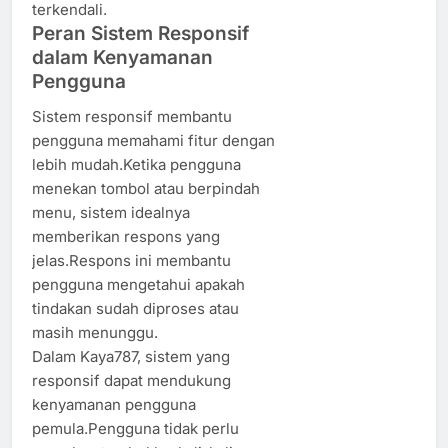
terkendali.
Peran Sistem Responsif
dalam Kenyamanan
Pengguna
Sistem responsif membantu
pengguna memahami fitur dengan
lebih mudah.Ketika pengguna
menekan tombol atau berpindah
menu, sistem idealnya
memberikan respons yang
jelas.Respons ini membantu
pengguna mengetahui apakah
tindakan sudah diproses atau
masih menunggu.
Dalam Kaya787, sistem yang
responsif dapat mendukung
kenyamanan pengguna
pemula.Pengguna tidak perlu