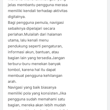
jelas membantu pengguna merasa
memiliki kendali terhadap aktivitas
digitalnya.
Bagi pengguna pemula, navigasi
sebaiknya dipelajari secara
perlahan.Mulailah dari halaman
utama, lalu kenali menu
pendukung seperti pengaturan,
informasi akun, bantuan, atau
bagian lain yang tersedia.Jangan
terburu-buru menekan banyak
tombol, karena hal itu dapat
membuat pengguna kehilangan
arah.
Navigasi yang baik biasanya
memiliki pola yang konsisten.Jika
pengguna sudah memahami satu
bagian, mereka akan lebih mudah