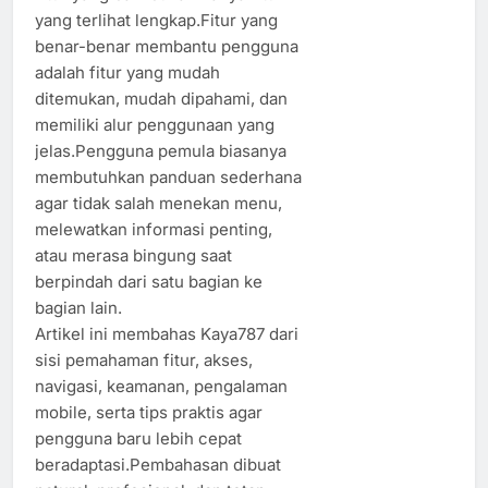
yang terlihat lengkap.Fitur yang
benar-benar membantu pengguna
adalah fitur yang mudah
ditemukan, mudah dipahami, dan
memiliki alur penggunaan yang
jelas.Pengguna pemula biasanya
membutuhkan panduan sederhana
agar tidak salah menekan menu,
melewatkan informasi penting,
atau merasa bingung saat
berpindah dari satu bagian ke
bagian lain.
Artikel ini membahas Kaya787 dari
sisi pemahaman fitur, akses,
navigasi, keamanan, pengalaman
mobile, serta tips praktis agar
pengguna baru lebih cepat
beradaptasi.Pembahasan dibuat