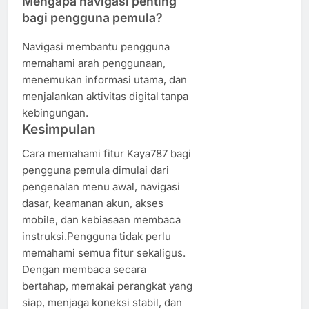
Mengapa navigasi penting
bagi pengguna pemula?
Navigasi membantu pengguna
memahami arah penggunaan,
menemukan informasi utama, dan
menjalankan aktivitas digital tanpa
kebingungan.
Kesimpulan
Cara memahami fitur Kaya787 bagi
pengguna pemula dimulai dari
pengenalan menu awal, navigasi
dasar, keamanan akun, akses
mobile, dan kebiasaan membaca
instruksi.Pengguna tidak perlu
memahami semua fitur sekaligus.
Dengan membaca secara
bertahap, memakai perangkat yang
siap, menjaga koneksi stabil, dan