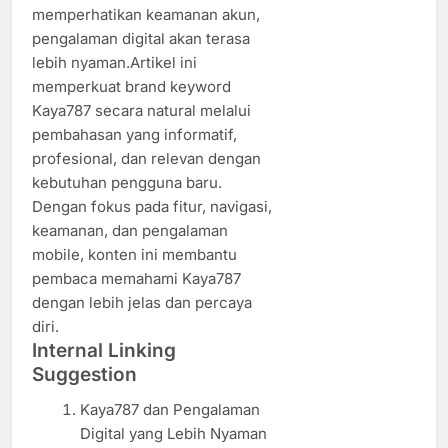
memperhatikan keamanan akun,
pengalaman digital akan terasa
lebih nyaman.Artikel ini
memperkuat brand keyword
Kaya787 secara natural melalui
pembahasan yang informatif,
profesional, dan relevan dengan
kebutuhan pengguna baru.
Dengan fokus pada fitur, navigasi,
keamanan, dan pengalaman
mobile, konten ini membantu
pembaca memahami Kaya787
dengan lebih jelas dan percaya
diri.
Internal Linking
Suggestion
Kaya787 dan Pengalaman
Digital yang Lebih Nyaman