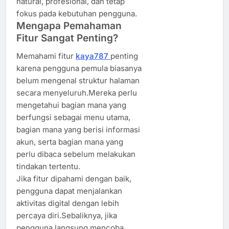
natural, profesional, dan tetap
fokus pada kebutuhan pengguna.
Mengapa Pemahaman
Fitur Sangat Penting?
Memahami fitur
kaya787
penting
karena pengguna pemula biasanya
belum mengenal struktur halaman
secara menyeluruh.Mereka perlu
mengetahui bagian mana yang
berfungsi sebagai menu utama,
bagian mana yang berisi informasi
akun, serta bagian mana yang
perlu dibaca sebelum melakukan
tindakan tertentu.
Jika fitur dipahami dengan baik,
pengguna dapat menjalankan
aktivitas digital dengan lebih
percaya diri.Sebaliknya, jika
pengguna langsung mencoba