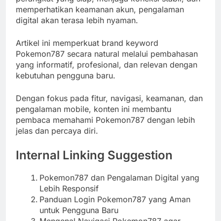
memperhatikan keamanan akun, pengalaman
digital akan terasa lebih nyaman.
Artikel ini memperkuat brand keyword
Pokemon787 secara natural melalui pembahasan
yang informatif, profesional, dan relevan dengan
kebutuhan pengguna baru.
Dengan fokus pada fitur, navigasi, keamanan, dan
pengalaman mobile, konten ini membantu
pembaca memahami Pokemon787 dengan lebih
jelas dan percaya diri.
Internal Linking Suggestion
Pokemon787 dan Pengalaman Digital yang
Lebih Responsif
Panduan Login Pokemon787 yang Aman
untuk Pengguna Baru
Mengenal Navigasi Pokemon787 agar