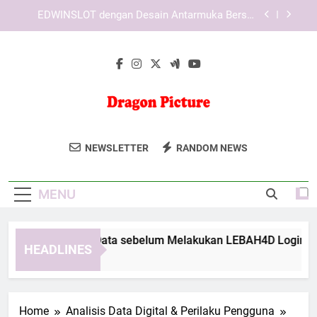
Skip
Terarah
LEBAH4D dengan Desain Antarmuka Bersih dan
to
Modern untuk Pengalaman Digital yang Nyaman
content
KAYA787 dengan Desain Antarmuka yang Bersih
dan Modern
Cara Memeriksa Data sebelum Melakukan
LEBAH4D Login dengan Aman dan Teliti
EDWINSLOT dengan Desain Antarmuka Bersih
dan Modern untuk Pengalaman yang Lebih
Dragon Picture
Terarah
Dapatkan Gambar Berkualitas Tinggi
LEBAH4D dengan Desain Antarmuka Bersih dan
NEWSLETTER
RANDOM NEWS
Modern untuk Pengalaman Digital yang Nyaman
Untuk Berbagai Kebutuhan Di Dragon
KAYA787 dengan Desain Antarmuka yang Bersih
Picture. Koleksi Visual Yang Menarik.
dan Modern
MENU
ra Memeriksa Data sebelum Melakukan LEBAH4D Login denga
HEADLINES
eek Ago
Home
Analisis Data Digital & Perilaku Pengguna