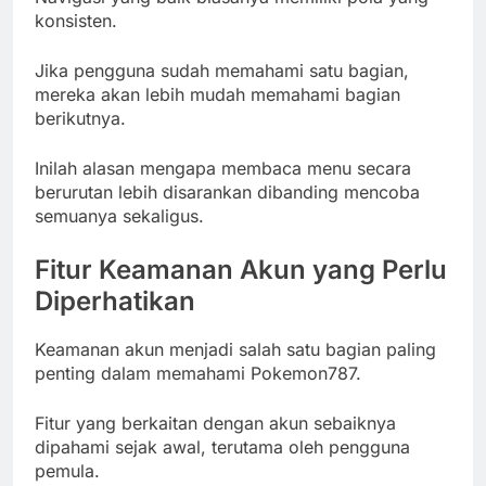
konsisten.
Jika pengguna sudah memahami satu bagian,
mereka akan lebih mudah memahami bagian
berikutnya.
Inilah alasan mengapa membaca menu secara
berurutan lebih disarankan dibanding mencoba
semuanya sekaligus.
Fitur Keamanan Akun yang Perlu
Diperhatikan
Keamanan akun menjadi salah satu bagian paling
penting dalam memahami Pokemon787.
Fitur yang berkaitan dengan akun sebaiknya
dipahami sejak awal, terutama oleh pengguna
pemula.