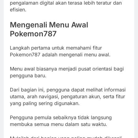
pengalaman digital akan terasa lebih teratur dan
efisien.
Mengenali Menu Awal
Pokemon787
Langkah pertama untuk memahami fitur
Pokemon787 adalah mengenali menu awal.
Menu awal biasanya menjadi pusat orientasi bagi
pengguna baru.
Dari bagian ini, pengguna dapat melihat informasi
utama, arah navigasi, pengaturan akun, serta fitur
yang paling sering digunakan.
Pengguna pemula sebaiknya tidak langsung
membuka semua menu dalam satu waktu.