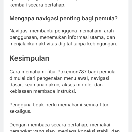
kembali secara bertahap.
Mengapa navigasi penting bagi pemula?
Navigasi membantu pengguna memahami arah
penggunaan, menemukan informasi utama, dan
menjalankan aktivitas digital tanpa kebingungan.
Kesimpulan
Cara memahami fitur Pokemon787 bagi pemula
dimulai dari pengenalan menu awal, navigasi
dasar, keamanan akun, akses mobile, dan
kebiasaan membaca instruksi.
Pengguna tidak perlu memahami semua fitur
sekaligus.
Dengan membaca secara bertahap, memakai
perangkat yang siap, menjaga koneksi stabil, dan