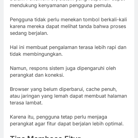
mendukung kenyamanan pengguna pemula.
Pengguna tidak perlu menekan tombol berkali-kali
karena mereka dapat melihat tanda bahwa proses
sedang berjalan.
Hal ini membuat pengalaman terasa lebih rapi dan
tidak membingungkan.
Namun, respons sistem juga dipengaruhi oleh
perangkat dan koneksi.
Browser yang belum diperbarui, cache penuh,
atau jaringan yang lemah dapat membuat halaman
terasa lambat.
Karena itu, pengguna tetap perlu menjaga
perangkat agar fitur dapat berjalan lebih optimal.