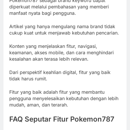
Pokemon787 sebagai brand keyword dapat
diperkuat melalui pembahasan yang memberi
manfaat nyata bagi pengguna.
Artikel yang hanya mengulang nama brand tidak
cukup kuat untuk menjawab kebutuhan pencarian.
Konten yang menjelaskan fitur, navigasi,
keamanan, akses mobile, dan cara menghindari
kesalahan akan terasa lebih relevan.
Dari perspektif keahlian digital, fitur yang baik
tidak harus rumit.
Fitur yang baik adalah fitur yang membantu
pengguna menyelesaikan kebutuhan dengan lebih
mudah, aman, dan terarah.
FAQ Seputar Fitur Pokemon787