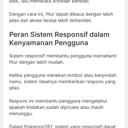
baik, lalu membuka browser kembali.
Dengan cara ini, fitur dapat dibaca dengan lebih
jelas dan akses terasa lebih terkendali.
Peran Sistem Responsif dalam
Kenyamanan Pengguna
Sistem responsif membantu pengguna memahami
fitur dengan lebih mudah.
Ketika pengguna menekan tombol atau berpindah
menu, sistem idealnya memberikan respons yang
jelas.
Respons ini membantu pengguna mengetahui
apakah tindakan sudah diproses atau masih
menunggu.
Dalam Pokemon787, sistem yang responsif dapat