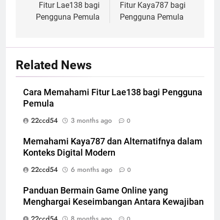
Fitur Lae138 bagi
Fitur Kaya787 bagi
Pengguna Pemula
Pengguna Pemula
Related News
Cara Memahami Fitur Lae138 bagi Pengguna
Pemula
22ccd54
3 months ago
0
Memahami Kaya787 dan Alternatifnya dalam
Konteks Digital Modern
22ccd54
6 months ago
0
Panduan Bermain Game Online yang
Menghargai Keseimbangan Antara Kewajiban
22ccd54
8 months ago
0