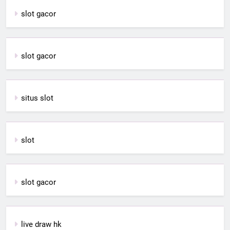
slot gacor
slot gacor
situs slot
slot
slot gacor
live draw hk