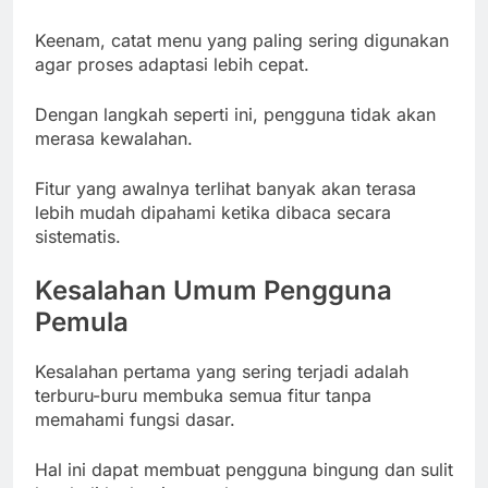
Keenam, catat menu yang paling sering digunakan
agar proses adaptasi lebih cepat.
Dengan langkah seperti ini, pengguna tidak akan
merasa kewalahan.
Fitur yang awalnya terlihat banyak akan terasa
lebih mudah dipahami ketika dibaca secara
sistematis.
Kesalahan Umum Pengguna
Pemula
Kesalahan pertama yang sering terjadi adalah
terburu-buru membuka semua fitur tanpa
memahami fungsi dasar.
Hal ini dapat membuat pengguna bingung dan sulit