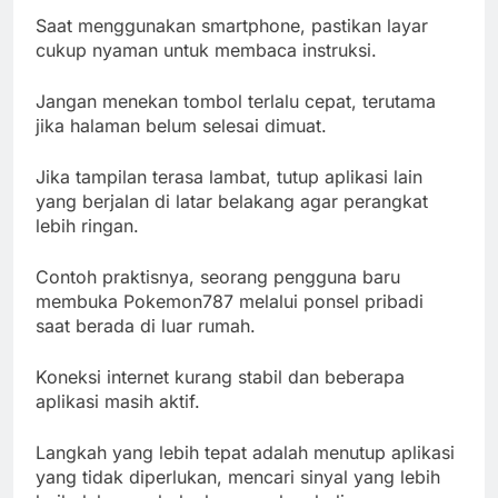
Saat menggunakan smartphone, pastikan layar
cukup nyaman untuk membaca instruksi.
Jangan menekan tombol terlalu cepat, terutama
jika halaman belum selesai dimuat.
Jika tampilan terasa lambat, tutup aplikasi lain
yang berjalan di latar belakang agar perangkat
lebih ringan.
Contoh praktisnya, seorang pengguna baru
membuka Pokemon787 melalui ponsel pribadi
saat berada di luar rumah.
Koneksi internet kurang stabil dan beberapa
aplikasi masih aktif.
Langkah yang lebih tepat adalah menutup aplikasi
yang tidak diperlukan, mencari sinyal yang lebih