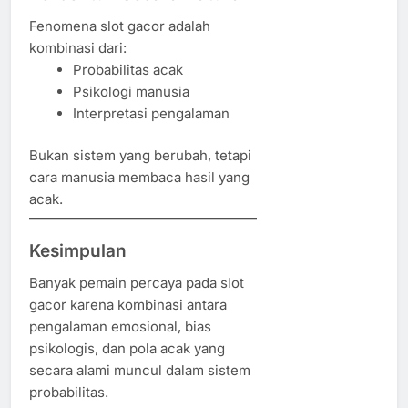
Fenomena slot gacor adalah
kombinasi dari:
Probabilitas acak
Psikologi manusia
Interpretasi pengalaman
Bukan sistem yang berubah, tetapi
cara manusia membaca hasil yang
acak.
Kesimpulan
Banyak pemain percaya pada slot
gacor karena kombinasi antara
pengalaman emosional, bias
psikologis, dan pola acak yang
secara alami muncul dalam sistem
probabilitas.