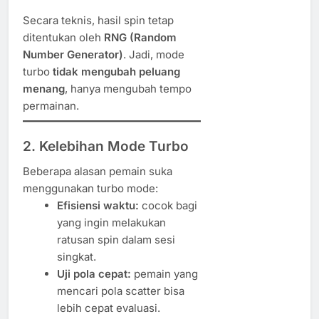
Secara teknis, hasil spin tetap
ditentukan oleh
RNG (Random
Number Generator)
. Jadi, mode
turbo
tidak mengubah peluang
menang
, hanya mengubah tempo
permainan.
2. Kelebihan Mode Turbo
Beberapa alasan pemain suka
menggunakan turbo mode:
Efisiensi waktu:
cocok bagi
yang ingin melakukan
ratusan spin dalam sesi
singkat.
Uji pola cepat:
pemain yang
mencari pola scatter bisa
lebih cepat evaluasi.