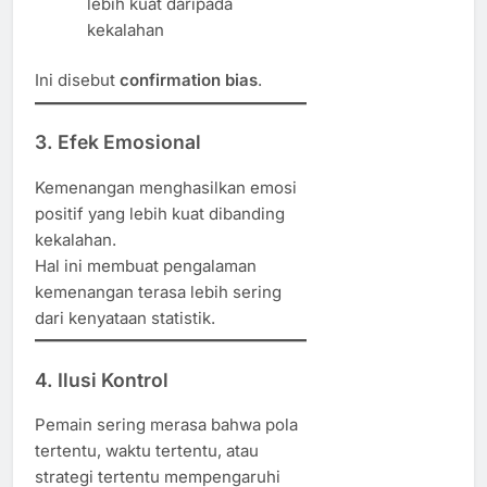
lebih kuat daripada
kekalahan
Ini disebut
confirmation bias
.
3. Efek Emosional
Kemenangan menghasilkan emosi
positif yang lebih kuat dibanding
kekalahan.
Hal ini membuat pengalaman
kemenangan terasa lebih sering
dari kenyataan statistik.
4. Ilusi Kontrol
Pemain sering merasa bahwa pola
tertentu, waktu tertentu, atau
strategi tertentu mempengaruhi