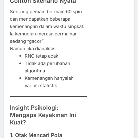
Contoh Skenario Nyata
Seorang pemain bermain 60 spin
dan mendapatkan beberapa
kemenangan dalam waktu singkat.
Ia kemudian merasa permainan
sedang “gacor”.
Namun jika dianalisis:
RNG tetap acak
Tidak ada perubahan
algoritma
Kemenangan hanyalah
variasi statistik
Insight Psikologi:
Mengapa Keyakinan Ini
Kuat?
1. Otak Mencari Pola