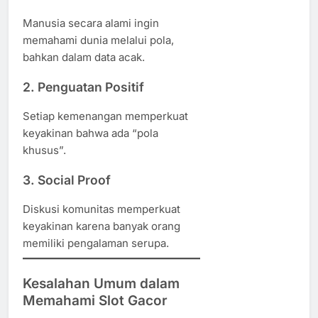
Manusia secara alami ingin
memahami dunia melalui pola,
bahkan dalam data acak.
2. Penguatan Positif
Setiap kemenangan memperkuat
keyakinan bahwa ada “pola
khusus”.
3. Social Proof
Diskusi komunitas memperkuat
keyakinan karena banyak orang
memiliki pengalaman serupa.
Kesalahan Umum dalam
Memahami Slot Gacor