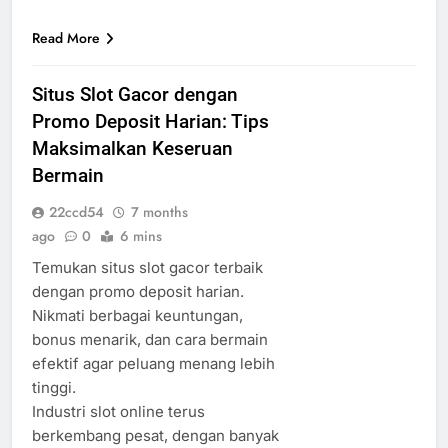
Read More
Situs Slot Gacor dengan
Promo Deposit Harian: Tips
Maksimalkan Keseruan
Bermain
22ccd54
7 months
ago
0
6 mins
Temukan situs slot gacor terbaik
dengan promo deposit harian.
Nikmati berbagai keuntungan,
bonus menarik, dan cara bermain
efektif agar peluang menang lebih
tinggi.
Industri slot online terus
berkembang pesat, dengan banyak