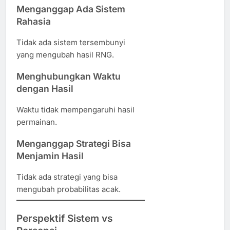
Menganggap Ada Sistem
Rahasia
Tidak ada sistem tersembunyi
yang mengubah hasil RNG.
Menghubungkan Waktu
dengan Hasil
Waktu tidak mempengaruhi hasil
permainan.
Menganggap Strategi Bisa
Menjamin Hasil
Tidak ada strategi yang bisa
mengubah probabilitas acak.
Perspektif Sistem vs