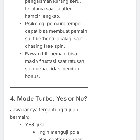
pengalaman kurang seru,
terutama saat scatter
hampir lengkap.
Psikologi pemain:
tempo
cepat bisa membuat pemain
sulit berhenti, apalagi saat
chasing free spin.
Rawan tilt:
pemain bisa
makin frustasi saat ratusan
spin cepat tidak memicu
bonus.
4. Mode Turbo: Yes or No?
Jawabannya tergantung tujuan
bermain:
YES
, jika:
Ingin menguji pola
atau scatter dengan