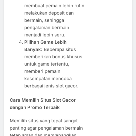
membuat pemain lebih rutin
melakukan deposit dan
bermain, sehingga
pengalaman bermain
menjadi lebih seru.
Pilihan Game Lebih
Banyak:
Beberapa situs
memberikan bonus khusus
untuk game tertentu,
memberi pemain
kesempatan mencoba
berbagai jenis slot gacor.
Cara Memilih Situs Slot Gacor
dengan Promo Terbaik
Memilih situs yang tepat sangat
penting agar pengalaman bermain
tetap aman dan menyenangkan.