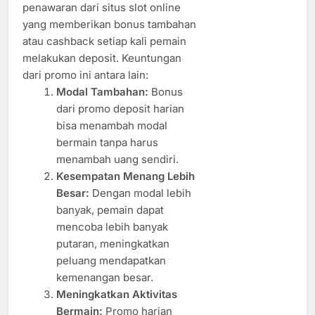
penawaran dari situs slot online
yang memberikan bonus tambahan
atau cashback setiap kali pemain
melakukan deposit. Keuntungan
dari promo ini antara lain:
Modal Tambahan:
Bonus
dari promo deposit harian
bisa menambah modal
bermain tanpa harus
menambah uang sendiri.
Kesempatan Menang Lebih
Besar:
Dengan modal lebih
banyak, pemain dapat
mencoba lebih banyak
putaran, meningkatkan
peluang mendapatkan
kemenangan besar.
Meningkatkan Aktivitas
Bermain:
Promo harian