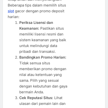
Beberapa tips dalam memilih situs
slot
gacor dengan promo deposit
harian:
Periksa Lisensi dan
Keamanan:
Pastikan situs
memiliki lisensi resmi dan
sistem keamanan yang baik
untuk melindungi data
pribadi dan transaksi.
Bandingkan Promo Harian:
Tidak semua situs
memberikan promo dengan
nilai atau ketentuan yang
sama. Pilih yang sesuai
dengan kebutuhan dan gaya
bermain Anda.
Cek Reputasi Situs:
Lihat
ulasan dari pemain lain dan