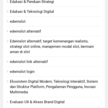
Edukasi & Panduan Strategi
Edukasi & Teknologi Digital
edwinslot
edwinslot alternatif
Edwinslot alternatif, target kemenangan realistis,
strategi slot online, manajemen modal slot, bermain
aman di slot
edwinslot link alternatif
edwinslot login
Ekosistem Digital Modern, Teknologi Interaktif, Sistem
dan Struktur Platform, Pengalaman Pengguna, Inovasi
Multimedia
Evaluasi UX & Akses Brand Digital