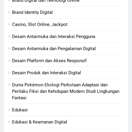
Brand Digital dan Teknologi Online
Brand Identity Digital
Casino, Slot Online, Jackpot
Desain Antarmuka dan Interaksi Pengguna
Desain Antarmuka dan Pengalaman Digital
Desain Platform dan Akses Responsif
Desain Produk dan Interaksi Digital
Dunia Pokémon Ekologi Perkotaan Adaptasi dan
Perilaku Fiksi dan Kehidupan Modern Studi Lingkungan
Fantasi
Edukasi
Edukasi & Keamanan Digital