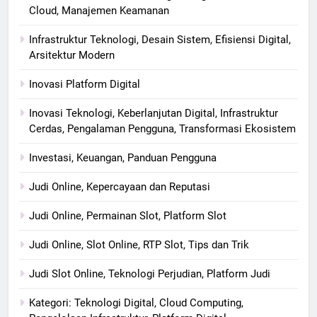
Cloud, Manajemen Keamanan
Infrastruktur Teknologi, Desain Sistem, Efisiensi Digital,
Arsitektur Modern
Inovasi Platform Digital
Inovasi Teknologi, Keberlanjutan Digital, Infrastruktur
Cerdas, Pengalaman Pengguna, Transformasi Ekosistem
Investasi, Keuangan, Panduan Pengguna
Judi Online, Kepercayaan dan Reputasi
Judi Online, Permainan Slot, Platform Slot
Judi Online, Slot Online, RTP Slot, Tips dan Trik
Judi Slot Online, Teknologi Perjudian, Platform Judi
Kategori: Teknologi Digital, Cloud Computing,