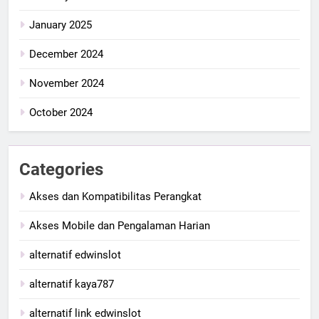
January 2025
December 2024
November 2024
October 2024
Categories
Akses dan Kompatibilitas Perangkat
Akses Mobile dan Pengalaman Harian
alternatif edwinslot
alternatif kaya787
alternatif link edwinslot