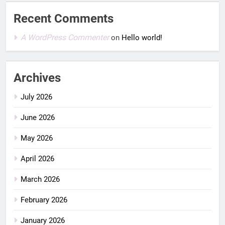
Recent Comments
A WordPress Commenter
on
Hello world!
Archives
July 2026
June 2026
May 2026
April 2026
March 2026
February 2026
January 2026