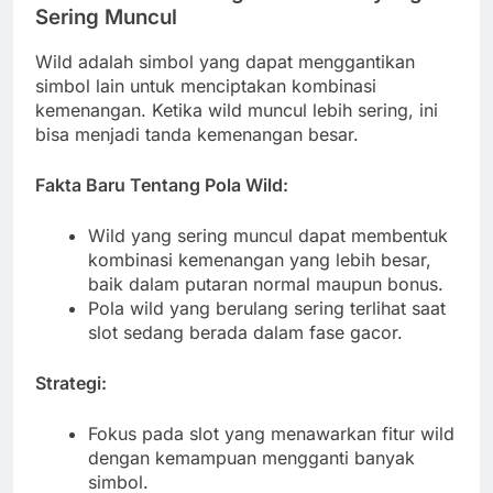
Sering Muncul
Wild adalah simbol yang dapat menggantikan
simbol lain untuk menciptakan kombinasi
kemenangan. Ketika wild muncul lebih sering, ini
bisa menjadi tanda kemenangan besar.
Fakta Baru Tentang Pola Wild:
Wild yang sering muncul dapat membentuk
kombinasi kemenangan yang lebih besar,
baik dalam putaran normal maupun bonus.
Pola wild yang berulang sering terlihat saat
slot sedang berada dalam fase gacor.
Strategi:
Fokus pada slot yang menawarkan fitur wild
dengan kemampuan mengganti banyak
simbol.