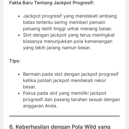
Fakta Baru Tentang Jackpot Progresif:
Jackpot progresif yang mendekati ambang
batas tertentu sering memberi pemain
peluang lebih tinggi untuk menang besar.
Slot dengan jackpot yang terus meningkat
biasanya menunjukkan pola kemenangan
yang lebih jarang namun besar.
Tips:
Bermain pada slot dengan jackpot progresif
ketika jumlah jackpot mendekati rekor
besar.
Fokus pada slot yang memiliki jackpot
progresif dan pasang taruhan sesuai dengan
anggaran Anda.
6.
Keberhasilan dengan Pola Wild yang