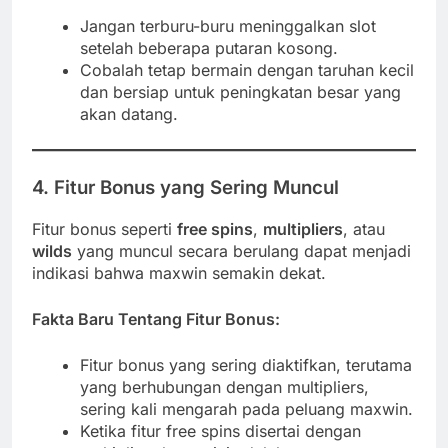
Jangan terburu-buru meninggalkan slot
setelah beberapa putaran kosong.
Cobalah tetap bermain dengan taruhan kecil
dan bersiap untuk peningkatan besar yang
akan datang.
4.
Fitur Bonus yang Sering Muncul
Fitur bonus seperti
free spins
,
multipliers
, atau
wilds
yang muncul secara berulang dapat menjadi
indikasi bahwa maxwin semakin dekat.
Fakta Baru Tentang Fitur Bonus:
Fitur bonus yang sering diaktifkan, terutama
yang berhubungan dengan multipliers,
sering kali mengarah pada peluang maxwin.
Ketika fitur free spins disertai dengan