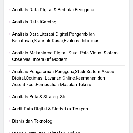
Analisis Data Digital & Perilaku Pengguna
Analisis Data iGaming
Analisis Data,Literasi Digital,Pengambilan
Keputusan,Statistik Dasar,Evaluasi Informasi
Analisis Mekanisme Digital, Studi Pola Visual Sistem,
Observasi Interaktif Modern
Analisis Pengalaman Pengguna,Studi Sistem Akses
Digital,Optimasi Layanan Online,Keamanan dan
Autentikasi,Pemecahan Masalah Teknis
Analisis Pola & Strategi Slot
Audit Data Digital & Statistika Terapan
Bisnis dan Teknologi