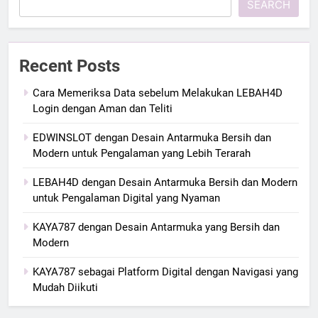
SEARCH
Recent Posts
Cara Memeriksa Data sebelum Melakukan LEBAH4D
Login dengan Aman dan Teliti
EDWINSLOT dengan Desain Antarmuka Bersih dan
Modern untuk Pengalaman yang Lebih Terarah
LEBAH4D dengan Desain Antarmuka Bersih dan Modern
untuk Pengalaman Digital yang Nyaman
KAYA787 dengan Desain Antarmuka yang Bersih dan
Modern
KAYA787 sebagai Platform Digital dengan Navigasi yang
Mudah Diikuti