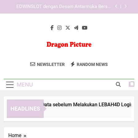
Skip
Terarah
LEBAH4D dengan Desain Antarmuka Bersih dan
to
Modern untuk Pengalaman Digital yang Nyaman
content
KAYA787 dengan Desain Antarmuka yang Bersih
dan Modern
Cara Memeriksa Data sebelum Melakukan
LEBAH4D Login dengan Aman dan Teliti
EDWINSLOT dengan Desain Antarmuka Bersih
dan Modern untuk Pengalaman yang Lebih
Dragon Picture
Terarah
Dapatkan Gambar Berkualitas Tinggi
LEBAH4D dengan Desain Antarmuka Bersih dan
NEWSLETTER
RANDOM NEWS
Modern untuk Pengalaman Digital yang Nyaman
Untuk Berbagai Kebutuhan Di Dragon
KAYA787 dengan Desain Antarmuka yang Bersih
Picture. Koleksi Visual Yang Menarik.
dan Modern
MENU
ra Memeriksa Data sebelum Melakukan LEBAH4D Login denga
HEADLINES
Weeks Ago
Home