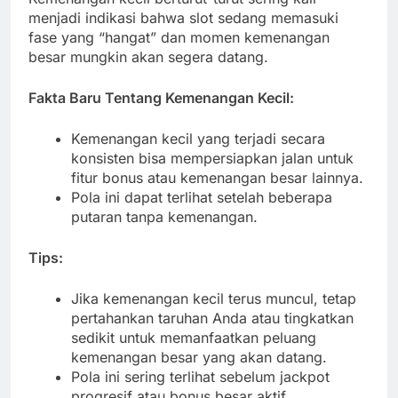
menjadi indikasi bahwa slot sedang memasuki
fase yang “hangat” dan momen kemenangan
besar mungkin akan segera datang.
Fakta Baru Tentang Kemenangan Kecil:
Kemenangan kecil yang terjadi secara
konsisten bisa mempersiapkan jalan untuk
fitur bonus atau kemenangan besar lainnya.
Pola ini dapat terlihat setelah beberapa
putaran tanpa kemenangan.
Tips:
Jika kemenangan kecil terus muncul, tetap
pertahankan taruhan Anda atau tingkatkan
sedikit untuk memanfaatkan peluang
kemenangan besar yang akan datang.
Pola ini sering terlihat sebelum jackpot
progresif atau bonus besar aktif.