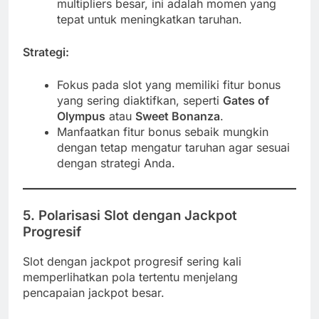
multipliers besar, ini adalah momen yang
tepat untuk meningkatkan taruhan.
Strategi:
Fokus pada slot yang memiliki fitur bonus
yang sering diaktifkan, seperti
Gates of
Olympus
atau
Sweet Bonanza
.
Manfaatkan fitur bonus sebaik mungkin
dengan tetap mengatur taruhan agar sesuai
dengan strategi Anda.
5.
Polarisasi Slot dengan Jackpot
Progresif
Slot dengan jackpot progresif sering kali
memperlihatkan pola tertentu menjelang
pencapaian jackpot besar.