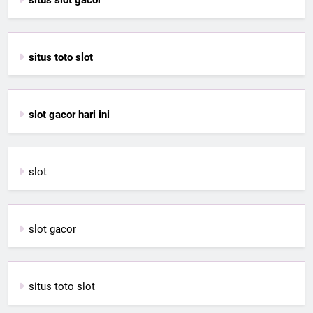
situs toto slot
slot gacor hari ini
slot
slot gacor
situs toto slot