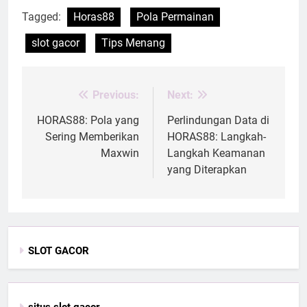
Tagged:
Horas88
Pola Permainan
slot gacor
Tips Menang
Previous:
Next:
Post
navigation
HORAS88: Pola yang
Perlindungan Data di
Sering Memberikan
HORAS88: Langkah-
Maxwin
Langkah Keamanan
yang Diterapkan
SLOT GACOR
situs slot gacor