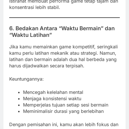
Istirahat membuat performa game tetap tajam dan
konsentrasi lebih stabil.
6. Bedakan Antara “Waktu Bermain” dan
“Waktu Latihan”
Jika kamu memainkan game kompetitif, seringkali
kamu perlu latihan mekanik atau strategi. Namun,
latihan dan bermain adalah dua hal berbeda yang
harus dijadwalkan secara terpisah.
Keuntungannya:
Mencegah kelelahan mental
Menjaga konsistensi waktu
Memperjelas tujuan setiap sesi bermain
Meminimalisir durasi yang berlebihan
Dengan pemisahan ini, kamu akan lebih fokus dan