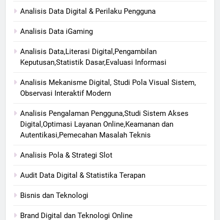
Analisis Data Digital & Perilaku Pengguna
Analisis Data iGaming
Analisis Data,Literasi Digital,Pengambilan
Keputusan,Statistik Dasar,Evaluasi Informasi
Analisis Mekanisme Digital, Studi Pola Visual Sistem,
Observasi Interaktif Modern
Analisis Pengalaman Pengguna,Studi Sistem Akses
Digital,Optimasi Layanan Online,Keamanan dan
Autentikasi,Pemecahan Masalah Teknis
Analisis Pola & Strategi Slot
Audit Data Digital & Statistika Terapan
Bisnis dan Teknologi
Brand Digital dan Teknologi Online