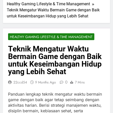
Healthy Gaming Lifestyle & Time Management
Teknik Mengatur Waktu Bermain Game dengan Baik
untuk Keseimbangan Hidup yang Lebih Sehat
HEALTHY GAMING LIFESTYLE & TIME MANAGEMENT
Teknik Mengatur Waktu
Bermain Game dengan Baik
untuk Keseimbangan Hidup
yang Lebih Sehat
0
22ccd54
9 Months Ago
7 Mins
Panduan lengkap teknik mengatur waktu bermain
game dengan baik agar tetap seimbang dengan
aktivitas harian. Berisi strategi manajemen waktu,
disiplin bermain, kebiasaan sehat, serta