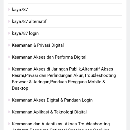
kaya787
kaya787 alternatif
kaya787 login
Keamanan & Privasi Digital
Keamanan Akses dan Performa Digital
Keamanan Akses di Jaringan Publik,Alternatif Akses
Resmi,Privasi dan Perlindungan Akun,Troubleshooting
Browser & Jaringan,Panduan Pengguna Mobile &
Desktop
Keamanan Akses Digital & Panduan Login
Keamanan Aplikasi & Teknologi Digital
Keamanan dan Autentikasi Akses Troubleshooting