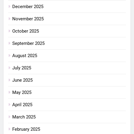
December 2025
November 2025
October 2025
September 2025
August 2025
July 2025
June 2025
May 2025
April 2025
March 2025
February 2025