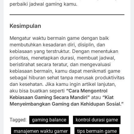
perbaiki jadwal gaming kamu.
Kesimpulan
Mengatur waktu bermain game dengan baik
membutuhkan kesadaran diri, disiplin, dan
kebiasaan yang terstruktur. Dengan menentukan
prioritas, menetapkan durasi, membuat jadwal,
beristirahat secara teratur, dan mengevaluasi
kebiasaan bermain, kamu dapat menikmati game
sebagai hiburan sehat tanpa merusak produktivitas
dan kesehatan. Jika kamu ingin artikel lanjutan,
aku bisa buatkan seperti
“Cara Mengontrol
Kebiasaan Gaming Secara Mandiri”
atau
“Kiat
Menyeimbangkan Gaming dan Kehidupan Sosial.”
Tagged:
gaming balance
kontrol durasi game
manajemen waktu gamer
tips bermain game