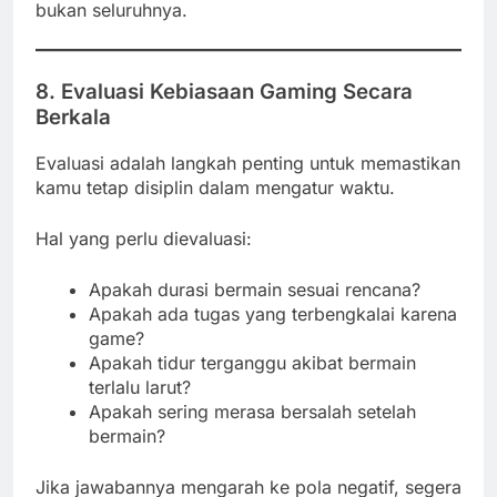
bukan seluruhnya.
8. Evaluasi Kebiasaan Gaming Secara
Berkala
Evaluasi adalah langkah penting untuk memastikan
kamu tetap disiplin dalam mengatur waktu.
Hal yang perlu dievaluasi:
Apakah durasi bermain sesuai rencana?
Apakah ada tugas yang terbengkalai karena
game?
Apakah tidur terganggu akibat bermain
terlalu larut?
Apakah sering merasa bersalah setelah
bermain?
Jika jawabannya mengarah ke pola negatif, segera