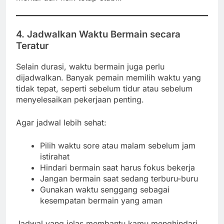
4. Jadwalkan Waktu Bermain secara
Teratur
Selain durasi, waktu bermain juga perlu
dijadwalkan. Banyak pemain memilih waktu yang
tidak tepat, seperti sebelum tidur atau sebelum
menyelesaikan pekerjaan penting.
Agar jadwal lebih sehat:
Pilih waktu sore atau malam sebelum jam
istirahat
Hindari bermain saat harus fokus bekerja
Jangan bermain saat sedang terburu-buru
Gunakan waktu senggang sebagai
kesempatan bermain yang aman
Jadwal yang jelas membantu kamu menghindari