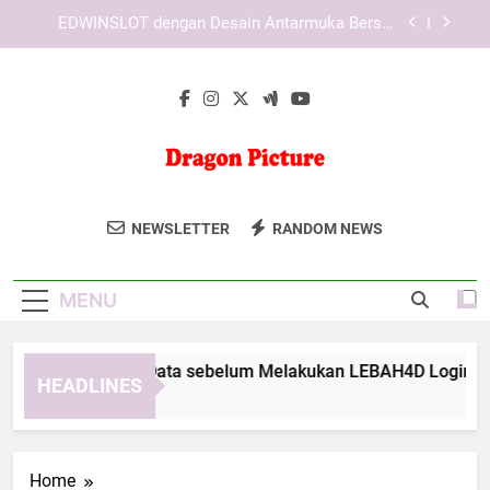
Skip
Terarah
LEBAH4D dengan Desain Antarmuka Bersih dan
to
Modern untuk Pengalaman Digital yang Nyaman
content
KAYA787 dengan Desain Antarmuka yang Bersih
dan Modern
Cara Memeriksa Data sebelum Melakukan
LEBAH4D Login dengan Aman dan Teliti
EDWINSLOT dengan Desain Antarmuka Bersih
dan Modern untuk Pengalaman yang Lebih
Dragon Picture
Terarah
Dapatkan Gambar Berkualitas Tinggi
LEBAH4D dengan Desain Antarmuka Bersih dan
NEWSLETTER
RANDOM NEWS
Modern untuk Pengalaman Digital yang Nyaman
Untuk Berbagai Kebutuhan Di Dragon
KAYA787 dengan Desain Antarmuka yang Bersih
Picture. Koleksi Visual Yang Menarik.
dan Modern
MENU
ra Memeriksa Data sebelum Melakukan LEBAH4D Login denga
HEADLINES
Weeks Ago
Home