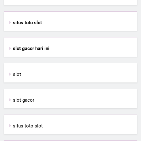
situs toto slot
slot gacor hari ini
slot
slot gacor
situs toto slot