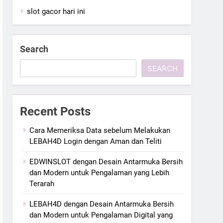
slot gacor hari ini
Search
SEARCH
Recent Posts
Cara Memeriksa Data sebelum Melakukan
LEBAH4D Login dengan Aman dan Teliti
EDWINSLOT dengan Desain Antarmuka Bersih
dan Modern untuk Pengalaman yang Lebih
Terarah
LEBAH4D dengan Desain Antarmuka Bersih
dan Modern untuk Pengalaman Digital yang