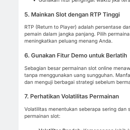
Gunakan fitur pengingat waktu jika ters
5.
Mainkan Slot dengan RTP Tinggi
RTP (Return to Player) adalah persentase da
pemain dalam jangka panjang. Pilih permaina
meningkatkan peluang menang Anda.
6.
Gunakan Fitur Demo untuk Berlatih
Sebagian besar permainan slot online mena
tanpa menggunakan uang sungguhan. Manfaatk
dan menguji berbagai strategi sebelum berma
7.
Perhatikan Volatilitas Permainan
Volatilitas menentukan seberapa sering da
permainan slot: