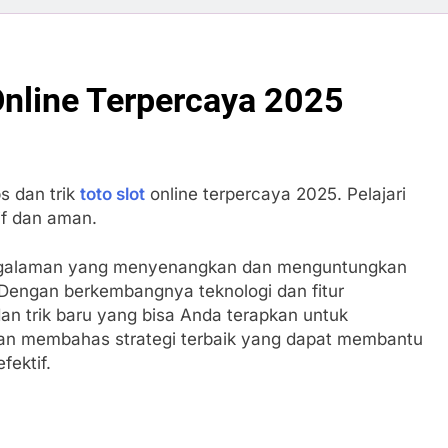
 Online Terpercaya 2025
s dan trik
toto slot
online terpercaya 2025. Pelajari
if dan aman.
pengalaman yang menyenangkan dan menguntungkan
 Dengan berkembangnya teknologi dan fitur
dan trik baru yang bisa Anda terapkan untuk
kan membahas strategi terbaik yang dapat membantu
fektif.