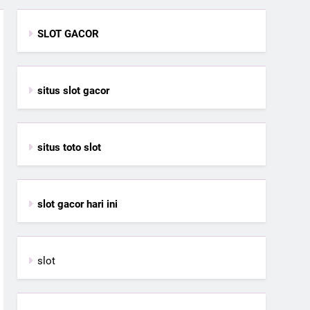
SLOT GACOR
situs slot gacor
situs toto slot
slot gacor hari ini
slot