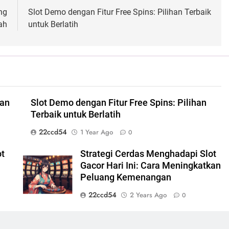
ng
Slot Demo dengan Fitur Free Spins: Pilihan Terbaik
ah
untuk Berlatih
gan
Slot Demo dengan Fitur Free Spins: Pilihan
Terbaik untuk Berlatih
22ccd54
1 Year Ago
0
ot
Strategi Cerdas Menghadapi Slot
Gacor Hari Ini: Cara Meningkatkan
Peluang Kemenangan
22ccd54
2 Years Ago
0