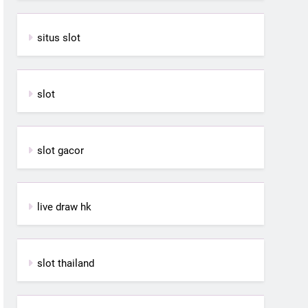
situs slot
slot
slot gacor
live draw hk
slot thailand