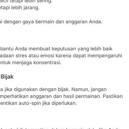
il tetapi lebih sering.
api lebih jarang.
suai dengan gaya bermain dan anggaran Anda.
bantu Anda membuat keputusan yang lebih baik
eadaan stres atau emosi karena dapat mempengaruhi
 untuk menjaga konsentrasi.
Bijak
na jika digunakan dengan bijak. Namun, jangan
mperhatikan anggaran dan hasil permainan. Pastikan
ikan auto-spin jika diperlukan.