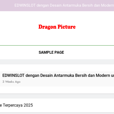
EDWINSLOT dengan Desain Antarmuka Bersih dan Modern 
LEBAH4D dengan Desain Antarmuka Bersih dan Modern u
KAYA787 dengan Desa
gon Picture
Cara Memeriksa Data sebelum Melakukan L
ambar Berkualitas Tinggi Untuk Berbagai Kebutuhan Di Dragon 
EDWINSLOT dengan Desain Antarmuka Bersih dan Modern 
SAMPLE PAGE
LEBAH4D dengan Desain Antarmuka Bersih dan Modern u
KAYA787 dengan Desa
dengan Desain Antarmuka Bersih dan Modern untuk Pengala
ne Terpercaya 2025