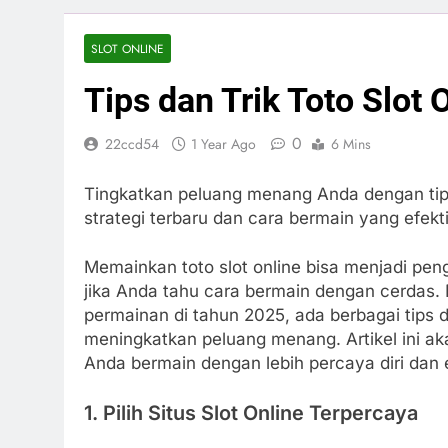
SLOT ONLINE
Tips dan Trik Toto Slot
0
22ccd54
1 Year Ago
6 Mins
Tingkatkan peluang menang Anda dengan tip
strategi terbaru dan cara bermain yang efekt
Memainkan toto slot online bisa menjadi 
jika Anda tahu cara bermain dengan cerdas.
permainan di tahun 2025, ada berbagai tips 
meningkatkan peluang menang. Artikel ini a
Anda bermain dengan lebih percaya diri dan e
1.
Pilih Situs Slot Online Terpercaya